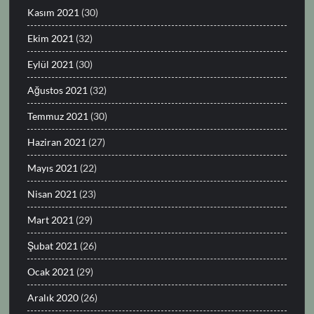
Kasım 2021
(30)
Ekim 2021
(32)
Eylül 2021
(30)
Ağustos 2021
(32)
Temmuz 2021
(30)
Haziran 2021
(27)
Mayıs 2021
(22)
Nisan 2021
(23)
Mart 2021
(29)
Şubat 2021
(26)
Ocak 2021
(29)
Aralık 2020
(26)