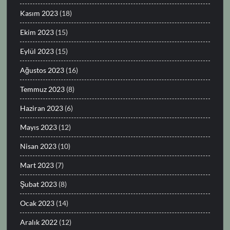
Kasım 2023
(18)
Ekim 2023
(15)
Eylül 2023
(15)
Ağustos 2023
(16)
Temmuz 2023
(8)
Haziran 2023
(6)
Mayıs 2023
(12)
Nisan 2023
(10)
Mart 2023
(7)
Şubat 2023
(8)
Ocak 2023
(14)
Aralık 2022
(12)