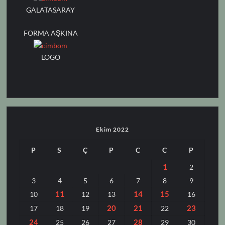
GALATASARAY
FORMA AŞKINA
LOGO
Ekim 2022
P
S
Ç
P
C
C
P
1
2
3
4
5
6
7
8
9
11
14
15
10
12
13
16
20
21
23
17
18
19
22
24
28
25
26
27
29
30