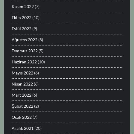
Kasım 2022
(7)
Ekim 2022
(10)
Eylül 2022
(9)
Ağustos 2022
(8)
Temmuz 2022
(5)
Haziran 2022
(10)
Mayıs 2022
(6)
Nisan 2022
(6)
Mart 2022
(6)
Şubat 2022
(2)
Ocak 2022
(7)
Aralık 2021
(20)