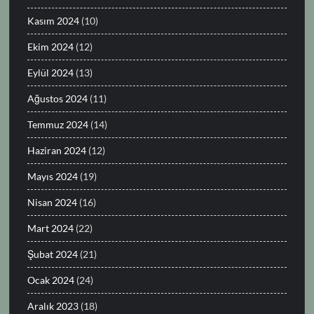
Kasım 2024
(10)
Ekim 2024
(12)
Eylül 2024
(13)
Ağustos 2024
(11)
Temmuz 2024
(14)
Haziran 2024
(12)
Mayıs 2024
(19)
Nisan 2024
(16)
Mart 2024
(22)
Şubat 2024
(21)
Ocak 2024
(24)
Aralık 2023
(18)