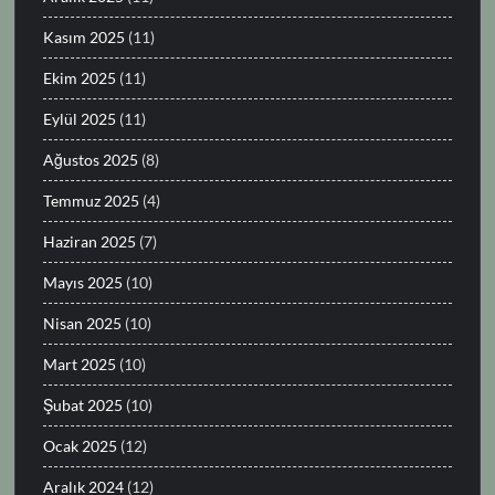
Kasım 2025
(11)
Ekim 2025
(11)
Eylül 2025
(11)
Ağustos 2025
(8)
Temmuz 2025
(4)
Haziran 2025
(7)
Mayıs 2025
(10)
Nisan 2025
(10)
Mart 2025
(10)
Şubat 2025
(10)
Ocak 2025
(12)
Aralık 2024
(12)