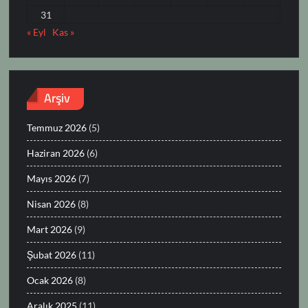
31
« Eyl
Kas »
Arşiv
Temmuz 2026
(5)
Haziran 2026
(6)
Mayıs 2026
(7)
Nisan 2026
(8)
Mart 2026
(9)
Şubat 2026
(11)
Ocak 2026
(8)
Aralık 2025
(11)