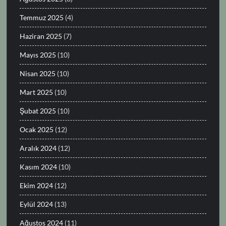
Temmuz 2025
(4)
Haziran 2025
(7)
Mayıs 2025
(10)
Nisan 2025
(10)
Mart 2025
(10)
Şubat 2025
(10)
Ocak 2025
(12)
Aralık 2024
(12)
Kasım 2024
(10)
Ekim 2024
(12)
Eylül 2024
(13)
Ağustos 2024
(11)