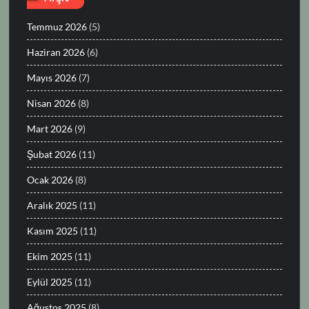
Temmuz 2026
(5)
Haziran 2026
(6)
Mayıs 2026
(7)
Nisan 2026
(8)
Mart 2026
(9)
Şubat 2026
(11)
Ocak 2026
(8)
Aralık 2025
(11)
Kasım 2025
(11)
Ekim 2025
(11)
Eylül 2025
(11)
Ağustos 2025
(8)