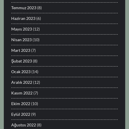
Temmuz 2023
(8)
Haziran 2023
(6)
Mayıs 2023
(12)
Nisan 2023
(10)
Mart 2023
(7)
Şubat 2023
(8)
Ocak 2023
(14)
Aralık 2022
(12)
Kasım 2022
(7)
Ekim 2022
(10)
Eylül 2022
(9)
Ağustos 2022
(8)