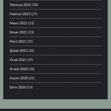
Temmuz 2021
(30)
Haziran 2021
(27)
Mayıs 2021
(22)
Nisan 2021
(23)
Mart 2021
(29)
Şubat 2021
(26)
Ocak 2021
(29)
Aralık 2020
(26)
Kasım 2020
(25)
Ekim 2020
(53)