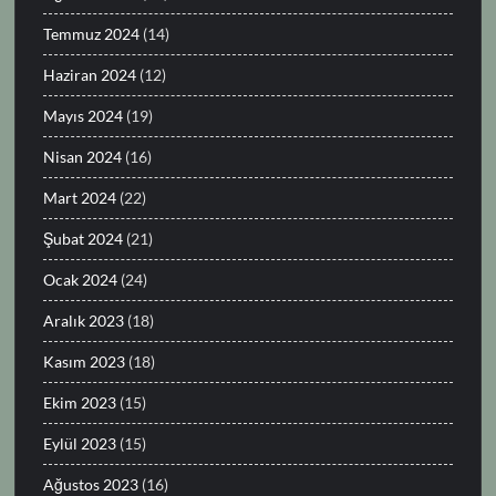
Temmuz 2024
(14)
Haziran 2024
(12)
Mayıs 2024
(19)
Nisan 2024
(16)
Mart 2024
(22)
Şubat 2024
(21)
Ocak 2024
(24)
Aralık 2023
(18)
Kasım 2023
(18)
Ekim 2023
(15)
Eylül 2023
(15)
Ağustos 2023
(16)