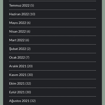
Temmuz 2022
(5)
Haziran 2022
(10)
Mayıs 2022
(6)
Nisan 2022
(6)
Mart 2022
(6)
Şubat 2022
(2)
Ocak 2022
(7)
Aralık 2021
(20)
Kasım 2021
(30)
Ekim 2021
(32)
Eylül 2021
(30)
Ağustos 2021
(32)