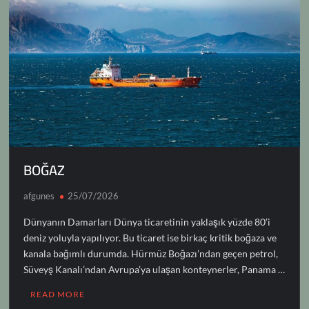
BOĞAZ
afgunes
25/07/2026
Dünyanın Damarları Dünya ticaretinin yaklaşık yüzde 80’i
deniz yoluyla yapılıyor. Bu ticaret ise birkaç kritik boğaza ve
kanala bağımlı durumda. Hürmüz Boğazı’ndan geçen petrol,
Süveyş Kanalı’ndan Avrupa’ya ulaşan konteynerler, Panama …
READ MORE