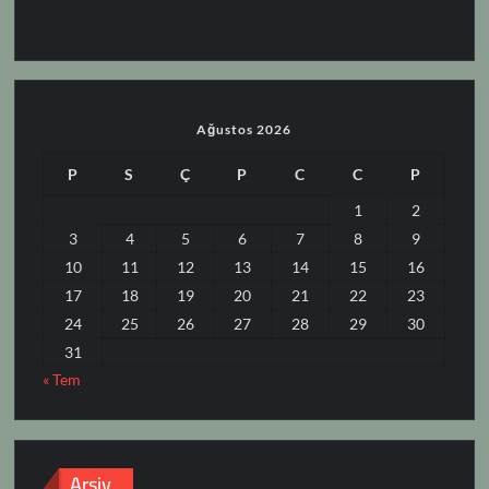
Ağustos 2026
P
S
Ç
P
C
C
P
1
2
3
4
5
6
7
8
9
10
11
12
13
14
15
16
17
18
19
20
21
22
23
24
25
26
27
28
29
30
31
« Tem
Arşiv