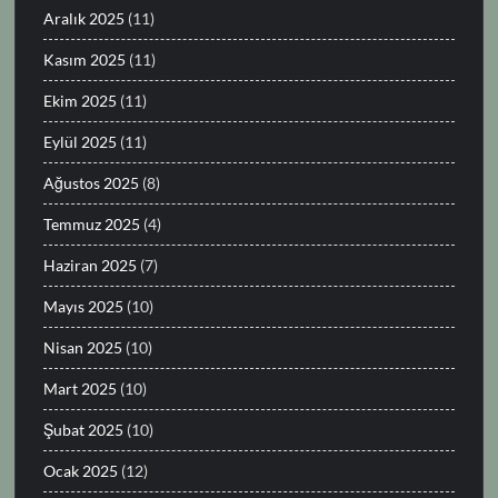
Aralık 2025
(11)
Kasım 2025
(11)
Ekim 2025
(11)
Eylül 2025
(11)
Ağustos 2025
(8)
Temmuz 2025
(4)
Haziran 2025
(7)
Mayıs 2025
(10)
Nisan 2025
(10)
Mart 2025
(10)
Şubat 2025
(10)
Ocak 2025
(12)