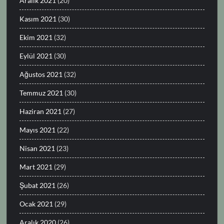
Aralık 2021
(20)
Kasım 2021
(30)
Ekim 2021
(32)
Eylül 2021
(30)
Ağustos 2021
(32)
Temmuz 2021
(30)
Haziran 2021
(27)
Mayıs 2021
(22)
Nisan 2021
(23)
Mart 2021
(29)
Şubat 2021
(26)
Ocak 2021
(29)
Aralık 2020
(26)