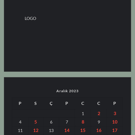
LOGO
Aralık 2023
P
S
Ç
P
C
C
P
2
3
1
5
8
10
4
6
7
9
12
14
15
16
17
11
13