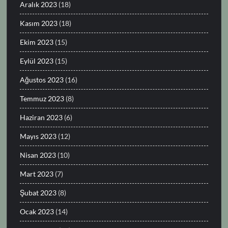
Aralık 2023
(18)
Kasım 2023
(18)
Ekim 2023
(15)
Eylül 2023
(15)
Ağustos 2023
(16)
Temmuz 2023
(8)
Haziran 2023
(6)
Mayıs 2023
(12)
Nisan 2023
(10)
Mart 2023
(7)
Şubat 2023
(8)
Ocak 2023
(14)