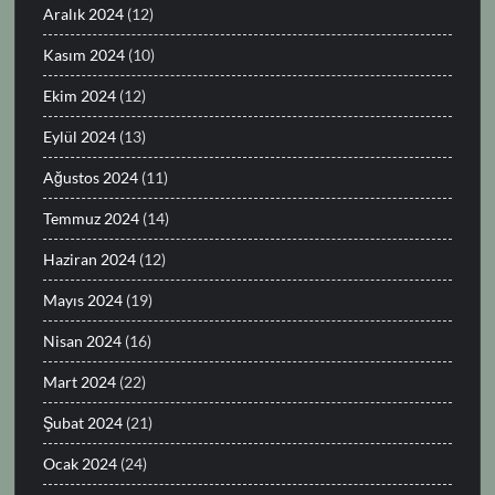
Aralık 2024
(12)
Kasım 2024
(10)
Ekim 2024
(12)
Eylül 2024
(13)
Ağustos 2024
(11)
Temmuz 2024
(14)
Haziran 2024
(12)
Mayıs 2024
(19)
Nisan 2024
(16)
Mart 2024
(22)
Şubat 2024
(21)
Ocak 2024
(24)