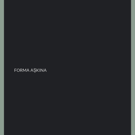
FORMA AŞKINA