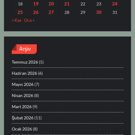
19
20
21
24
18
22
23
25
26
27
30
28
29
31
« Kas
Oca »
Arşiv
Temmuz 2026
(5)
Haziran 2026
(6)
Mayıs 2026
(7)
Nisan 2026
(8)
Mart 2026
(9)
Şubat 2026
(11)
Ocak 2026
(8)