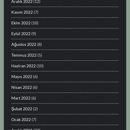
Aralık 2022
(12)
Kasım 2022
(7)
Ekim 2022
(10)
Eylül 2022
(9)
Ağustos 2022
(8)
Temmuz 2022
(5)
Haziran 2022
(10)
Mayıs 2022
(6)
Nisan 2022
(6)
Mart 2022
(6)
Şubat 2022
(2)
Ocak 2022
(7)