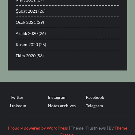
Şubat 2021
(26)
Ocak 2021
(29)
Aralık 2020
(26)
Kasım 2020
(25)
Ekim 2020
(53)
Twitter
Instagram
Facebook
Lınkedın
Notes archives
Telegram
Proudly powered by WordPress
|
Theme: TrustNews
|
By
Theme
Freesia
.