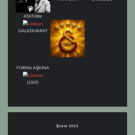
ATATÜRK
GALATASARAY
FORMA AŞKINA
LOGO
Şubat 2023