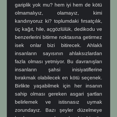
gariplik yok mu? hem iyi hem de kötü
olmamalıyız, olamayız, kimi
kandırıyoruz ki? toplumdaki fırsatçılık,
üç kağıt, hile, açgözlülük, dedikodu ve
benzerlerini bitirme noktasına getirmez
isek onlar bizi bitirecek. Ahlaklı
insanların sayısının ahlaksızlardan
fazla olması yetmiyor. Bu davranışları
insanların şahsi inisiyatiflerine
bırakmak olabilecek en kötü seçenek.
Birlikte yaşabilmek için her insanın
sahip olması gereken asgari şartları
belirlemek ve istisnasız uymak
zorundayız. Bazı şeyler düzelmeye