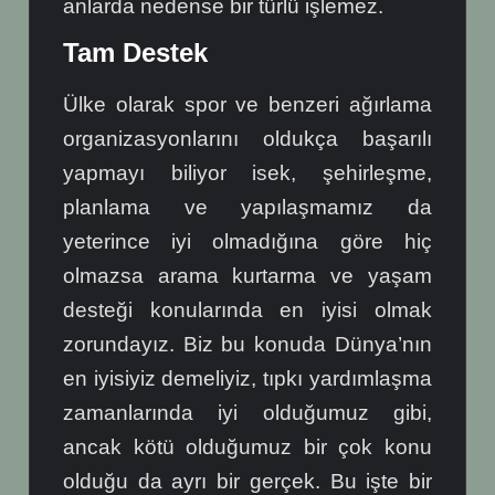
anlarda nedense bir türlü işlemez.
Tam Destek
Ülke olarak spor ve benzeri ağırlama
organizasyonlarını oldukça başarılı
yapmayı biliyor isek, şehirleşme,
planlama ve yapılaşmamız da
yeterince iyi olmadığına göre hiç
olmazsa arama kurtarma ve yaşam
desteği konularında en iyisi olmak
zorundayız. Biz bu konuda Dünya’nın
en iyisiyiz demeliyiz, tıpkı yardımlaşma
zamanlarında iyi olduğumuz gibi,
ancak kötü olduğumuz bir çok konu
olduğu da ayrı bir gerçek. Bu işte bir