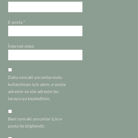
E-posta
*
İnternet sitesi
Daha sonraki yorumlarımda
kullanılması için adım, e-posta
adresim ve site adresim bu
tarayıcıya kaydedilsin.
Beni sonraki yorumlar için e-
posta ile bilgilendir.