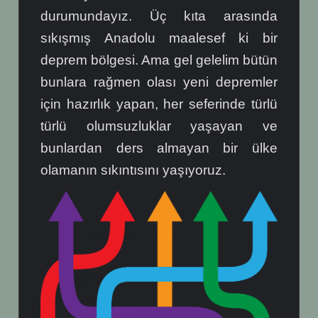
durumundayız. Üç kıta arasında
sıkışmış Anadolu maalesef ki bir
deprem bölgesi. Ama gel gelelim bütün
bunlara rağmen olası yeni depremler
için hazırlık yapan, her seferinde türlü
türlü olumsuzluklar yaşayan ve
bunlardan ders almayan bir ülke
olamanın sıkıntısını yaşıyoruz.