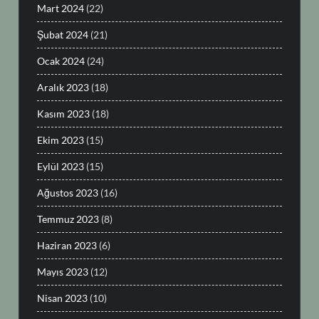
Mart 2024
(22)
Şubat 2024
(21)
Ocak 2024
(24)
Aralık 2023
(18)
Kasım 2023
(18)
Ekim 2023
(15)
Eylül 2023
(15)
Ağustos 2023
(16)
Temmuz 2023
(8)
Haziran 2023
(6)
Mayıs 2023
(12)
Nisan 2023
(10)