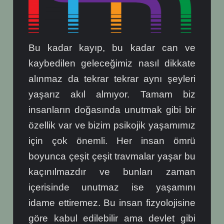
Bu kadar kayıp, bu kadar can ve
kaybedilen geleceğimiz nasıl dikkate
alınmaz da tekrar tekrar aynı şeyleri
yaşarız akıl almıyor. Tamam biz
insanların doğasında unutmak gibi bir
özellik var ve bizim psikojik yaşamımız
için çok önemli. Her insan ömrü
boyunca çeşit çeşit travmalar yaşar bu
kaçınılmazdır ve bunları zaman
içerisinde unutmaz ise yaşamını
idame ettiremez. Bu insan fizyolojisine
göre kabul edilebilir ama devlet gibi