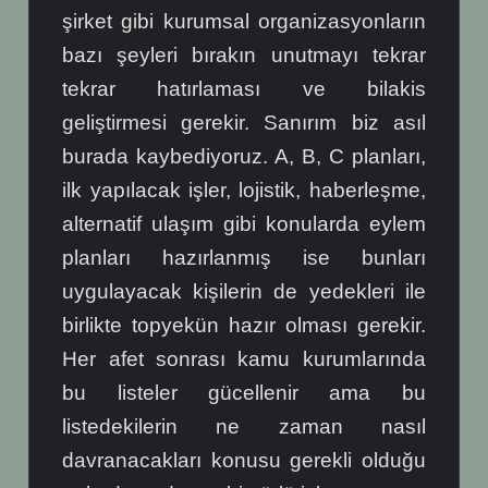
şirket gibi kurumsal organizasyonların
bazı şeyleri bırakın unutmayı tekrar
tekrar hatırlaması ve bilakis
geliştirmesi gerekir. Sanırım biz asıl
burada kaybediyoruz. A, B, C planları,
ilk yapılacak işler, lojistik, haberleşme,
alternatif ulaşım gibi konularda eylem
planları hazırlanmış ise bunları
uygulayacak kişilerin de yedekleri ile
birlikte topyekün hazır olması gerekir.
Her afet sonrası kamu kurumlarında
bu listeler gücellenir ama bu
listedekilerin ne zaman nasıl
davranacakları konusu gerekli olduğu