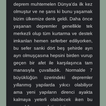
deprem muhtemelen Dünya’da ilk kez
olmuştur ve ne şans ki bunu yaşamak
bizim ülkemize denk geldi. Daha önce
yaşanan depremler genellikle tek
merkezli olup tüm kurtarma ve destek
imkanları hemen seferber ediliyorken,
bu sefer sanki dört beş şehirde ayrı
ayrı olmuşçasına hepsini birden vurup
geçen bir afet ile karşılaşınca tam
manasıyla çuvalladık. Normalde 7
büyüklüğün üzerindeki depremler
yıllanmış yapılarda yıkıcı olabiliyor
ama yeni yapıların direnci ayakta
kalmaya yeterli olabilecek iken bu