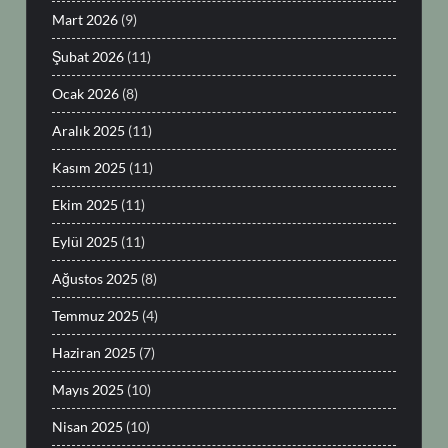
Mart 2026
(9)
Şubat 2026
(11)
Ocak 2026
(8)
Aralık 2025
(11)
Kasım 2025
(11)
Ekim 2025
(11)
Eylül 2025
(11)
Ağustos 2025
(8)
Temmuz 2025
(4)
Haziran 2025
(7)
Mayıs 2025
(10)
Nisan 2025
(10)