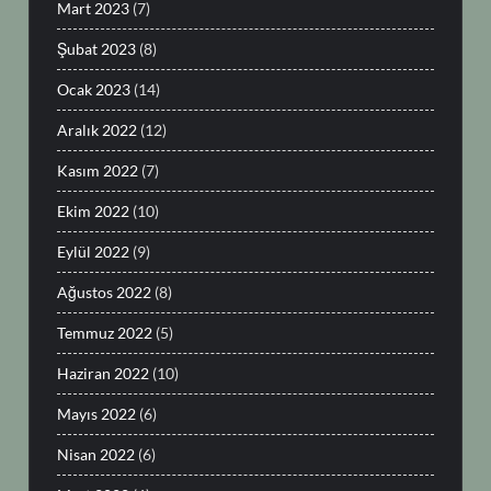
Mart 2023
(7)
Şubat 2023
(8)
Ocak 2023
(14)
Aralık 2022
(12)
Kasım 2022
(7)
Ekim 2022
(10)
Eylül 2022
(9)
Ağustos 2022
(8)
Temmuz 2022
(5)
Haziran 2022
(10)
Mayıs 2022
(6)
Nisan 2022
(6)