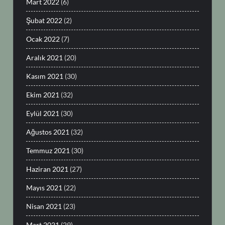
Mart 2022
(6)
Şubat 2022
(2)
Ocak 2022
(7)
Aralık 2021
(20)
Kasım 2021
(30)
Ekim 2021
(32)
Eylül 2021
(30)
Ağustos 2021
(32)
Temmuz 2021
(30)
Haziran 2021
(27)
Mayıs 2021
(22)
Nisan 2021
(23)
Mart 2021
(29)