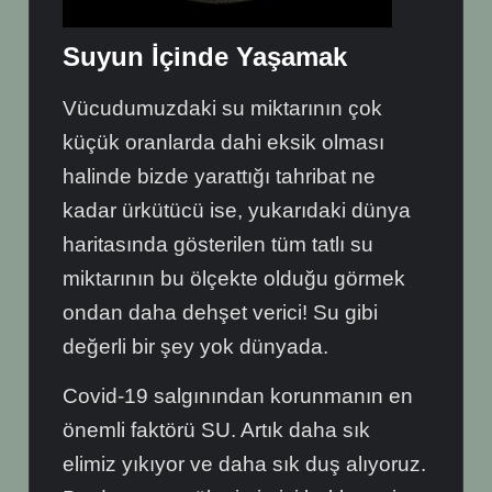
Suyun İçinde Yaşamak
Vücudumuzdaki su miktarının çok
küçük oranlarda dahi eksik olması
halinde bizde yarattığı tahribat ne
kadar ürkütücü ise, yukarıdaki dünya
haritasında gösterilen tüm tatlı su
miktarının bu ölçekte olduğu görmek
ondan daha dehşet verici! Su gibi
değerli bir şey yok dünyada.
Covid-19 salgınından korunmanın en
önemli faktörü SU. Artık daha sık
elimiz yıkıyor ve daha sık duş alıyoruz.