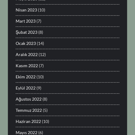
Nisan 2023
(10)
Mart 2023
(7)
Şubat 2023
(8)
Ocak 2023
(14)
Aralık 2022
(12)
Kasım 2022
(7)
Ekim 2022
(10)
Eylül 2022
(9)
Ağustos 2022
(8)
Temmuz 2022
(5)
Haziran 2022
(10)
Mayıs 2022
(6)