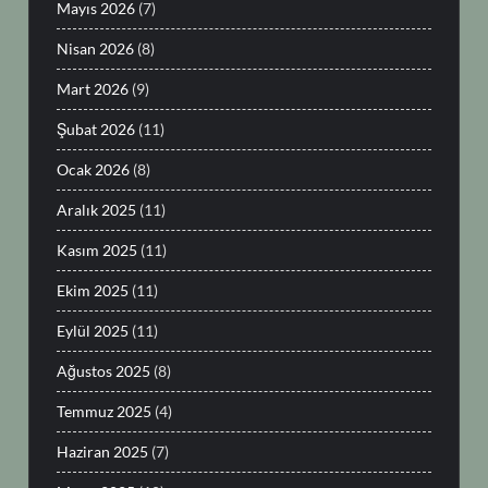
Mayıs 2026
(7)
Nisan 2026
(8)
Mart 2026
(9)
Şubat 2026
(11)
Ocak 2026
(8)
Aralık 2025
(11)
Kasım 2025
(11)
Ekim 2025
(11)
Eylül 2025
(11)
Ağustos 2025
(8)
Temmuz 2025
(4)
Haziran 2025
(7)