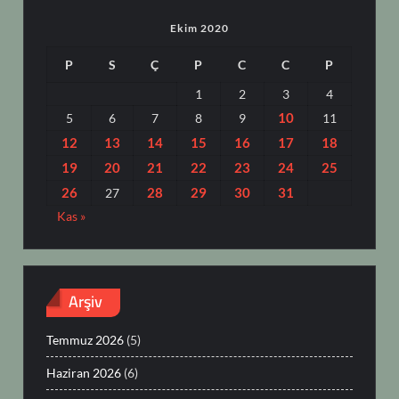
Ekim 2020
P
S
Ç
P
C
C
P
1
2
3
4
10
5
6
7
8
9
11
12
13
14
15
16
17
18
19
20
21
22
23
24
25
26
28
29
30
31
27
Kas »
Arşiv
Temmuz 2026
(5)
Haziran 2026
(6)