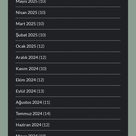
Mayıs 2025
(10)
Nisan 2025
(10)
Mart 2025
(10)
Şubat 2025
(10)
Ocak 2025
(12)
Aralık 2024
(12)
Kasım 2024
(10)
Ekim 2024
(12)
Eylül 2024
(13)
Ağustos 2024
(11)
Temmuz 2024
(14)
Haziran 2024
(12)
Mayıs 2024
(19)