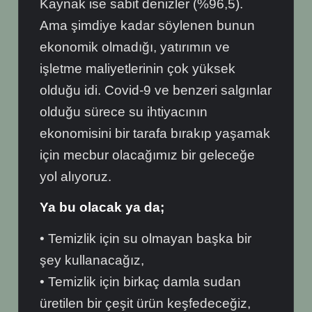
Kaynak ise sabit denizler (%96,5).
Ama şimdiye kadar söylenen bunun
ekonomik olmadığı, yatırımın ve
işletme maliyetlerinin çok yüksek
olduğu idi. Covid-9 ve benzeri salgınlar
olduğu sürece su ihtiyacının
ekonomisini bir tarafa bırakıp yaşamak
için mecbur olacağımız bir geleceğe
yol alıyoruz.
Ya bu olacak ya da;
• Temizlik için su olmayan başka bir
şey kullanacağız,
• Temizlik için birkaç damla sudan
üretilen bir çeşit ürün keşfedeceğiz,