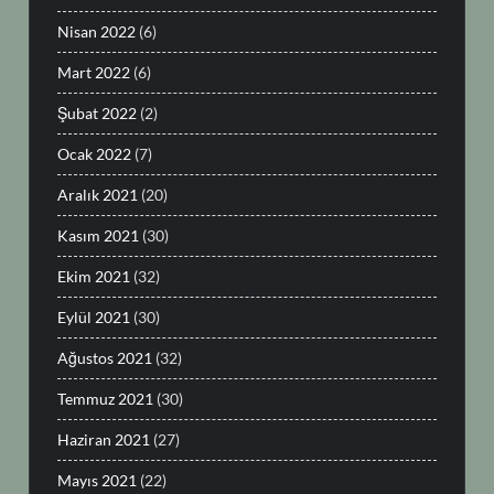
Nisan 2022
(6)
Mart 2022
(6)
Şubat 2022
(2)
Ocak 2022
(7)
Aralık 2021
(20)
Kasım 2021
(30)
Ekim 2021
(32)
Eylül 2021
(30)
Ağustos 2021
(32)
Temmuz 2021
(30)
Haziran 2021
(27)
Mayıs 2021
(22)