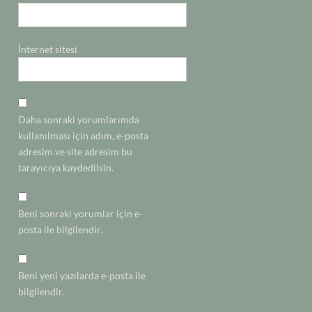
İnternet sitesi
Daha sonraki yorumlarımda
kullanılması için adım, e-posta
adresim ve site adresim bu
tarayıcıya kaydedilsin.
Beni sonraki yorumlar için e-
posta ile bilgilendir.
Beni yeni yazılarda e-posta ile
bilgilendir.