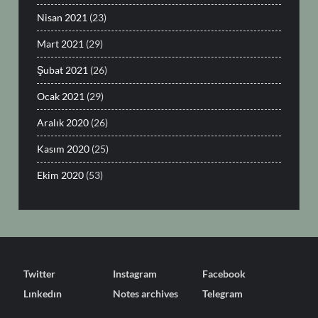
Nisan 2021
(23)
Mart 2021
(29)
Şubat 2021
(26)
Ocak 2021
(29)
Aralık 2020
(26)
Kasım 2020
(25)
Ekim 2020
(53)
Twitter
Instagram
Facebook
Lınkedın
Notes archives
Telegram