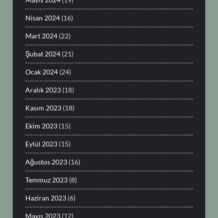
Nisan 2024
(16)
Mart 2024
(22)
Şubat 2024
(21)
Ocak 2024
(24)
Aralık 2023
(18)
Kasım 2023
(18)
Ekim 2023
(15)
Eylül 2023
(15)
Ağustos 2023
(16)
Temmuz 2023
(8)
Haziran 2023
(6)
Mayıs 2023
(12)