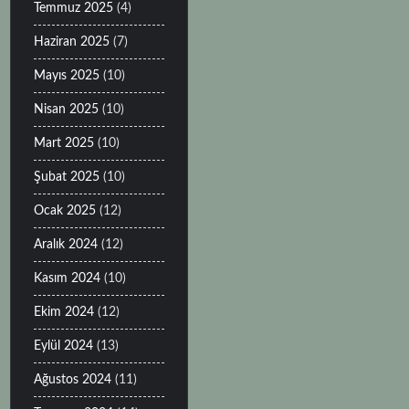
Temmuz 2025
(4)
Haziran 2025
(7)
Mayıs 2025
(10)
Nisan 2025
(10)
Mart 2025
(10)
Şubat 2025
(10)
Ocak 2025
(12)
Aralık 2024
(12)
Kasım 2024
(10)
Ekim 2024
(12)
Eylül 2024
(13)
Ağustos 2024
(11)