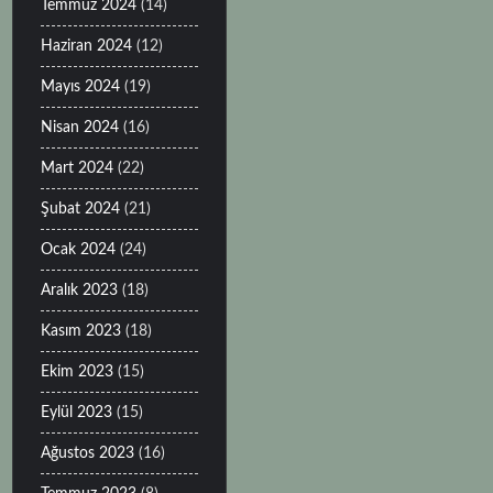
Temmuz 2024
(14)
Haziran 2024
(12)
Mayıs 2024
(19)
Nisan 2024
(16)
Mart 2024
(22)
Şubat 2024
(21)
Ocak 2024
(24)
Aralık 2023
(18)
Kasım 2023
(18)
Ekim 2023
(15)
Eylül 2023
(15)
Ağustos 2023
(16)