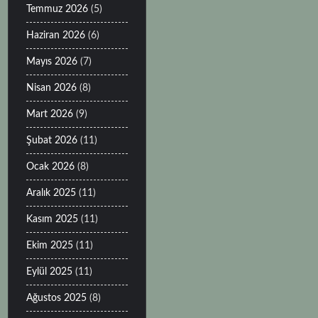
Temmuz 2026
(5)
Haziran 2026
(6)
Mayıs 2026
(7)
Nisan 2026
(8)
Mart 2026
(9)
Şubat 2026
(11)
Ocak 2026
(8)
Aralık 2025
(11)
Kasım 2025
(11)
Ekim 2025
(11)
Eylül 2025
(11)
Ağustos 2025
(8)