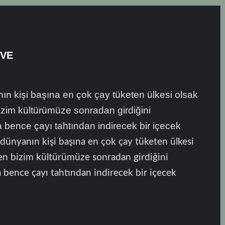
HVE
n kişi başına en çok çay tüketen ülkesi olsak
izim kültürümüze sonradan girdiğini
 bence çayı tahtından indirecek bir içecek
dünyanın kişi başına en çok çay tüketen ülkesi
asen bizim kültürümüze sonradan girdiğini
 bence çayı tahtından indirecek bir içecek