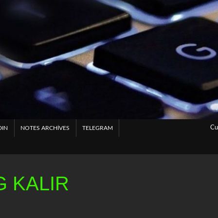
Cu
DIN
NOTES ARCHIVES
TELEGRAM
 KALIR