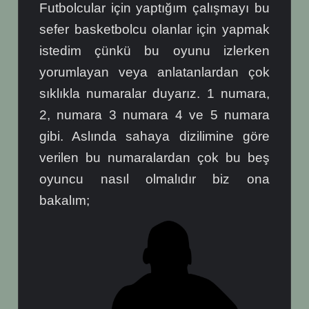
Futbolcular için yaptığım çalışmayı bu
sefer basketbolcu olanlar için yapmak
istedim çünkü bu oyunu izlerken
yorumlayan veya anlatanlardan çok
sıklıkla numaralar duyarız. 1 numara,
2, numara 3 numara 4 ve 5 numara
gibi. Aslında sahaya dizilimine göre
verilen bu numaralardan çok bu beş
oyuncu nasıl olmalıdır biz ona
bakalım;