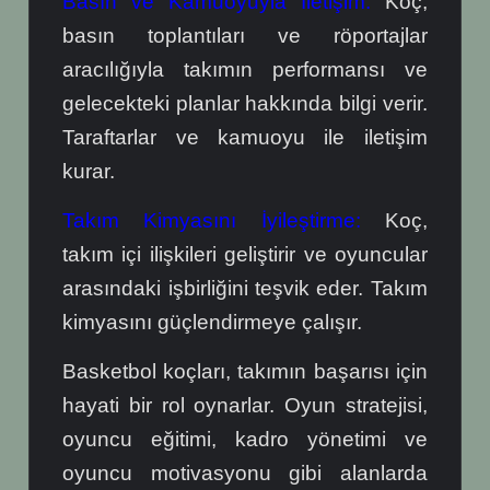
Basın ve Kamuoyuyla İletişim:
Koç,
basın toplantıları ve röportajlar
aracılığıyla takımın performansı ve
gelecekteki planlar hakkında bilgi verir.
Taraftarlar ve kamuoyu ile iletişim
kurar.
Takım Kimyasını İyileştirme:
Koç,
takım içi ilişkileri geliştirir ve oyuncular
arasındaki işbirliğini teşvik eder. Takım
kimyasını güçlendirmeye çalışır.
Basketbol koçları, takımın başarısı için
hayati bir rol oynarlar. Oyun stratejisi,
oyuncu eğitimi, kadro yönetimi ve
oyuncu motivasyonu gibi alanlarda