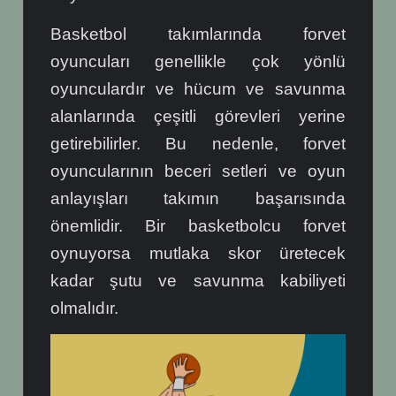
Basketbol takımlarında forvet
oyuncuları genellikle çok yönlü
oyunculardır ve hücum ve savunma
alanlarında çeşitli görevleri yerine
getirebilirler. Bu nedenle, forvet
oyuncularının beceri setleri ve oyun
anlayışları takımın başarısında
önemlidir. Bir basketbolcu forvet
oynuyorsa mutlaka skor üretecek
kadar şutu ve savunma kabiliyeti
olmalıdır.