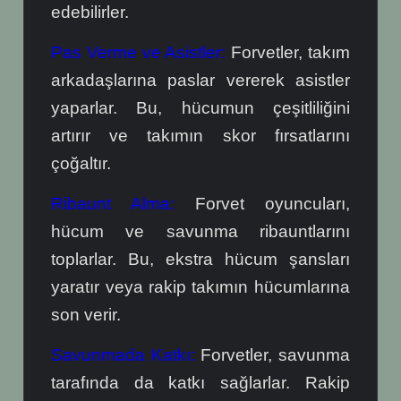
edebilirler.
Pas Verme ve Asistler:
Forvetler, takım
arkadaşlarına paslar vererek asistler
yaparlar. Bu, hücumun çeşitliliğini
artırır ve takımın skor fırsatlarını
çoğaltır.
Ribaunt Alma:
Forvet oyuncuları,
hücum ve savunma ribauntlarını
toplarlar. Bu, ekstra hücum şansları
yaratır veya rakip takımın hücumlarına
son verir.
Savunmada Katkı:
Forvetler, savunma
tarafında da katkı sağlarlar. Rakip