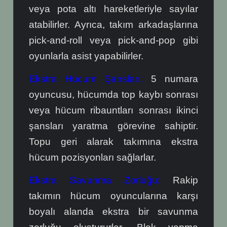
veya pota altı hareketleriyle sayılar
atabilirler. Ayrıca, takım arkadaşlarına
pick-and-roll veya pick-and-pop gibi
oyunlarla asist yapabilirler.
Ekstra Hücum Şansları:
5 numara
oyuncusu, hücumda top kaybı sonrası
veya hücum ribauntları sonrası ikinci
şansları yaratma görevine sahiptir.
Topu geri alarak takımına ekstra
hücum pozisyonları sağlarlar.
Ekstra Savunma Zorluğu:
Rakip
takımın hücum oyuncularına karşı
boyalı alanda ekstra bir savunma