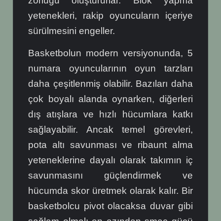
zorluğu oluştururlar. Blok yapma
yetenekleri, rakip oyuncuların içeriye
sürülmesini engeller.
Basketbolun modern versiyonunda, 5
numara oyuncularının oyun tarzları
daha çeşitlenmiş olabilir. Bazıları daha
çok boyalı alanda oynarken, diğerleri
dış atışlara ve hızlı hücumlara katkı
sağlayabilir. Ancak temel görevleri,
pota altı savunması ve ribaunt alma
yeteneklerine dayalı olarak takımın iç
savunmasını güçlendirmek ve
hücumda skor üretmek olarak kalır. Bir
basketbolcu pivot olacaksa duvar gibi