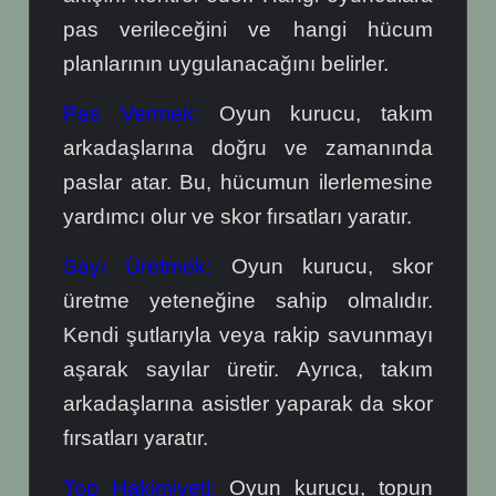
pas verileceğini ve hangi hücum
planlarının uygulanacağını belirler.
Pas Vermek:
Oyun kurucu, takım
arkadaşlarına doğru ve zamanında
paslar atar. Bu, hücumun ilerlemesine
yardımcı olur ve skor fırsatları yaratır.
Sayı Üretmek:
Oyun kurucu, skor
üretme yeteneğine sahip olmalıdır.
Kendi şutlarıyla veya rakip savunmayı
aşarak sayılar üretir. Ayrıca, takım
arkadaşlarına asistler yaparak da skor
fırsatları yaratır.
Top Hakimiyeti:
Oyun kurucu, topun