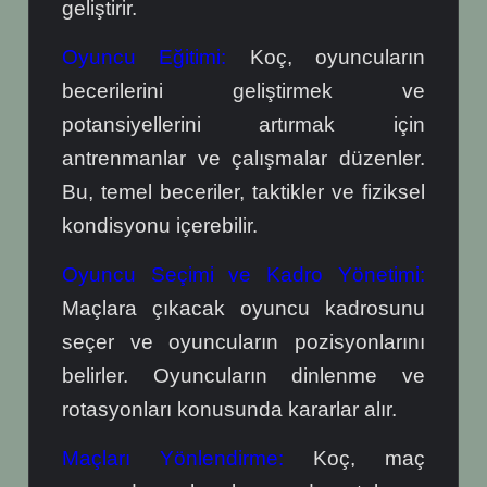
geliştirir.
Oyuncu Eğitimi:
Koç, oyuncuların
becerilerini geliştirmek ve
potansiyellerini artırmak için
antrenmanlar ve çalışmalar düzenler.
Bu, temel beceriler, taktikler ve fiziksel
kondisyonu içerebilir.
Oyuncu Seçimi ve Kadro Yönetimi:
Maçlara çıkacak oyuncu kadrosunu
seçer ve oyuncuların pozisyonlarını
belirler. Oyuncuların dinlenme ve
rotasyonları konusunda kararlar alır.
Maçları Yönlendirme:
Koç, maç