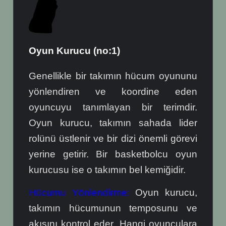
Oyun Kurucu (no:1)
Genellikle bir takımın hücum oyununu
yönlendiren ve koordine eden
oyuncuyu tanımlayan bir terimdir.
Oyun kurucu, takımın sahada lider
rolünü üstlenir ve bir dizi önemli görevi
yerine getirir. Bir basketbolcu oyun
kurucusu ise o takımın bel kemiğidir.
Hücumu Yönlendirme:
Oyun kurucu,
takımın hücumunun temposunu ve
akışını kontrol eder. Hangi oyunculara