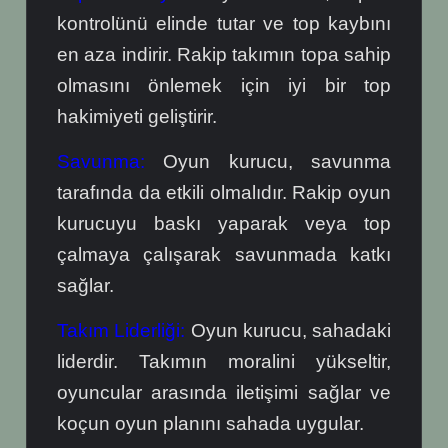
kontrolünü elinde tutar ve top kaybını
en aza indirir. Rakip takımın topa sahip
olmasını önlemek için iyi bir top
hakimiyeti geliştirir.
Savunma:
Oyun kurucu, savunma
tarafında da etkili olmalıdır. Rakip oyun
kurucuyu baskı yaparak veya top
çalmaya çalışarak savunmada katkı
sağlar.
Takım Liderliği:
Oyun kurucu, sahadaki
liderdir. Takımın moralini yükseltir,
oyuncular arasında iletişimi sağlar ve
koçun oyun planını sahada uygular.