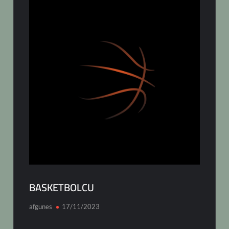
BASKETBOLCU
afgunes
17/11/2023