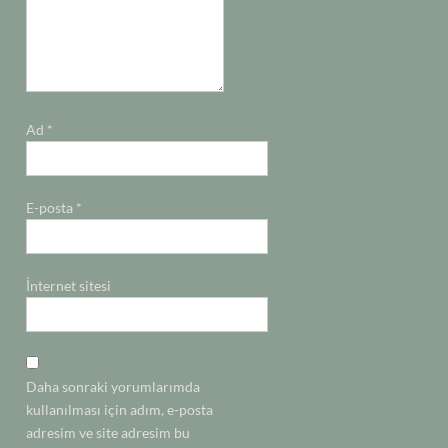
Ad
*
E-posta
*
İnternet sitesi
Daha sonraki yorumlarımda
kullanılması için adım, e-posta
adresim ve site adresim bu