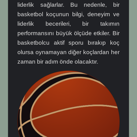
liderlik sağlarlar. Bu nedenle, bir
basketbol koçunun bilgi, deneyim ve
liderlik becerileri, bir takımın
performansını büyük ölçüde etkiler. Bir
basketbolcu aktif sporu bırakıp koç
olursa oynamayan diğer koçlardan her
zaman bir adım önde olacaktır.