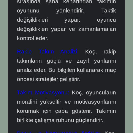
sırasında saha kenarından takımın
oyununu yönlendirir. Taktik
değişiklikleri yapar, oyuncu
değişiklikleri yapar ve zamanlamaları
kontrol eder.
Rakip Takım Analizi:
Koç, rakip
takımların güçlü ve zayıf yanlarını
analiz eder. Bu bilgileri kullanarak maç
öncesi stratejiler geliştirir.
Takım Motivasyonu:
Koç, oyuncuların
moralini yükseltir ve motivasyonlarını
korumak için çaba gösterir. Takımın
birlikte çalışma ruhunu güçlendirir.