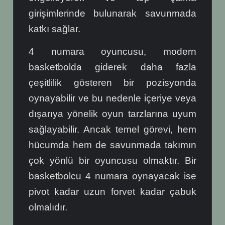
girişimlerinde bulunarak savunmada
katkı sağlar.
4 numara oyuncusu, modern
basketbolda giderek daha fazla
çeşitlilik gösteren bir pozisyonda
oynayabilir ve bu nedenle içeriye veya
dışarıya yönelik oyun tarzlarına uyum
sağlayabilir. Ancak temel görevi, hem
hücumda hem de savunmada takımın
çok yönlü bir oyuncusu olmaktır. Bir
basketbolcu 4 numara oynayacak ise
pivot kadar uzun forvet kadar çabuk
olmalıdır.