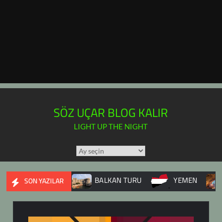
SÖZ UÇAR BLOG KALIR
LIGHT UP THE NIGHT
TÜM
YAZILAR
TAKVİMİ
İÇ SAVAŞI
BALKAN TURU
YEMEN
DUPNİS
SON YAZILAR