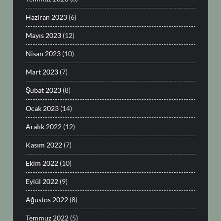
Haziran 2023
(6)
Mayıs 2023
(12)
Nisan 2023
(10)
Mart 2023
(7)
Şubat 2023
(8)
Ocak 2023
(14)
Aralık 2022
(12)
Kasım 2022
(7)
Ekim 2022
(10)
Eylül 2022
(9)
Ağustos 2022
(8)
Temmuz 2022
(5)