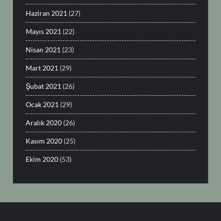
Haziran 2021
(27)
Mayıs 2021
(22)
Nisan 2021
(23)
Mart 2021
(29)
Şubat 2021
(26)
Ocak 2021
(29)
Aralık 2020
(26)
Kasım 2020
(25)
Ekim 2020
(53)