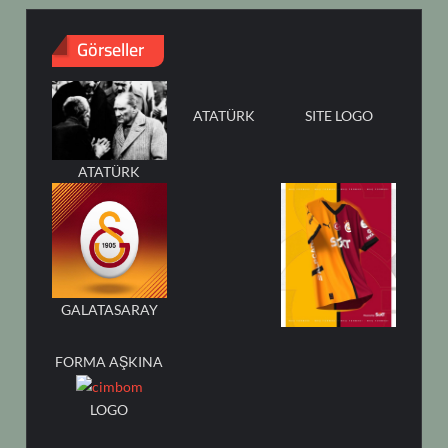
Görseller
ATATÜRK
SITE LOGO
ATATÜRK
GALATASARAY
FORMA AŞKINA
LOGO