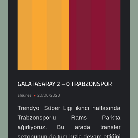
GALATASARAY 2 – 0 TRABZONSPOR
afgunes
20/08/2023
Trendyol Süper Ligi ikinci haftasında
Trabzonspor’u Rams Park’ta
ağırlıyoruz. Bu arada transfer
sezonunun da tüm hızla devam ettiğini