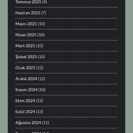
Temmuz 2025
(4)
Haziran 2025
(7)
Mayıs 2025
(10)
Nisan 2025
(10)
Mart 2025
(10)
Şubat 2025
(10)
Ocak 2025
(12)
Aralık 2024
(12)
Kasım 2024
(10)
Ekim 2024
(12)
Eylül 2024
(13)
Ağustos 2024
(11)