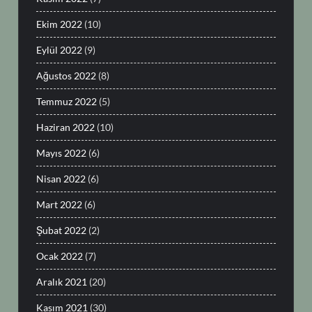
Ekim 2022
(10)
Eylül 2022
(9)
Ağustos 2022
(8)
Temmuz 2022
(5)
Haziran 2022
(10)
Mayıs 2022
(6)
Nisan 2022
(6)
Mart 2022
(6)
Şubat 2022
(2)
Ocak 2022
(7)
Aralık 2021
(20)
Kasım 2021
(30)