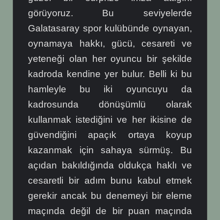
görüyoruz. Bu seviyelerde
Galatasaray spor kulübünde oynayan,
oynamaya hakkı, gücü, cesareti ve
yeteneği olan her oyuncu bir şekilde
kadroda kendine yer bulur. Belli ki bu
hamleyle bu iki oyuncuyu da
kadrosunda dönüşümlü olarak
kullanmak istediğini ve her ikisine de
güvendiğini apaçık ortaya koyup
kazanmak için sahaya sürmüş. Bu
açıdan bakıldığında oldukça haklı ve
cesaretli bir adım bunu kabul etmek
gerekir ancak bu denemeyi bir eleme
maçında değil de bir puan maçında