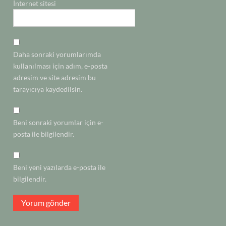
İnternet sitesi
Daha sonraki yorumlarımda
kullanılması için adım, e-posta
adresim ve site adresim bu
tarayıcıya kaydedilsin.
Beni sonraki yorumlar için e-
posta ile bilgilendir.
Beni yeni yazılarda e-posta ile
bilgilendir.