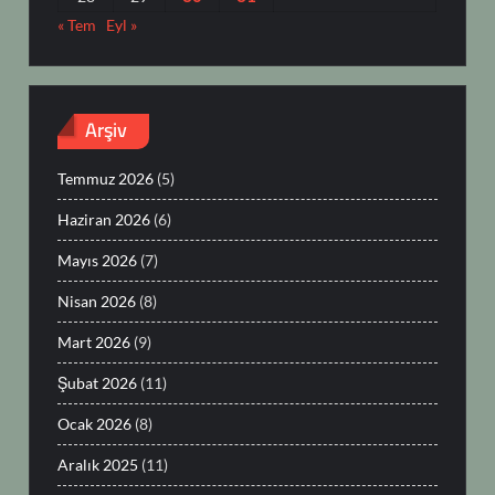
« Tem
Eyl »
Arşiv
Temmuz 2026
(5)
Haziran 2026
(6)
Mayıs 2026
(7)
Nisan 2026
(8)
Mart 2026
(9)
Şubat 2026
(11)
Ocak 2026
(8)
Aralık 2025
(11)