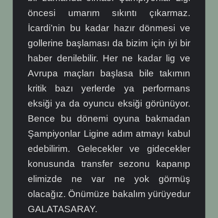
öncesi umarım sıkıntı çıkarmaz.
İcardi’nin bu kadar hazır dönmesi ve
gollerine başlaması da bizim için iyi bir
haber denilebilir. Her ne kadar lig ve
Avrupa maçları başlasa bile takımın
kritik bazı yerlerde ya performans
eksiği ya da oyuncu eksiği görünüyor.
Bence bu dönemi oyuna bakmadan
Şampiyonlar Ligine adım atmayı kabul
edebilirim. Gelecekler ve gidecekler
konusunda transfer sezonu kapanıp
elimizde ne var ne yok görmüş
olacağız. Önümüze bakalım yürüyedur
GALATASARAY.