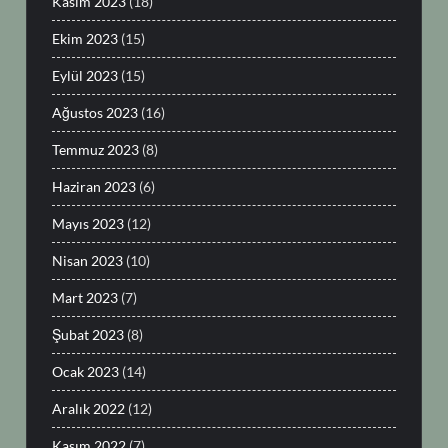
Kasım 2023
(18)
Ekim 2023
(15)
Eylül 2023
(15)
Ağustos 2023
(16)
Temmuz 2023
(8)
Haziran 2023
(6)
Mayıs 2023
(12)
Nisan 2023
(10)
Mart 2023
(7)
Şubat 2023
(8)
Ocak 2023
(14)
Aralık 2022
(12)
Kasım 2022
(7)