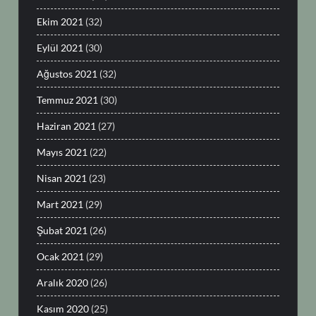
Ekim 2021
(32)
Eylül 2021
(30)
Ağustos 2021
(32)
Temmuz 2021
(30)
Haziran 2021
(27)
Mayıs 2021
(22)
Nisan 2021
(23)
Mart 2021
(29)
Şubat 2021
(26)
Ocak 2021
(29)
Aralık 2020
(26)
Kasım 2020
(25)