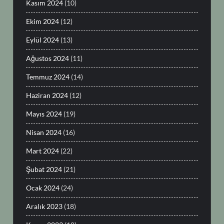
Kasım 2024
(10)
Ekim 2024
(12)
Eylül 2024
(13)
Ağustos 2024
(11)
Temmuz 2024
(14)
Haziran 2024
(12)
Mayıs 2024
(19)
Nisan 2024
(16)
Mart 2024
(22)
Şubat 2024
(21)
Ocak 2024
(24)
Aralık 2023
(18)