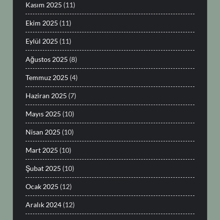
Kasım 2025
(11)
Ekim 2025
(11)
Eylül 2025
(11)
Ağustos 2025
(8)
Temmuz 2025
(4)
Haziran 2025
(7)
Mayıs 2025
(10)
Nisan 2025
(10)
Mart 2025
(10)
Şubat 2025
(10)
Ocak 2025
(12)
Aralık 2024
(12)