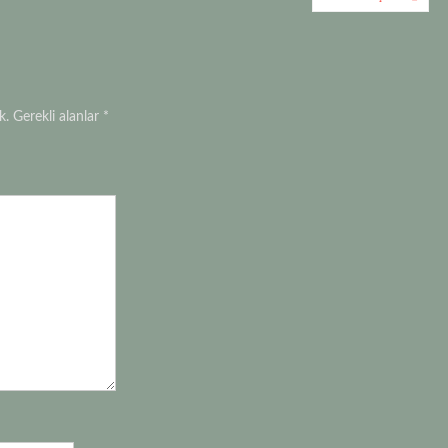
k.
Gerekli alanlar
*