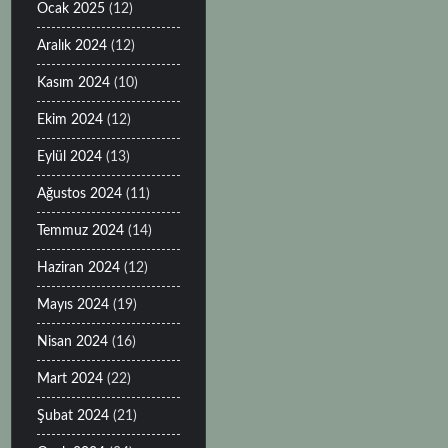
Ocak 2025
(12)
Aralık 2024
(12)
Kasım 2024
(10)
Ekim 2024
(12)
Eylül 2024
(13)
Ağustos 2024
(11)
Temmuz 2024
(14)
Haziran 2024
(12)
Mayıs 2024
(19)
Nisan 2024
(16)
Mart 2024
(22)
Şubat 2024
(21)