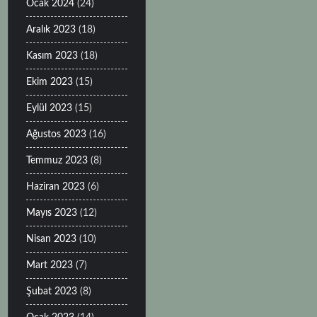
Ocak 2024
(24)
Aralık 2023
(18)
Kasım 2023
(18)
Ekim 2023
(15)
Eylül 2023
(15)
Ağustos 2023
(16)
Temmuz 2023
(8)
Haziran 2023
(6)
Mayıs 2023
(12)
Nisan 2023
(10)
Mart 2023
(7)
Şubat 2023
(8)