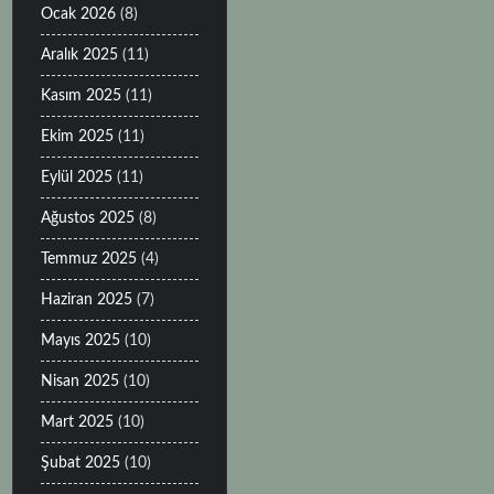
Ocak 2026
(8)
Aralık 2025
(11)
Kasım 2025
(11)
Ekim 2025
(11)
Eylül 2025
(11)
Ağustos 2025
(8)
Temmuz 2025
(4)
Haziran 2025
(7)
Mayıs 2025
(10)
Nisan 2025
(10)
Mart 2025
(10)
Şubat 2025
(10)