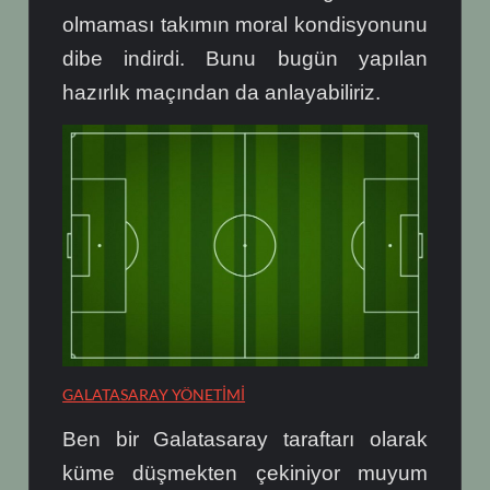
olmaması takımın moral kondisyonunu
dibe indirdi. Bunu bugün yapılan
hazırlık maçından da anlayabiliriz.
GALATASARAY YÖNETİMİ
Ben bir Galatasaray taraftarı olarak
küme düşmekten çekiniyor muyum