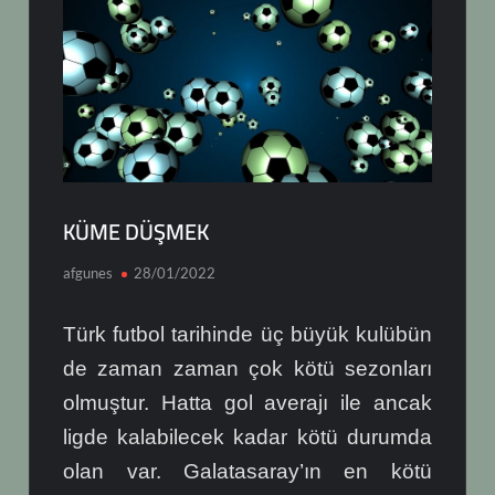
KÜME DÜŞMEK
afgunes
28/01/2022
Türk futbol tarihinde üç büyük kulübün
de zaman zaman çok kötü sezonları
olmuştur. Hatta gol averajı ile ancak
ligde kalabilecek kadar kötü durumda
olan var. Galatasaray’ın en kötü