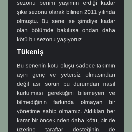
sezonu benim yaşımın erdiği kadar
şike sezonu olarak bilinen 2011 yılında
olmuştu. Bu sene ise şimdiye kadar
olan bölümde bakılırsa ondan daha
kötü bir sezonu yaşıyoruz.
Tükeniş
Bu senenin kötü oluşu sadece takımın
aşırı genç ve yetersiz olmasından
değil asıl sorun bu durumdan nasıl
kurtulması gerektiğini bilemeyen ve
bilmediğinin farkında olmayan bir
yönetime sahip olmamız. Aldıkları her
karar bir öncekinden daha kötü, bir de
üzerine taraftar desteğinin de