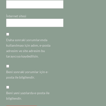
İnternet sitesi
Daha sonraki yorumlarımda
kullanılması için adım, e-posta
adresim ve site adresim bu
tarayıcıya kaydedilsin.
Beni sonraki yorumlar için e-
posta ile bilgilendir.
Beni yeni yazılarda e-posta ile
bilgilendir.