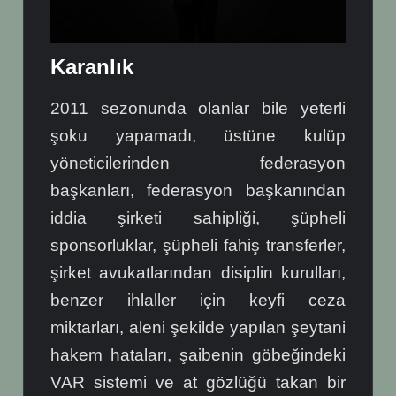
Karanlık
2011 sezonunda olanlar bile yeterli
şoku yapamadı, üstüne kulüp
yöneticilerinden federasyon
başkanları, federasyon başkanından
iddia şirketi sahipliği, şüpheli
sponsorluklar, şüpheli fahiş transferler,
şirket avukatlarından disiplin kurulları,
benzer ihlaller için keyfi ceza
miktarları, aleni şekilde yapılan şeytani
hakem hataları, şaibenin göbeğindeki
VAR sistemi ve at gözlüğü takan bir