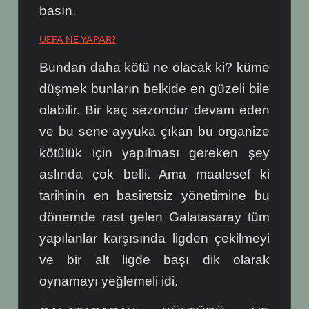
basın.
UEFA NE YAPAR?
Bundan daha kötü ne olacak ki? küme
düşmek bunların belkide en güzeli bile
olabilir. Bir kaç sezondur devam eden
ve bu sene ayyuka çıkan bu organize
kötülük için yapılması gereken şey
aslında çok belli. Ama maalesef ki
tarihinin en basiretsiz yönetimine bu
dönemde rast gelen Galatasaray tüm
yapılanlar karşısında ligden çekilmeyi
ve bir alt ligde başı dik olarak
oynamayı yeğlemeli idi.