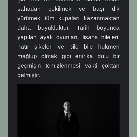
sahadan çekilmek ve başı dik
yürümek tüm kupaları kazanmaktan
daha büyüklüktür. Tarih boyunca
yapılan ayak oyunları, lisans hileleri,
hatır şikeleri ve bile bile hükmen
mağlup olmak gibi entrika dolu bir
geçmişin temizlenmesi vakti çoktan
gelmiştir.