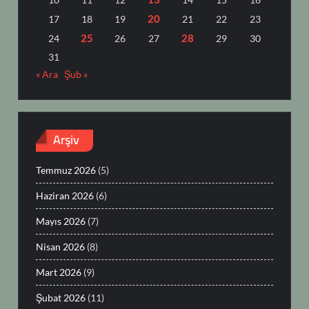
20
17
18
19
21
22
23
25
28
24
26
27
29
30
31
« Ara
Şub »
Arşiv
Temmuz 2026
(5)
Haziran 2026
(6)
Mayıs 2026
(7)
Nisan 2026
(8)
Mart 2026
(9)
Şubat 2026
(11)