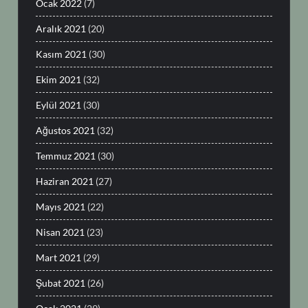
Ocak 2022
(7)
Aralık 2021
(20)
Kasım 2021
(30)
Ekim 2021
(32)
Eylül 2021
(30)
Ağustos 2021
(32)
Temmuz 2021
(30)
Haziran 2021
(27)
Mayıs 2021
(22)
Nisan 2021
(23)
Mart 2021
(29)
Şubat 2021
(26)