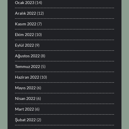
Ocak 2023
(14)
Aralık 2022
(12)
Kasım 2022
(7)
Ekim 2022
(10)
Eylül 2022
(9)
Ağustos 2022
(8)
Temmuz 2022
(5)
Haziran 2022
(10)
Mayıs 2022
(6)
Nisan 2022
(6)
Mart 2022
(6)
Şubat 2022
(2)