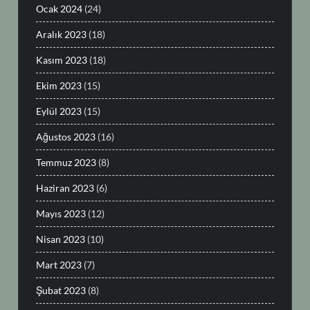
Ocak 2024
(24)
Aralık 2023
(18)
Kasım 2023
(18)
Ekim 2023
(15)
Eylül 2023
(15)
Ağustos 2023
(16)
Temmuz 2023
(8)
Haziran 2023
(6)
Mayıs 2023
(12)
Nisan 2023
(10)
Mart 2023
(7)
Şubat 2023
(8)