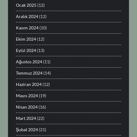
Ocak 2025
(12)
Aralık 2024
(12)
Kasım 2024
(10)
Ekim 2024
(12)
Eylül 2024
(13)
Ağustos 2024
(11)
Temmuz 2024
(14)
Haziran 2024
(12)
Mayıs 2024
(19)
Nisan 2024
(16)
Mart 2024
(22)
Şubat 2024
(21)