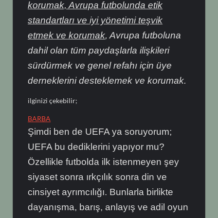
korumak, Avrupa futbolunda etik
standartları ve iyi yönetimi teşvik
etmek ve korumak
, Avrupa futboluna
dahil olan tüm paydaşlarla ilişkileri
sürdürmek ve genel refahı için üye
derneklerini desteklemek ve korumak.
ilginizi çekebilir;
BARBA
Şimdi ben de UEFA ya soruyorum;
UEFA bu dediklerini yapıyor mu?
Özellikle futbolda ilk istenmeyen şey
siyaset sonra ırkçılık sonra din ve
cinsiyet ayrımcılığı. Bunlarla birlikte
dayanışma, barış, anlayış ve adil oyun