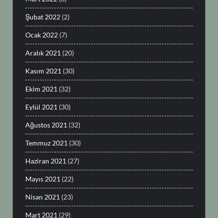
Şubat 2022
(2)
Ocak 2022
(7)
Aralık 2021
(20)
Kasım 2021
(30)
Ekim 2021
(32)
Eylül 2021
(30)
Ağustos 2021
(32)
Temmuz 2021
(30)
Haziran 2021
(27)
Mayıs 2021
(22)
Nisan 2021
(23)
Mart 2021
(29)