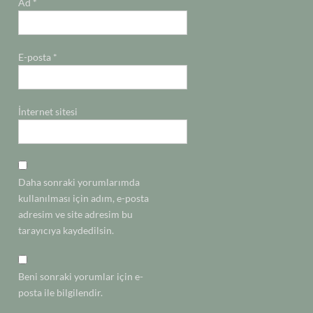
Ad
*
E-posta
*
İnternet sitesi
Daha sonraki yorumlarımda
kullanılması için adım, e-posta
adresim ve site adresim bu
tarayıcıya kaydedilsin.
Beni sonraki yorumlar için e-
posta ile bilgilendir.