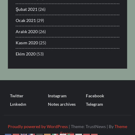
Şubat 2021
(26)
Ocak 2021
(29)
Aralık 2020
(26)
Kasım 2020
(25)
Ekim 2020
(53)
Twitter
Instagram
Facebook
Lınkedın
Notes archives
Telegram
Proudly powered by WordPress
|
Theme: TrustNews
|
By
Theme
Freesia
.