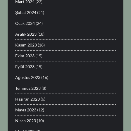
Mart 2024
(22)
Şubat 2024
(21)
Ocak 2024
(24)
Aralık 2023
(18)
Kasım 2023
(18)
Ekim 2023
(15)
Eylül 2023
(15)
Ağustos 2023
(16)
Temmuz 2023
(8)
Haziran 2023
(6)
Mayıs 2023
(12)
Nisan 2023
(10)