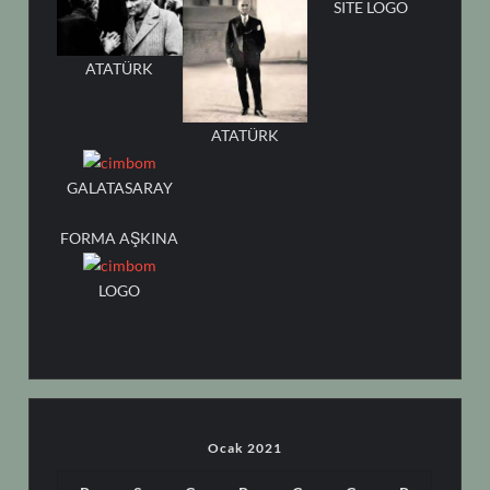
SITE LOGO
ATATÜRK
ATATÜRK
GALATASARAY
FORMA AŞKINA
LOGO
Ocak 2021