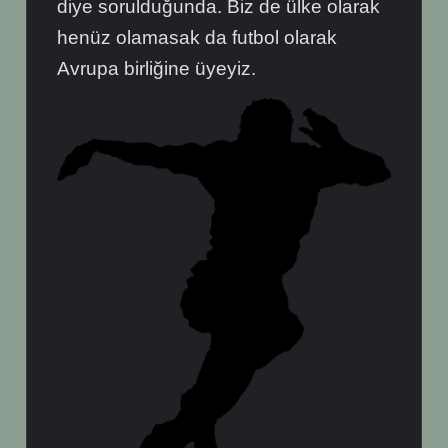
diye sorulduğunda. Biz de ülke olarak
henüz olamasak da futbol olarak
Avrupa birliğine üyeyiz.