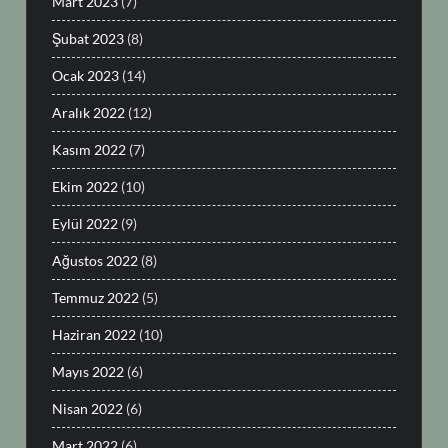
Mart 2023
(7)
Şubat 2023
(8)
Ocak 2023
(14)
Aralık 2022
(12)
Kasım 2022
(7)
Ekim 2022
(10)
Eylül 2022
(9)
Ağustos 2022
(8)
Temmuz 2022
(5)
Haziran 2022
(10)
Mayıs 2022
(6)
Nisan 2022
(6)
Mart 2022
(6)