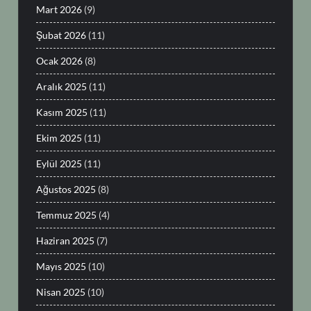
Mart 2026
(9)
Şubat 2026
(11)
Ocak 2026
(8)
Aralık 2025
(11)
Kasım 2025
(11)
Ekim 2025
(11)
Eylül 2025
(11)
Ağustos 2025
(8)
Temmuz 2025
(4)
Haziran 2025
(7)
Mayıs 2025
(10)
Nisan 2025
(10)