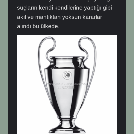
suçların kendi kendilerine yaptığı gibi
akıl ve mantıktan yoksun kararlar
alındı bu ülkede.