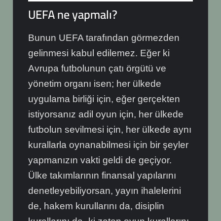
UEFA ne yapmalı?
Bunun UEFA tarafından görmezden
gelinmesi kabul edilemez. Eğer ki
Avrupa futbolunun çatı örgütü ve
yönetim organı isen; her ülkede
uygulama birliği için, eğer gerçekten
istiyorsanız adil oyun için, her ülkede
futbolun sevilmesi için, her ülkede aynı
kurallarla oynanabilmesi için bir şeyler
yapmanızın vakti geldi de geçiyor.
Ülke takımlarının finansal yapılarını
denetleyebiliyorsan, yayın ihalelerini
de, hakem kurullarını da, disiplin