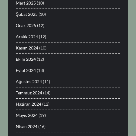
Mart 2025
(10)
Şubat 2025
(10)
Ocak 2025
(12)
Aralık 2024
(12)
Kasım 2024
(10)
Ekim 2024
(12)
Eylül 2024
(13)
Ağustos 2024
(11)
Temmuz 2024
(14)
Haziran 2024
(12)
Mayıs 2024
(19)
Nisan 2024
(16)