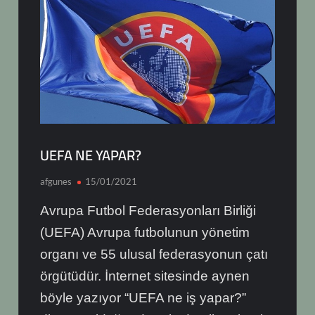
UEFA NE YAPAR?
afgunes
15/01/2021
Avrupa Futbol Federasyonları Birliği
(UEFA) Avrupa futbolunun yönetim
organı ve 55 ulusal federasyonun çatı
örgütüdür. İnternet sitesinde aynen
böyle yazıyor “UEFA ne iş yapar?”