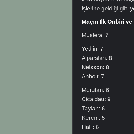
işlerine geldiği gibi
Maçın İlk Onbiri ve
Muslera: 7
Yedlin: 7
Alparslan: 8
Nelsson: 8
Anholt: 7
Morutan: 6
Cicaldau: 9
Taylan: 6
Kerem: 5
Halil: 6