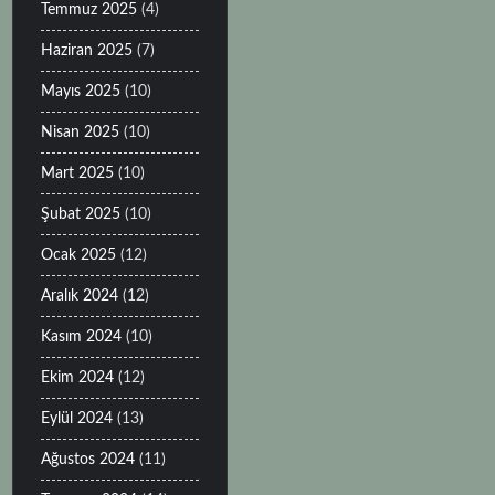
Temmuz 2025
(4)
Haziran 2025
(7)
Mayıs 2025
(10)
Nisan 2025
(10)
Mart 2025
(10)
Şubat 2025
(10)
Ocak 2025
(12)
Aralık 2024
(12)
Kasım 2024
(10)
Ekim 2024
(12)
Eylül 2024
(13)
Ağustos 2024
(11)