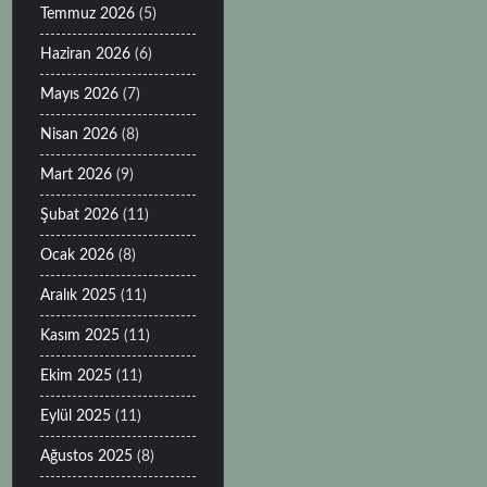
Temmuz 2026
(5)
Haziran 2026
(6)
Mayıs 2026
(7)
Nisan 2026
(8)
Mart 2026
(9)
Şubat 2026
(11)
Ocak 2026
(8)
Aralık 2025
(11)
Kasım 2025
(11)
Ekim 2025
(11)
Eylül 2025
(11)
Ağustos 2025
(8)