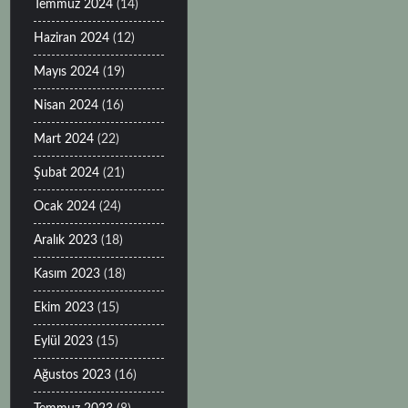
Temmuz 2024
(14)
Haziran 2024
(12)
Mayıs 2024
(19)
Nisan 2024
(16)
Mart 2024
(22)
Şubat 2024
(21)
Ocak 2024
(24)
Aralık 2023
(18)
Kasım 2023
(18)
Ekim 2023
(15)
Eylül 2023
(15)
Ağustos 2023
(16)