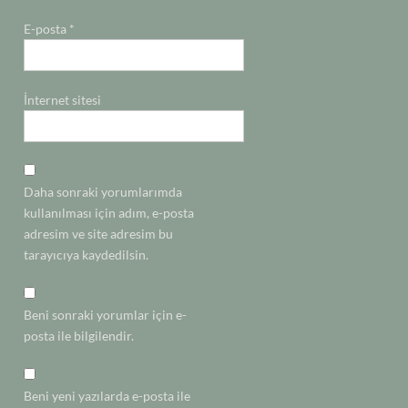
E-posta
*
İnternet sitesi
Daha sonraki yorumlarımda
kullanılması için adım, e-posta
adresim ve site adresim bu
tarayıcıya kaydedilsin.
Beni sonraki yorumlar için e-
posta ile bilgilendir.
Beni yeni yazılarda e-posta ile