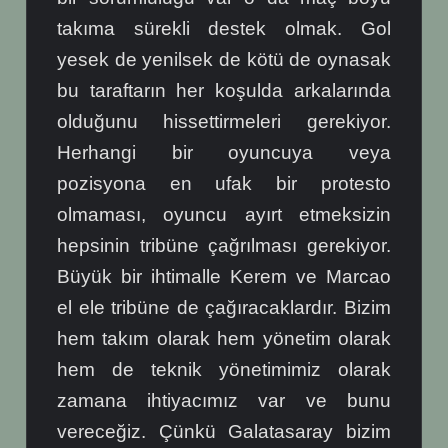
takıma sürekli destek olmak. Gol
yesek de yenilsek de kötü de oynasak
bu taraftarın her koşulda arkalarında
olduğunu hissettirmeleri gerekiyor.
Herhangi bir oyuncuya veya
pozisyona en ufak bir protesto
olmaması, oyuncu ayırt etmeksizin
hepsinin tribüne çağrılması gerekiyor.
Büyük bir ihtimalle Kerem ve Marcao
el ele tribüne de çağıracaklardır. Bizim
hem takım olarak hem yönetim olarak
hem de teknik yönetimimiz olarak
zamana ihtiyacımız var ve bunu
vereceğiz. Çünkü Galatasaray bizim