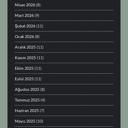
Nisan 2026
(8)
Mart 2026
(9)
Şubat 2026
(11)
Ocak 2026
(8)
Aralık 2025
(11)
Kasım 2025
(11)
Ekim 2025
(11)
Eylül 2025
(11)
Ağustos 2025
(8)
Temmuz 2025
(4)
Haziran 2025
(7)
Mayıs 2025
(10)