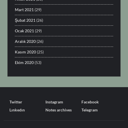
Mart 2021
(29)
Şubat 2021
(26)
Ocak 2021
(29)
Aralık 2020
(26)
Kasım 2020
(25)
Ekim 2020
(53)
Twitter
Instagram
Facebook
Lınkedın
Notes archives
Telegram