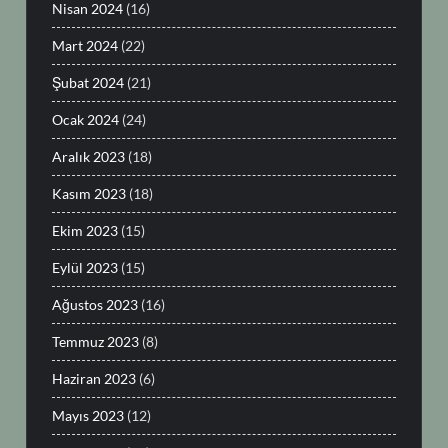
Nisan 2024
(16)
Mart 2024
(22)
Şubat 2024
(21)
Ocak 2024
(24)
Aralık 2023
(18)
Kasım 2023
(18)
Ekim 2023
(15)
Eylül 2023
(15)
Ağustos 2023
(16)
Temmuz 2023
(8)
Haziran 2023
(6)
Mayıs 2023
(12)