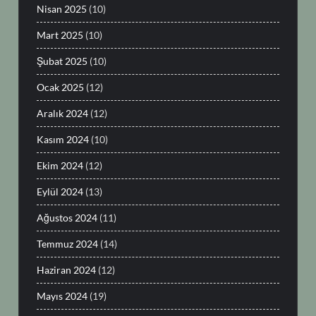
Nisan 2025
(10)
Mart 2025
(10)
Şubat 2025
(10)
Ocak 2025
(12)
Aralık 2024
(12)
Kasım 2024
(10)
Ekim 2024
(12)
Eylül 2024
(13)
Ağustos 2024
(11)
Temmuz 2024
(14)
Haziran 2024
(12)
Mayıs 2024
(19)