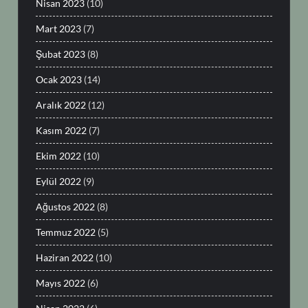
Nisan 2023
(10)
Mart 2023
(7)
Şubat 2023
(8)
Ocak 2023
(14)
Aralık 2022
(12)
Kasım 2022
(7)
Ekim 2022
(10)
Eylül 2022
(9)
Ağustos 2022
(8)
Temmuz 2022
(5)
Haziran 2022
(10)
Mayıs 2022
(6)