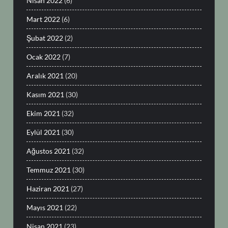
Nisan 2022
(6)
Mart 2022
(6)
Şubat 2022
(2)
Ocak 2022
(7)
Aralık 2021
(20)
Kasım 2021
(30)
Ekim 2021
(32)
Eylül 2021
(30)
Ağustos 2021
(32)
Temmuz 2021
(30)
Haziran 2021
(27)
Mayıs 2021
(22)
Nisan 2021
(23)