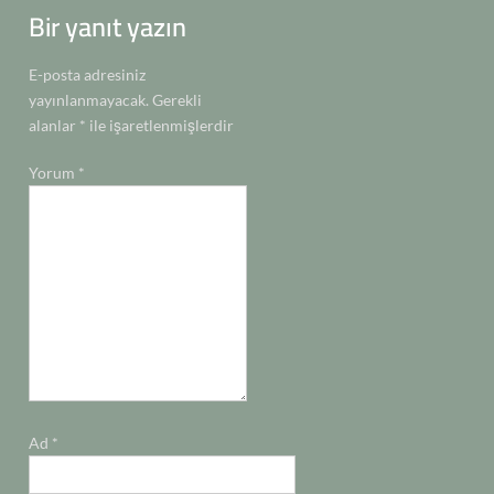
Bir yanıt yazın
E-posta adresiniz
yayınlanmayacak.
Gerekli
alanlar
*
ile işaretlenmişlerdir
Yorum
*
Ad
*