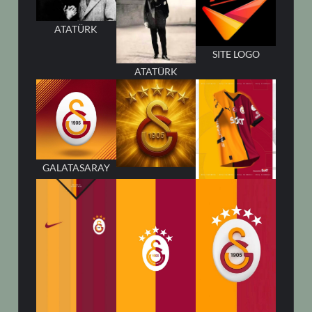
ATATÜRK
SITE LOGO
ATATÜRK
GALATASARAY