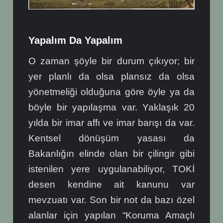
Yapalım Da Yapalım
O zaman şöyle bir durum çıkıyor; bir
yer planlı da olsa plansız da olsa
yönetmeliği olduğuna göre öyle ya da
böyle bir yapılaşma var. Yaklaşık 20
yılda bir imar affı ve imar barışı da var.
Kentsel dönüşüm yasası da
Bakanlığın elinde olan bir çilingir gibi
istenilen yere uygulanabiliyor, TOKİ
desen kendine ait kanunu var
mevzuatı var. Son bir not da bazı özel
alanlar için yapılan “Koruma Amaçlı