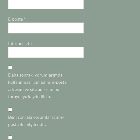
E-posta
*
İnternet sitesi
Daha sonraki yorumlarımda
kullanılması için adım, e-posta
adresim ve site adresim bu
tarayıcıya kaydedilsin.
Beni sonraki yorumlar için e-
posta ile bilgilendir.