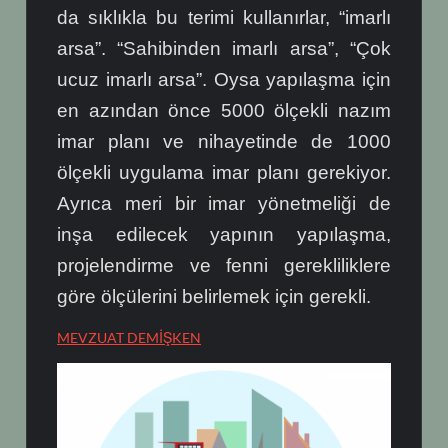
da sıklıkla bu terimi kullanırlar, “imarlı
arsa”. “Sahibinden imarlı arsa”, “Çok
ucuz imarlı arsa”. Oysa yapılaşma için
en azından önce 5000 ölçekli nazım
imar planı ve nihayetinde de 1000
ölçekli uygulama imar planı gerekiyor.
Ayrıca meri bir imar yönetmeliği de
inşa edilecek yapının yapılaşma,
projelendirme ve fenni gerekliliklere
göre ölçülerini belirlemek için gerekli.
MEVZUAT DEMİŞKEN