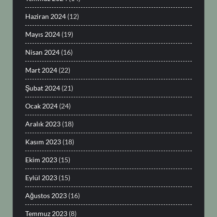
Haziran 2024
(12)
Mayıs 2024
(19)
Nisan 2024
(16)
Mart 2024
(22)
Şubat 2024
(21)
Ocak 2024
(24)
Aralık 2023
(18)
Kasım 2023
(18)
Ekim 2023
(15)
Eylül 2023
(15)
Ağustos 2023
(16)
Temmuz 2023
(8)