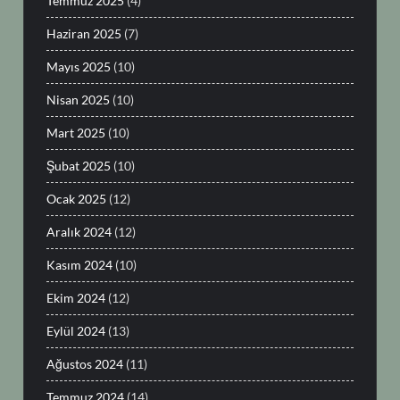
Temmuz 2025
(4)
Haziran 2025
(7)
Mayıs 2025
(10)
Nisan 2025
(10)
Mart 2025
(10)
Şubat 2025
(10)
Ocak 2025
(12)
Aralık 2024
(12)
Kasım 2024
(10)
Ekim 2024
(12)
Eylül 2024
(13)
Ağustos 2024
(11)
Temmuz 2024
(14)