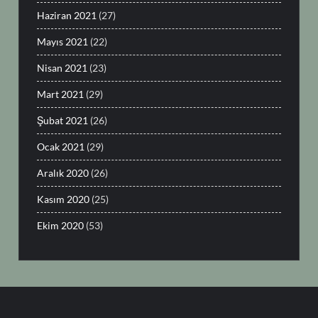
Haziran 2021
(27)
Mayıs 2021
(22)
Nisan 2021
(23)
Mart 2021
(29)
Şubat 2021
(26)
Ocak 2021
(29)
Aralık 2020
(26)
Kasım 2020
(25)
Ekim 2020
(53)