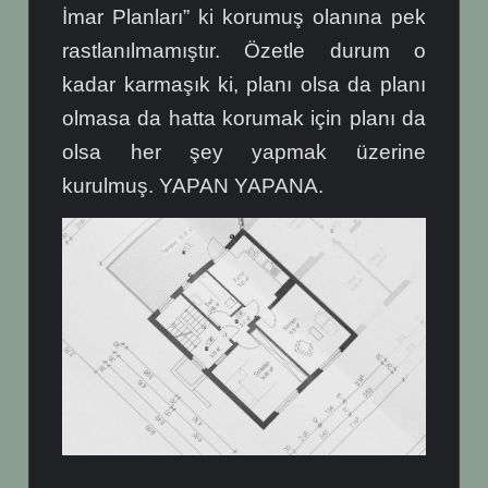
İmar Planları” ki korumuş olanına pek
rastlanılmamıştır. Özetle durum o
kadar karmaşık ki, planı olsa da planı
olmasa da hatta korumak için planı da
olsa her şey yapmak üzerine
kurulmuş. YAPAN YAPANA.