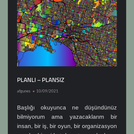
PLANLI – PLANSIZ
afgunes
10/09/2021
Başlığı okuyunca ne düşündünüz
bilmiyorum ama yazacaklarım bir
insan, bir iş, bir oyun, bir organizasyon