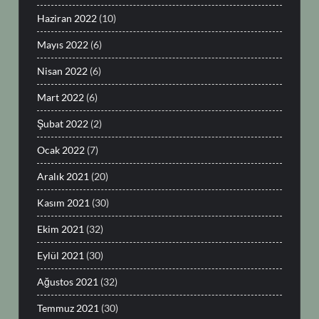
Haziran 2022
(10)
Mayıs 2022
(6)
Nisan 2022
(6)
Mart 2022
(6)
Şubat 2022
(2)
Ocak 2022
(7)
Aralık 2021
(20)
Kasım 2021
(30)
Ekim 2021
(32)
Eylül 2021
(30)
Ağustos 2021
(32)
Temmuz 2021
(30)