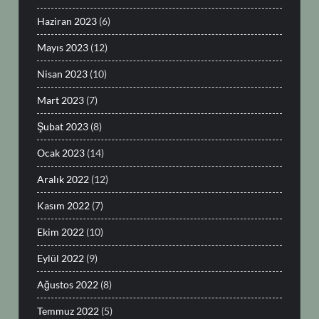
Haziran 2023
(6)
Mayıs 2023
(12)
Nisan 2023
(10)
Mart 2023
(7)
Şubat 2023
(8)
Ocak 2023
(14)
Aralık 2022
(12)
Kasım 2022
(7)
Ekim 2022
(10)
Eylül 2022
(9)
Ağustos 2022
(8)
Temmuz 2022
(5)