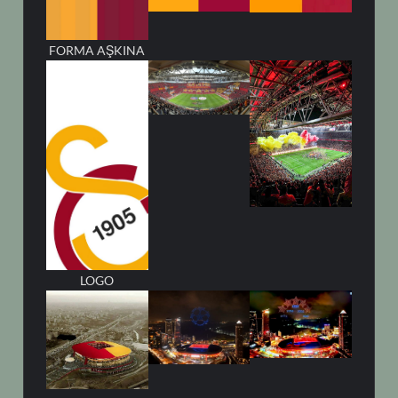
FORMA AŞKINA
LOGO