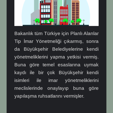
Bakanlık tüm Türkiye için Planlı Alanlar
Tip İmar Yönetmeliği çıkarmış, sonra
da Büyükşehir Belediyelerine kendi
yönetmeliklerini yapma yetkisi vermiş.
Buna göre temel esaslarına uymak
kaydı ile bir çok Büyükşehir kendi
isimleri ile imar yönetmeliklerini
meclislerinde onaylayıp buna göre
yapılaşma ruhsatlarını vermişler.