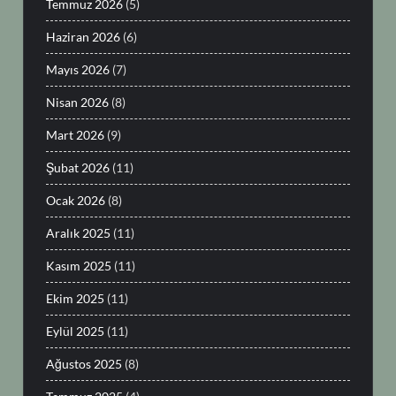
Temmuz 2026
(5)
Haziran 2026
(6)
Mayıs 2026
(7)
Nisan 2026
(8)
Mart 2026
(9)
Şubat 2026
(11)
Ocak 2026
(8)
Aralık 2025
(11)
Kasım 2025
(11)
Ekim 2025
(11)
Eylül 2025
(11)
Ağustos 2025
(8)