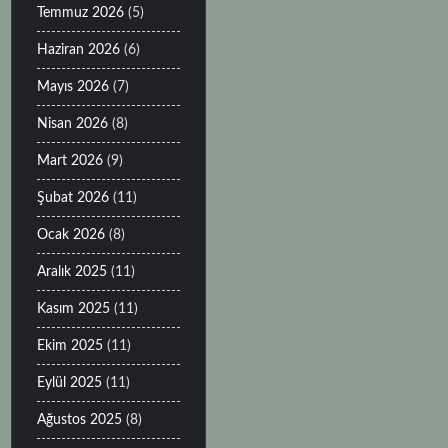
Temmuz 2026
(5)
Haziran 2026
(6)
Mayıs 2026
(7)
Nisan 2026
(8)
Mart 2026
(9)
Şubat 2026
(11)
Ocak 2026
(8)
Aralık 2025
(11)
Kasım 2025
(11)
Ekim 2025
(11)
Eylül 2025
(11)
Ağustos 2025
(8)