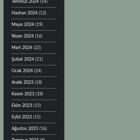
Temmuz 2024
(14)
Haziran 2024
(12)
Mayıs 2024
(19)
Nisan 2024
(16)
Mart 2024
(22)
Şubat 2024
(21)
Ocak 2024
(24)
Aralık 2023
(18)
Kasım 2023
(18)
Ekim 2023
(15)
Eylül 2023
(15)
Ağustos 2023
(16)