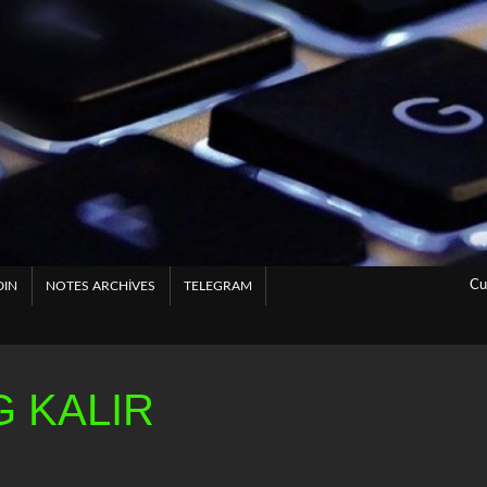
Cu
DIN
NOTES ARCHIVES
TELEGRAM
 KALIR