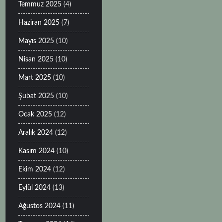
Temmuz 2025
(4)
Haziran 2025
(7)
Mayıs 2025
(10)
Nisan 2025
(10)
Mart 2025
(10)
Şubat 2025
(10)
Ocak 2025
(12)
Aralık 2024
(12)
Kasım 2024
(10)
Ekim 2024
(12)
Eylül 2024
(13)
Ağustos 2024
(11)