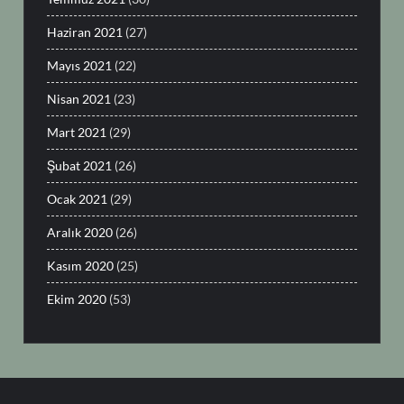
Haziran 2021
(27)
Mayıs 2021
(22)
Nisan 2021
(23)
Mart 2021
(29)
Şubat 2021
(26)
Ocak 2021
(29)
Aralık 2020
(26)
Kasım 2020
(25)
Ekim 2020
(53)