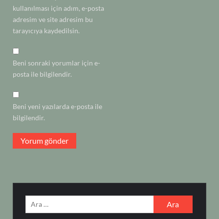
kullanılması için adım, e-posta
adresim ve site adresim bu
tarayıcıya kaydedilsin.
Beni sonraki yorumlar için e-
posta ile bilgilendir.
Beni yeni yazılarda e-posta ile
bilgilendir.
Arama: