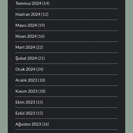
Temmuz 2024
(14)
Haziran 2024
(12)
Mayıs 2024
(19)
Nisan 2024
(16)
Mart 2024
(22)
Şubat 2024
(21)
Ocak 2024
(24)
Aralık 2023
(18)
Kasım 2023
(18)
Ekim 2023
(15)
Eylül 2023
(15)
Ağustos 2023
(16)