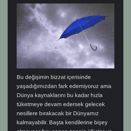
Bu değişimin bizzat içerisinde
yaşadığımızdan fark edemiyoruz ama
Dünya kaynaklarını bu kadar hızla
tüketmeye devam edersek gelecek
nesillere bırakacak bir Dünyamız
kalmayabilir. Başta kendilerine bişey