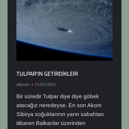
TULPAR’IN GETİRDİKLERİ
afgunes
11/02/2021
Bir süredir Tulpar diye diye göbek
atacağız neredeyse. En son Akom
Sibirya soğuklarının yarın sabahtan
itibaren Balkanlar üzerinden