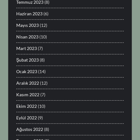
Temmuz 2023
(8)
Haziran 2023
(6)
Mayıs 2023
(12)
Nisan 2023
(10)
Mart 2023
(7)
Şubat 2023
(8)
Ocak 2023
(14)
Aralık 2022
(12)
Kasım 2022
(7)
Ekim 2022
(10)
Eylül 2022
(9)
Ağustos 2022
(8)