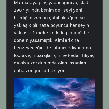
Marmaraya giriş yapacağını açıkladı.
1987 yılında benim de liseyi yeni
bitirdiğim zaman şahit olduğum ve
yaklaşık bir hafta boyunca her şeyin
yaklaşık 1 metre karla kaplandığı bir
dönem yaşamıştık. Kimileri ona
benzeyeceğini de tahmin ediyor ama
toprak için barajlar için ne kadar ihtiyaç
da olsa zor durumda olan insanları
daha zor günler bekliyor.