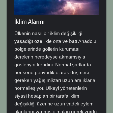
İklim Alarmı
Ülkenin nasıl bir iklim değişikliği
yaşadığı özellikle orta ve batı Anadolu
bölgelerinde göllerin kuruması
derelerin neredeyse akmamsıyla
gösteriyor kendini. Normal şartlarda
her sene periyodik olarak düşmesi
gereken yağış miktarı uzun aralıklarla
normalleşiyor. Ülkeyi yönetenlerin
siyasi hesapları bir tarafa iklim
değişikliği üzerine uzun vadeli eylem
planlarını yapmış olmaları gerekiyordu.