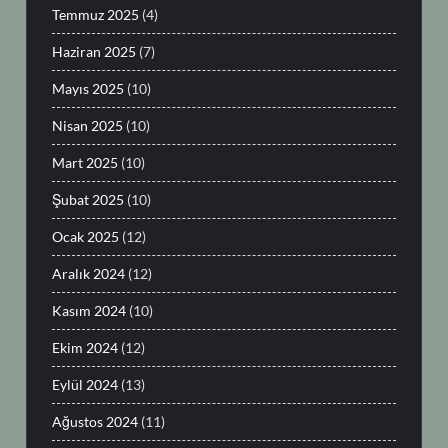
Temmuz 2025
(4)
Haziran 2025
(7)
Mayıs 2025
(10)
Nisan 2025
(10)
Mart 2025
(10)
Şubat 2025
(10)
Ocak 2025
(12)
Aralık 2024
(12)
Kasım 2024
(10)
Ekim 2024
(12)
Eylül 2024
(13)
Ağustos 2024
(11)