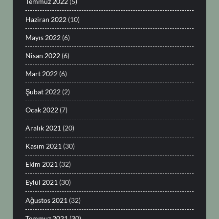
Temmuz 2022
(5)
Haziran 2022
(10)
Mayıs 2022
(6)
Nisan 2022
(6)
Mart 2022
(6)
Şubat 2022
(2)
Ocak 2022
(7)
Aralık 2021
(20)
Kasım 2021
(30)
Ekim 2021
(32)
Eylül 2021
(30)
Ağustos 2021
(32)
Temmuz 2021
(30)