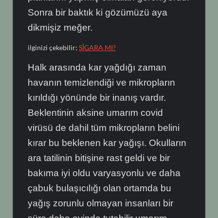
Sonra bir baktık ki gözümüzü aya
dikmişiz meğer.
ilginizi çekebilir;
SİGARA MI?
Halk arasında kar yağdığı zaman
havanın temizlendiği ve mikropların
kırıldığı yönünde bir inanış vardır.
Beklentinin aksine umarım covid
virüsü de dahil tüm mikropların belini
kırar bu beklenen kar yağışı. Okulların
ara tatilinin bitişine rast geldi ve bir
bakıma iyi oldu varyasyonlu ve daha
çabuk bulaşıcılığı olan ortamda bu
yağış zorunlu olmayan insanları bir