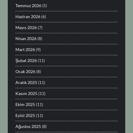
Temmuz 2026
(5)
Haziran 2026
(6)
Mayıs 2026
(7)
Nisan 2026
(8)
Mart 2026
(9)
Şubat 2026
(11)
Ocak 2026
(8)
Aralık 2025
(11)
Kasım 2025
(11)
Ekim 2025
(11)
Eylül 2025
(11)
Ağustos 2025
(8)