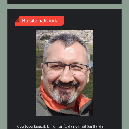
Bu site hakkında
Topu topu kısacık bir ömür (o da normal şartlarda