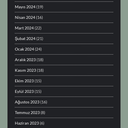
Mayıs 2024
(19)
Nisan 2024
(16)
Mart 2024
(22)
Şubat 2024
(21)
Ocak 2024
(24)
Aralık 2023
(18)
Kasım 2023
(18)
Ekim 2023
(15)
Eylül 2023
(15)
Ağustos 2023
(16)
Temmuz 2023
(8)
Haziran 2023
(6)