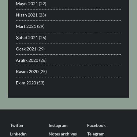
Mayıs 2021
(22)
Nisan 2021
(23)
Mart 2021
(29)
Şubat 2021
(26)
Ocak 2021
(29)
Aralık 2020
(26)
Kasım 2020
(25)
Ekim 2020
(53)
Twitter
Instagram
Facebook
Lınkedın
Notes archives
Telegram