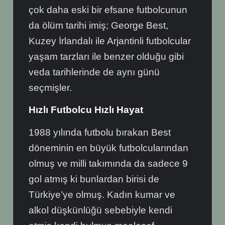
çok daha eski bir efsane futbolcunun
da ölüm tarihi imiş; George Best,
Kuzey İrlandalı ile Arjantinli futbolcular
yaşam tarzları ile benzer olduğu gibi
veda tarihlerinde de aynı günü
seçmişler.
Hızlı Futbolcu Hızlı Hayat
1988 yılında futbolu bırakan Best
döneminin en büyük futbolcularından
olmuş ve milli takımında da sadece 9
gol atmış ki bunlardan birisi de
Türkiye’ye olmuş. Kadın kumar ve
alkol düşkünlüğü sebebiyle kendi