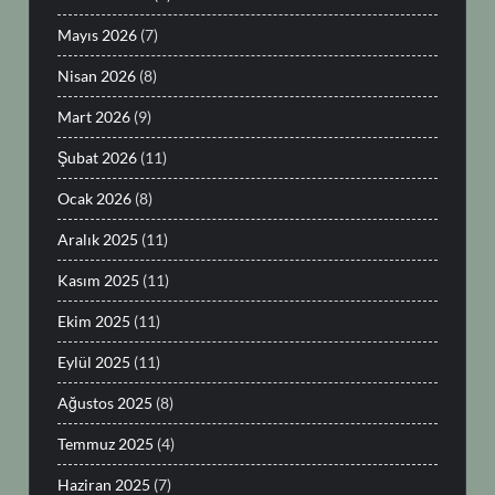
Mayıs 2026
(7)
Nisan 2026
(8)
Mart 2026
(9)
Şubat 2026
(11)
Ocak 2026
(8)
Aralık 2025
(11)
Kasım 2025
(11)
Ekim 2025
(11)
Eylül 2025
(11)
Ağustos 2025
(8)
Temmuz 2025
(4)
Haziran 2025
(7)