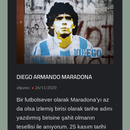
DIEGO ARMANDO MARADONA
afgunes
26/11/2020
Bir futbolsever olarak Maradona’yı az
da olsa izlemiş birisi olarak tarihe adını
yazdırmış birisine şahit olmanın
tesellisi ile anıyorum. 25 kasım tarihi