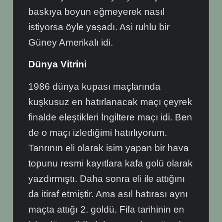
baskıya boyun eğmeyerek nasıl
istiyorsa öyle yaşadı. Asi ruhlu bir
Güney Amerikalı idi.
Dünya Vitrini
1986 dünya kupası maçlarında
kuşkusuz en hatırlanacak maçı çeyrek
finalde eleştikleri İngiltere maçı idi. Ben
de o maçı izlediğimi hatırlıyorum.
Tanrının eli olarak isim yapan bir hava
topunu resmi kayıtlara kafa golü olarak
yazdırmıştı. Daha sonra eli ile attığını
da itiraf etmiştir. Ama asıl hatırası aynı
maçta attığı 2. goldü. Fifa tarihinin en