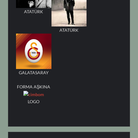
ATATÜRK
ATATÜRK
GALATASARAY
FORMA AŞKINA
LOGO