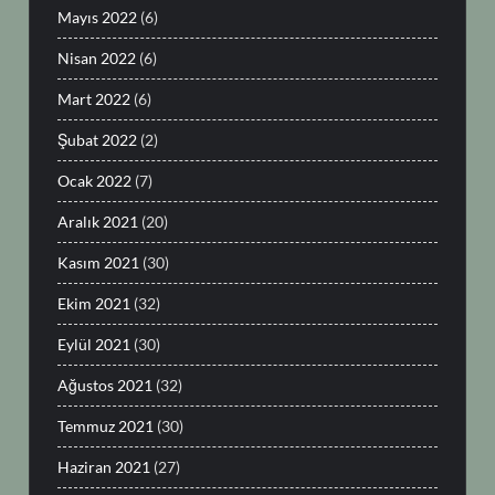
Mayıs 2022
(6)
Nisan 2022
(6)
Mart 2022
(6)
Şubat 2022
(2)
Ocak 2022
(7)
Aralık 2021
(20)
Kasım 2021
(30)
Ekim 2021
(32)
Eylül 2021
(30)
Ağustos 2021
(32)
Temmuz 2021
(30)
Haziran 2021
(27)