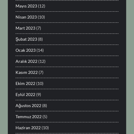
Mayıs 2023
(12)
Nisan 2023
(10)
Mart 2023
(7)
Şubat 2023
(8)
Ocak 2023
(14)
Aralık 2022
(12)
Kasım 2022
(7)
Ekim 2022
(10)
Eylül 2022
(9)
Ağustos 2022
(8)
Temmuz 2022
(5)
Haziran 2022
(10)