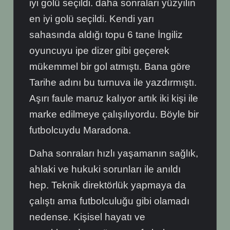
iyi golü seçildi. daha sonraları yüzyılın
en iyi golü seçildi. Kendi yarı
sahasında aldığı topu 6 tane İngiliz
oyuncuyu ipe dizer gibi geçerek
mükemmel bir gol atmıştı. Bana göre
Tarihe adını bu turnuva ile yazdırmıştı.
Aşırı faule maruz kalıyor artık iki kişi ile
marke edilmeye çalışılıyordu. Böyle bir
futbolcuydu Maradona.
Daha sonraları hızlı yaşamanın sağlık,
ahlaki ve hukuki sorunları ile anıldı
hep. Teknik direktörlük yapmaya da
çalıştı ama futbolculuğu gibi olamadı
nedense. Kişisel hayatı ve