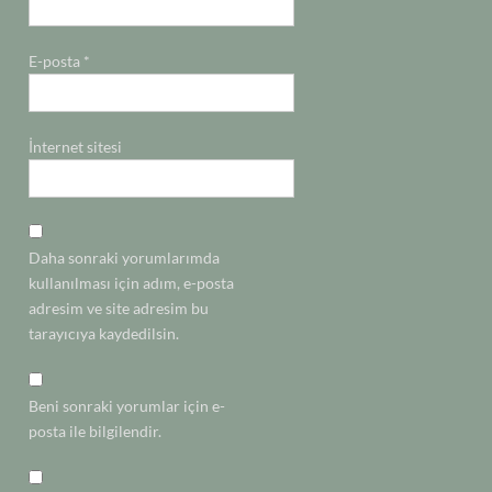
E-posta
*
İnternet sitesi
Daha sonraki yorumlarımda
kullanılması için adım, e-posta
adresim ve site adresim bu
tarayıcıya kaydedilsin.
Beni sonraki yorumlar için e-
posta ile bilgilendir.