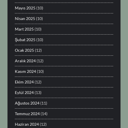
Mayıs 2025
(10)
Nisan 2025
(10)
Mart 2025
(10)
Şubat 2025
(10)
Ocak 2025
(12)
Aralık 2024
(12)
Kasım 2024
(10)
Ekim 2024
(12)
Eylül 2024
(13)
Ağustos 2024
(11)
Temmuz 2024
(14)
Haziran 2024
(12)