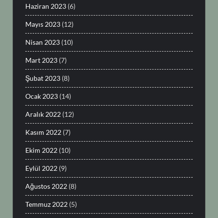
Haziran 2023
(6)
Mayıs 2023
(12)
Nisan 2023
(10)
Mart 2023
(7)
Şubat 2023
(8)
Ocak 2023
(14)
Aralık 2022
(12)
Kasım 2022
(7)
Ekim 2022
(10)
Eylül 2022
(9)
Ağustos 2022
(8)
Temmuz 2022
(5)