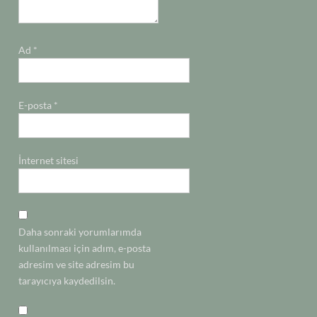
Ad
*
E-posta
*
İnternet sitesi
Daha sonraki yorumlarımda
kullanılması için adım, e-posta
adresim ve site adresim bu
tarayıcıya kaydedilsin.