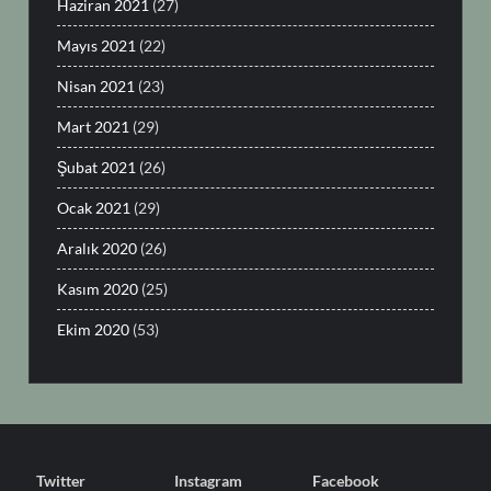
Haziran 2021
(27)
Mayıs 2021
(22)
Nisan 2021
(23)
Mart 2021
(29)
Şubat 2021
(26)
Ocak 2021
(29)
Aralık 2020
(26)
Kasım 2020
(25)
Ekim 2020
(53)
Twitter
Instagram
Facebook