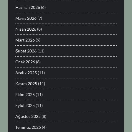
Haziran 2026
(6)
Mayıs 2026
(7)
Nisan 2026
(8)
Mart 2026
(9)
Şubat 2026
(11)
Ocak 2026
(8)
Aralık 2025
(11)
Kasım 2025
(11)
Ekim 2025
(11)
Eylül 2025
(11)
Ağustos 2025
(8)
Temmuz 2025
(4)