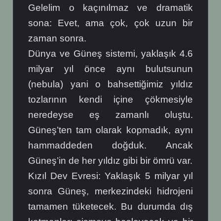
Gelelim o kaçınılmaz ve dramatik
sona: Evet, ama çok, çok uzun bir
zaman sonra.
Dünya ve Güneş sistemi, yaklaşık 4.6
milyar yıl önce aynı bulutsunun
(nebula) yani o bahsettiğimiz yıldız
tozlarının kendi içine çökmesiyle
neredeyse eş zamanlı oluştu.
Güneş’ten tam olarak kopmadık, aynı
hammaddeden doğduk. Ancak
Güneş’in de her yıldız gibi bir ömrü var.
Kızıl Dev Evresi: Yaklaşık 5 milyar yıl
sonra Güneş, merkezindeki hidrojeni
tamamen tüketecek. Bu durumda dış