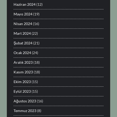
Haziran 2024
(12)
Mayıs 2024
(19)
Nisan 2024
(16)
Mart 2024
(22)
Şubat 2024
(21)
Ocak 2024
(24)
Aralık 2023
(18)
Kasım 2023
(18)
Ekim 2023
(15)
Eylül 2023
(15)
Ağustos 2023
(16)
Temmuz 2023
(8)