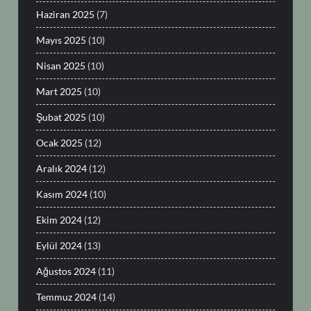
Haziran 2025
(7)
Mayıs 2025
(10)
Nisan 2025
(10)
Mart 2025
(10)
Şubat 2025
(10)
Ocak 2025
(12)
Aralık 2024
(12)
Kasım 2024
(10)
Ekim 2024
(12)
Eylül 2024
(13)
Ağustos 2024
(11)
Temmuz 2024
(14)