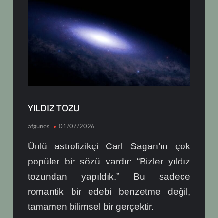
YILDIZ TOZU
afgunes
01/07/2026
Ünlü astrofizikçi Carl Sagan’ın çok
popüler bir sözü vardır: “Bizler yıldız
tozundan yapıldık.” Bu sadece
romantik bir edebi benzetme değil,
tamamen bilimsel bir gerçektir.