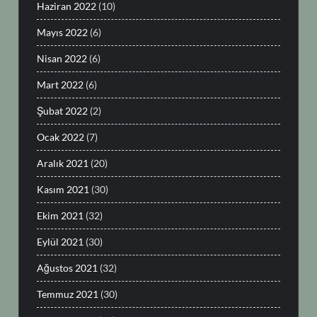
Haziran 2022
(10)
Mayıs 2022
(6)
Nisan 2022
(6)
Mart 2022
(6)
Şubat 2022
(2)
Ocak 2022
(7)
Aralık 2021
(20)
Kasım 2021
(30)
Ekim 2021
(32)
Eylül 2021
(30)
Ağustos 2021
(32)
Temmuz 2021
(30)