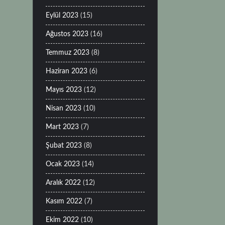
Eylül 2023
(15)
Ağustos 2023
(16)
Temmuz 2023
(8)
Haziran 2023
(6)
Mayıs 2023
(12)
Nisan 2023
(10)
Mart 2023
(7)
Şubat 2023
(8)
Ocak 2023
(14)
Aralık 2022
(12)
Kasım 2022
(7)
Ekim 2022
(10)