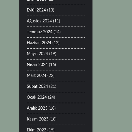
Eylül 2024
(13)
Ağustos 2024
(11)
Temmuz 2024
(14)
Haziran 2024
(12)
Mayıs 2024
(19)
Nisan 2024
(16)
Mart 2024
(22)
Şubat 2024
(21)
Ocak 2024
(24)
Aralık 2023
(18)
Kasım 2023
(18)
Ekim 2023
(15)