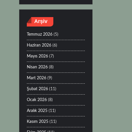
Arşiv
Temmuz 2026
(5)
Haziran 2026
(6)
Mayıs 2026
(7)
Nisan 2026
(8)
Mart 2026
(9)
Şubat 2026
(11)
Ocak 2026
(8)
Aralık 2025
(11)
Kasım 2025
(11)