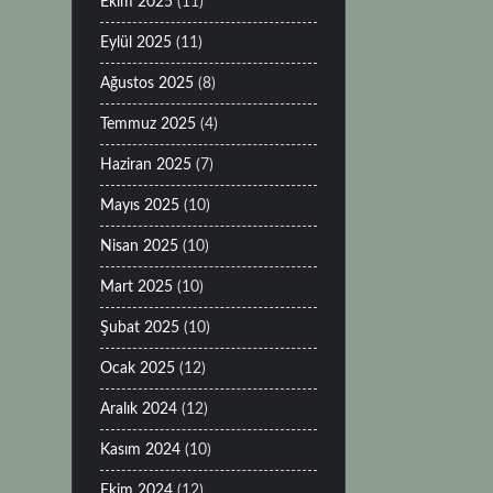
Ekim 2025
(11)
Eylül 2025
(11)
Ağustos 2025
(8)
Temmuz 2025
(4)
Haziran 2025
(7)
Mayıs 2025
(10)
Nisan 2025
(10)
Mart 2025
(10)
Şubat 2025
(10)
Ocak 2025
(12)
Aralık 2024
(12)
Kasım 2024
(10)
Ekim 2024
(12)