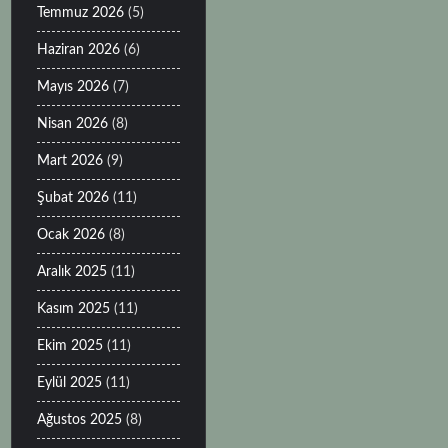
Temmuz 2026
(5)
Haziran 2026
(6)
Mayıs 2026
(7)
Nisan 2026
(8)
Mart 2026
(9)
Şubat 2026
(11)
Ocak 2026
(8)
Aralık 2025
(11)
Kasım 2025
(11)
Ekim 2025
(11)
Eylül 2025
(11)
Ağustos 2025
(8)