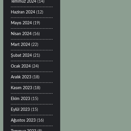
Temmuz 2024
(14)
Haziran 2024
(12)
Mayıs 2024
(19)
Nisan 2024
(16)
Mart 2024
(22)
Şubat 2024
(21)
Ocak 2024
(24)
Aralık 2023
(18)
Kasım 2023
(18)
Ekim 2023
(15)
Eylül 2023
(15)
Ağustos 2023
(16)