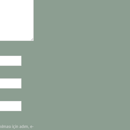
lması için adım, e-