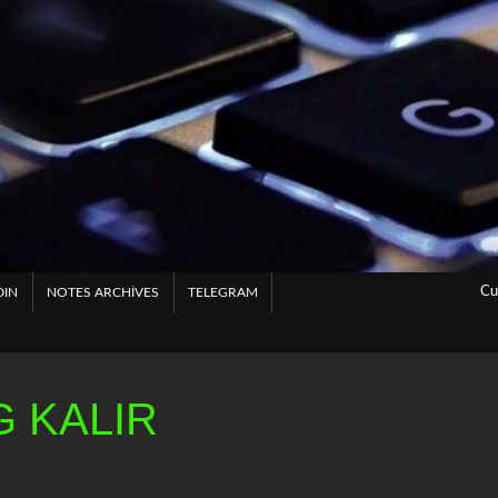
Cu
DIN
NOTES ARCHIVES
TELEGRAM
 KALIR