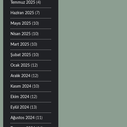
Temmuz 2025
(4)
Haziran 2025
(7)
Mayıs 2025
(10)
Nisan 2025
(10)
Mart 2025
(10)
Şubat 2025
(10)
Ocak 2025
(12)
Aralık 2024
(12)
Kasım 2024
(10)
Ekim 2024
(12)
Eylül 2024
(13)
Ağustos 2024
(11)