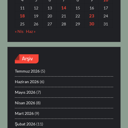
14
11
12
13
15
16
17
18
23
19
20
21
22
24
30
25
26
27
28
29
31
« Nis
Haz »
Arşiv
Temmuz 2026
(5)
Haziran 2026
(6)
Mayıs 2026
(7)
Nisan 2026
(8)
Mart 2026
(9)
Şubat 2026
(11)