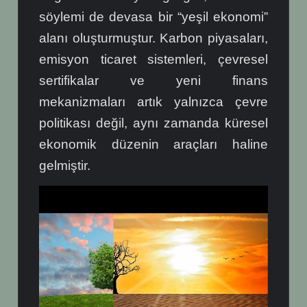
söylemi de devasa bir “yeşil ekonomi”
alanı oluşturmuştur. Karbon piyasaları,
emisyon ticaret sistemleri, çevresel
sertifikalar ve yeni finans
mekanizmaları artık yalnızca çevre
politikası değil, aynı zamanda küresel
ekonomik düzenin araçları haline
gelmiştir.