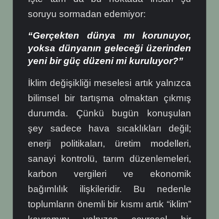
soruyu sormadan edemiyor:
“Gerçekten dünya mı korunuyor,
yoksa dünyanın geleceği üzerinden
yeni bir güç düzeni mi kuruluyor?”
İklim değişikliği meselesi artık yalnızca
bilimsel bir tartışma olmaktan çıkmış
durumda. Çünkü bugün konuşulan
şey sadece hava sıcaklıkları değil;
enerji politikaları, üretim modelleri,
sanayi kontrolü, tarım düzenlemeleri,
karbon vergileri ve ekonomik
bağımlılık ilişkileridir. Bu nedenle
toplumların önemli bir kısmı artık “iklim”