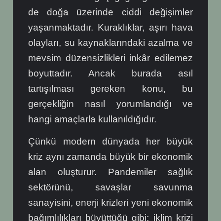
de doğa üzerinde ciddi değişimler
yaşanmaktadır. Kuraklıklar, aşırı hava
olayları, su kaynaklarındaki azalma ve
mevsim düzensizlikleri inkâr edilemez
boyuttadır. Ancak burada asıl
tartışılması gereken konu, bu
gerçekliğin nasıl yorumlandığı ve
hangi amaçlarla kullanıldığıdır.
Çünkü modern dünyada her büyük
kriz aynı zamanda büyük bir ekonomik
alan oluşturur.
Pandemiler sağlık
sektörünü, savaşlar savunma
sanayisini, enerji krizleri yeni ekonomik
bağımlılıkları büyüttüğü gibi; iklim krizi