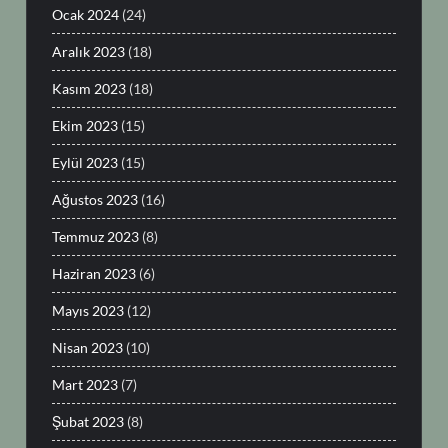
Ocak 2024
(24)
Aralık 2023
(18)
Kasım 2023
(18)
Ekim 2023
(15)
Eylül 2023
(15)
Ağustos 2023
(16)
Temmuz 2023
(8)
Haziran 2023
(6)
Mayıs 2023
(12)
Nisan 2023
(10)
Mart 2023
(7)
Şubat 2023
(8)