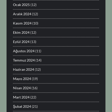
Ocak 2025
(12)
Aralık 2024
(12)
Kasım 2024
(10)
Ekim 2024
(12)
Eylül 2024
(13)
Ağustos 2024
(11)
Temmuz 2024
(14)
Haziran 2024
(12)
Mayıs 2024
(19)
Nisan 2024
(16)
Mart 2024
(22)
Şubat 2024
(21)