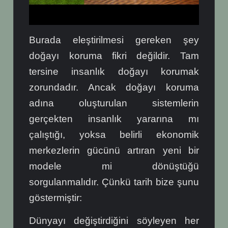
Burada eleştirilmesi gereken şey
doğayı koruma fikri değildir. Tam
tersine insanlık doğayı korumak
zorundadır. Ancak doğayı koruma
adına oluşturulan sistemlerin
gerçekten insanlık yararına mı
çalıştığı, yoksa belirli ekonomik
merkezlerin gücünü artıran yeni bir
modele mi dönüştüğü
sorgulanmalıdır.
Çünkü tarih bize şunu
göstermiştir:
Dünyayı değiştirdiğini söyleyen her