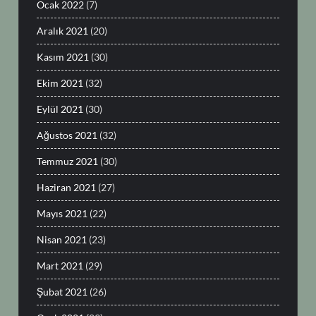
Ocak 2022
(7)
Aralık 2021
(20)
Kasım 2021
(30)
Ekim 2021
(32)
Eylül 2021
(30)
Ağustos 2021
(32)
Temmuz 2021
(30)
Haziran 2021
(27)
Mayıs 2021
(22)
Nisan 2021
(23)
Mart 2021
(29)
Şubat 2021
(26)