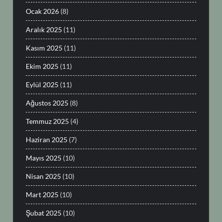
Ocak 2026
(8)
Aralık 2025
(11)
Kasım 2025
(11)
Ekim 2025
(11)
Eylül 2025
(11)
Ağustos 2025
(8)
Temmuz 2025
(4)
Haziran 2025
(7)
Mayıs 2025
(10)
Nisan 2025
(10)
Mart 2025
(10)
Şubat 2025
(10)