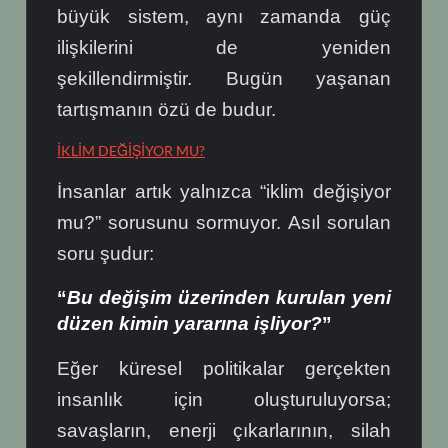
büyük sistem, aynı zamanda güç
ilişkilerini de yeniden
şekillendirmiştir.
Bugün yaşanan
tartışmanın özü de budur.
İKLİM DEĞİŞİYOR MU?
İnsanlar artık yalnızca “iklim değişiyor
mu?” sorusunu sormuyor.
Asıl sorulan
soru şudur:
“
Bu değişim üzerinden kurulan yeni
düzen kimin yararına işliyor?
”
Eğer küresel politikalar gerçekten
insanlık için oluşturuluyorsa;
savaşların, enerji çıkarlarının, silah