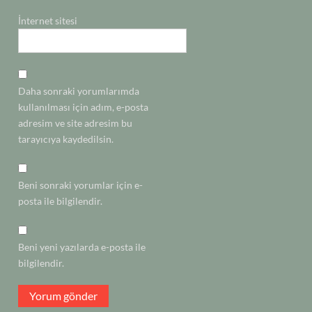
İnternet sitesi
Daha sonraki yorumlarımda
kullanılması için adım, e-posta
adresim ve site adresim bu
tarayıcıya kaydedilsin.
Beni sonraki yorumlar için e-
posta ile bilgilendir.
Beni yeni yazılarda e-posta ile
bilgilendir.