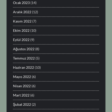
Ocak 2023
(14)
Aralık 2022
(12)
Kasım 2022
(7)
Ekim 2022
(10)
Eylül 2022
(9)
Ağustos 2022
(8)
Temmuz 2022
(5)
Haziran 2022
(10)
Mayıs 2022
(6)
Nisan 2022
(6)
Mart 2022
(6)
Şubat 2022
(2)