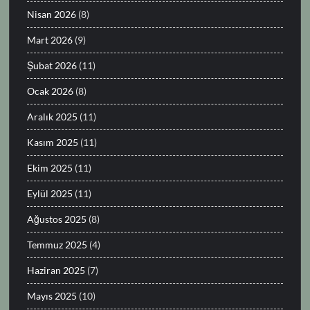
Nisan 2026
(8)
Mart 2026
(9)
Şubat 2026
(11)
Ocak 2026
(8)
Aralık 2025
(11)
Kasım 2025
(11)
Ekim 2025
(11)
Eylül 2025
(11)
Ağustos 2025
(8)
Temmuz 2025
(4)
Haziran 2025
(7)
Mayıs 2025
(10)