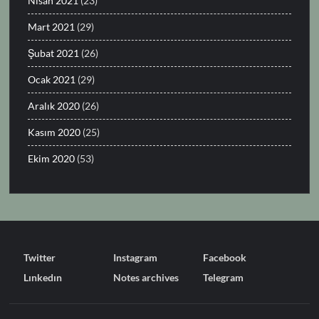
Nisan 2021
(23)
Mart 2021
(29)
Şubat 2021
(26)
Ocak 2021
(29)
Aralık 2020
(26)
Kasım 2020
(25)
Ekim 2020
(53)
Twitter
Instagram
Facebook
Lınkedın
Notes archives
Telegram