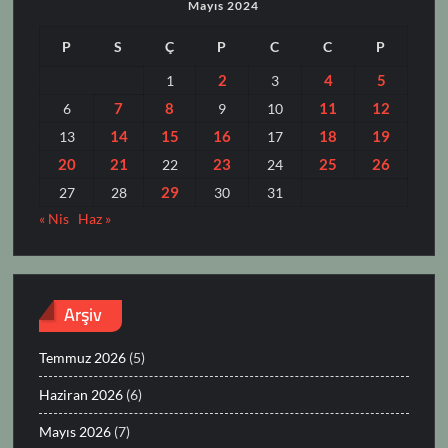
Mayıs 2024
P
S
Ç
P
C
C
P
2
4
5
1
3
7
8
11
12
6
9
10
14
15
16
18
19
13
17
20
21
23
25
26
22
24
29
27
28
30
31
« Nis
Haz »
Arşiv
Temmuz 2026
(5)
Haziran 2026
(6)
Mayıs 2026
(7)