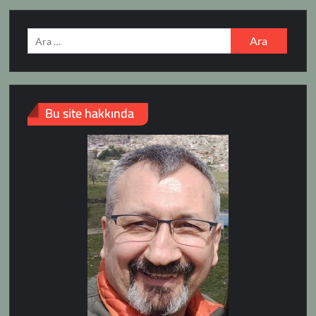
Arama:
Bu site hakkında