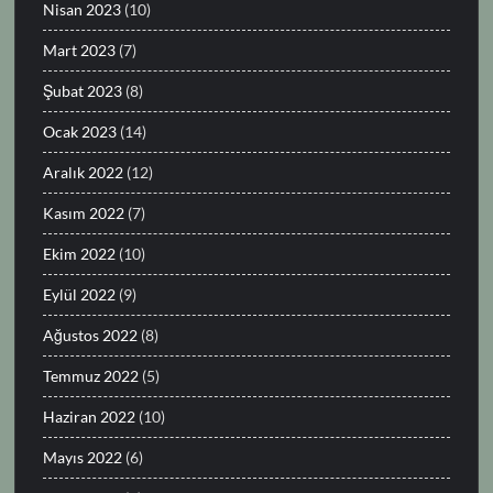
Nisan 2023
(10)
Mart 2023
(7)
Şubat 2023
(8)
Ocak 2023
(14)
Aralık 2022
(12)
Kasım 2022
(7)
Ekim 2022
(10)
Eylül 2022
(9)
Ağustos 2022
(8)
Temmuz 2022
(5)
Haziran 2022
(10)
Mayıs 2022
(6)