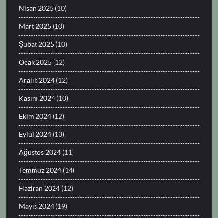
Nisan 2025
(10)
Mart 2025
(10)
Şubat 2025
(10)
Ocak 2025
(12)
Aralık 2024
(12)
Kasım 2024
(10)
Ekim 2024
(12)
Eylül 2024
(13)
Ağustos 2024
(11)
Temmuz 2024
(14)
Haziran 2024
(12)
Mayıs 2024
(19)