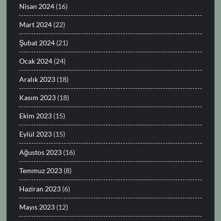
Nisan 2024
(16)
Mart 2024
(22)
Şubat 2024
(21)
Ocak 2024
(24)
Aralık 2023
(18)
Kasım 2023
(18)
Ekim 2023
(15)
Eylül 2023
(15)
Ağustos 2023
(16)
Temmuz 2023
(8)
Haziran 2023
(6)
Mayıs 2023
(12)