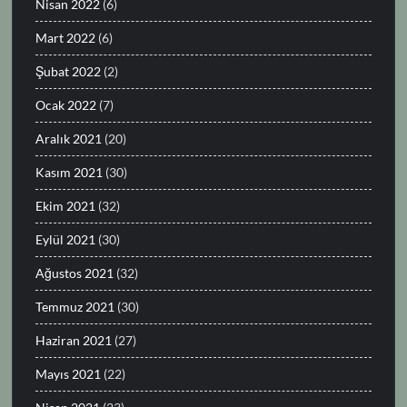
Nisan 2022
(6)
Mart 2022
(6)
Şubat 2022
(2)
Ocak 2022
(7)
Aralık 2021
(20)
Kasım 2021
(30)
Ekim 2021
(32)
Eylül 2021
(30)
Ağustos 2021
(32)
Temmuz 2021
(30)
Haziran 2021
(27)
Mayıs 2021
(22)