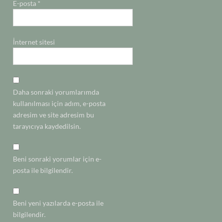
E-posta
*
İnternet sitesi
Daha sonraki yorumlarımda
kullanılması için adım, e-posta
adresim ve site adresim bu
tarayıcıya kaydedilsin.
Beni sonraki yorumlar için e-
posta ile bilgilendir.
Beni yeni yazılarda e-posta ile
bilgilendir.