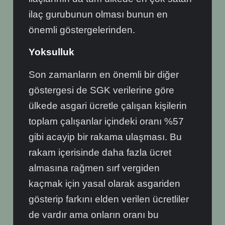
ilaç gurubunun olması bunun en
önemli göstergelerinden.
Yoksulluk
Son zamanların en önemli bir diğer
göstergesi de SGK verilerine göre
ülkede asgari ücretle çalışan kişilerin
toplam çalışanlar içindeki oranı %57
gibi acayip bir rakama ulaşması. Bu
rakam içerisinde daha fazla ücret
almasına rağmen sırf vergiden
kaçmak için yasal olarak asgariden
gösterip farkını elden verilen ücretliler
de vardır ama onların oranı bu