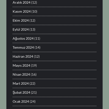
Aralık 2024
(12)
Kasım 2024
(10)
Ekim 2024
(12)
Eylül 2024
(13)
Ağustos 2024
(11)
Temmuz 2024
(14)
Haziran 2024
(12)
Mayıs 2024
(19)
Nisan 2024
(16)
Mart 2024
(22)
Şubat 2024
(21)
Ocak 2024
(24)