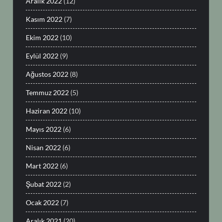
Aralık 2022
(12)
Kasım 2022
(7)
Ekim 2022
(10)
Eylül 2022
(9)
Ağustos 2022
(8)
Temmuz 2022
(5)
Haziran 2022
(10)
Mayıs 2022
(6)
Nisan 2022
(6)
Mart 2022
(6)
Şubat 2022
(2)
Ocak 2022
(7)
Aralık 2021
(20)