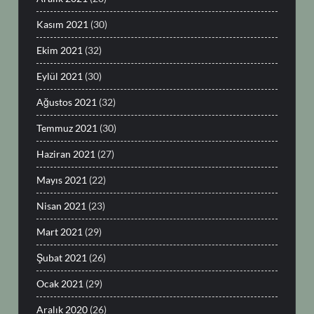
Kasım 2021
(30)
Ekim 2021
(32)
Eylül 2021
(30)
Ağustos 2021
(32)
Temmuz 2021
(30)
Haziran 2021
(27)
Mayıs 2021
(22)
Nisan 2021
(23)
Mart 2021
(29)
Şubat 2021
(26)
Ocak 2021
(29)
Aralık 2020
(26)