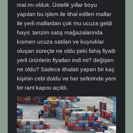
mal mı olduk. Üstelik yıllar boyu
yapılan bu işlem ile ithal edilen mallar
ile yerli mallardan çok mu ucuza geldi
hayır, tanzim satış mağazalarında
kısmen ucuza satılan ve kuyruklar
oluşan süreçte ne oldu peki fahiş fiyatlı
yerli ürünlerin fiyatları indi mi? değişen
ne oldu? Sadece ithalatı yapan bir kaç
kişinin cebi doldu ve her seferinde yeni
bir rant kapısı açıldı.