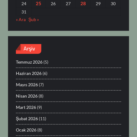
25
28
24
26
27
29
30
31
« Ara
Şub »
Arşiv
Temmuz 2026
(5)
Haziran 2026
(6)
Mayıs 2026
(7)
Nisan 2026
(8)
Mart 2026
(9)
Şubat 2026
(11)
Ocak 2026
(8)