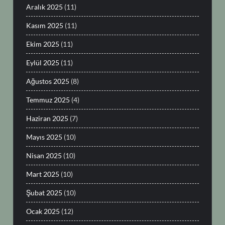
Aralık 2025
(11)
Kasım 2025
(11)
Ekim 2025
(11)
Eylül 2025
(11)
Ağustos 2025
(8)
Temmuz 2025
(4)
Haziran 2025
(7)
Mayıs 2025
(10)
Nisan 2025
(10)
Mart 2025
(10)
Şubat 2025
(10)
Ocak 2025
(12)