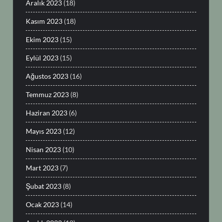
Aralık 2023
(18)
Kasım 2023
(18)
Ekim 2023
(15)
Eylül 2023
(15)
Ağustos 2023
(16)
Temmuz 2023
(8)
Haziran 2023
(6)
Mayıs 2023
(12)
Nisan 2023
(10)
Mart 2023
(7)
Şubat 2023
(8)
Ocak 2023
(14)