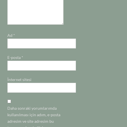
Ad
*
E-posta
*
İnternet sitesi
Daha sonraki yorumlarımda
kullanılması için adım, e-posta
adresim ve site adresim bu