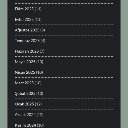
Ekim 2025
(11)
Eylül 2025
(11)
Ağustos 2025
(8)
Temmuz 2025
(4)
Haziran 2025
(7)
Mayıs 2025
(10)
Nisan 2025
(10)
Mart 2025
(10)
Şubat 2025
(10)
Ocak 2025
(12)
Aralık 2024
(12)
Kasım 2024
(10)