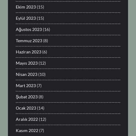
Ekim 2023
(15)
Eylül 2023
(15)
Ağustos 2023
(16)
Temmuz 2023
(8)
Haziran 2023
(6)
Mayıs 2023
(12)
Nisan 2023
(10)
Mart 2023
(7)
Şubat 2023
(8)
Ocak 2023
(14)
Aralık 2022
(12)
Kasım 2022
(7)