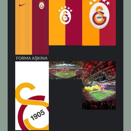
FORMA AŞKINA