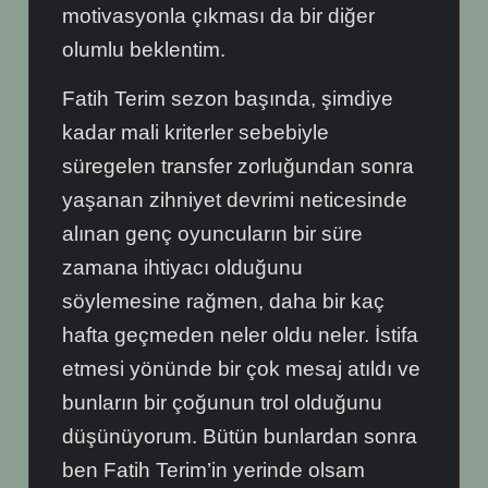
motivasyonla çıkması da bir diğer
olumlu beklentim.
Fatih Terim sezon başında, şimdiye
kadar mali kriterler sebebiyle
süregelen transfer zorluğundan sonra
yaşanan zihniyet devrimi neticesinde
alınan genç oyuncuların bir süre
zamana ihtiyacı olduğunu
söylemesine rağmen, daha bir kaç
hafta geçmeden neler oldu neler. İstifa
etmesi yönünde bir çok mesaj atıldı ve
bunların bir çoğunun trol olduğunu
düşünüyorum. Bütün bunlardan sonra
ben Fatih Terim’in yerinde olsam