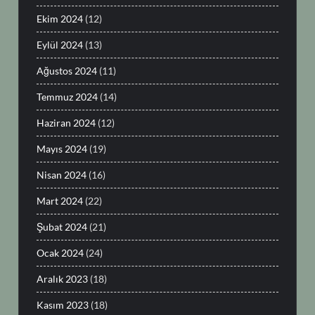
Ekim 2024
(12)
Eylül 2024
(13)
Ağustos 2024
(11)
Temmuz 2024
(14)
Haziran 2024
(12)
Mayıs 2024
(19)
Nisan 2024
(16)
Mart 2024
(22)
Şubat 2024
(21)
Ocak 2024
(24)
Aralık 2023
(18)
Kasım 2023
(18)