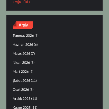
« Ağu
Eki »
Arşiv
Temmuz 2026
(5)
Haziran 2026
(6)
Mayıs 2026
(7)
Nisan 2026
(8)
Mart 2026
(9)
Şubat 2026
(11)
Ocak 2026
(8)
Aralık 2025
(11)
Kasım 2025
(11)