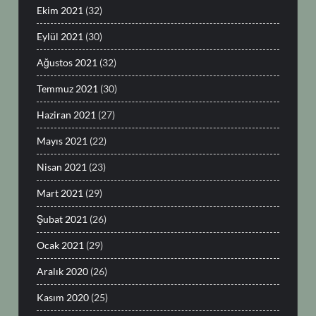
Ekim 2021
(32)
Eylül 2021
(30)
Ağustos 2021
(32)
Temmuz 2021
(30)
Haziran 2021
(27)
Mayıs 2021
(22)
Nisan 2021
(23)
Mart 2021
(29)
Şubat 2021
(26)
Ocak 2021
(29)
Aralık 2020
(26)
Kasım 2020
(25)