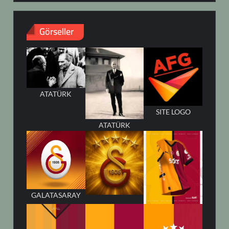
Görseller
ATATÜRK
SITE LOGO
ATATÜRK
GALATASARAY