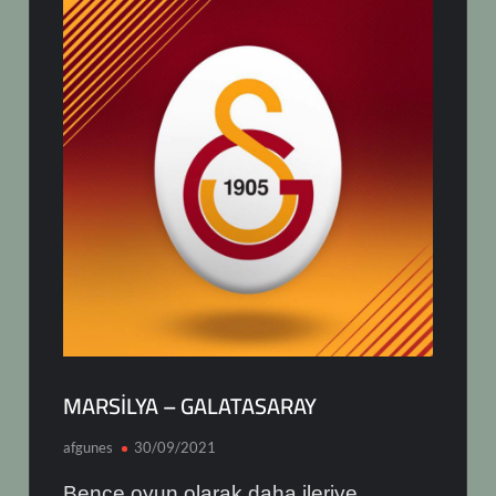
MARSİLYA – GALATASARAY
afgunes
30/09/2021
Bence oyun olarak daha ileriye