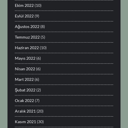
Ekim 2022
(10)
Eylül 2022
(9)
Ağustos 2022
(8)
Temmuz 2022
(5)
Haziran 2022
(10)
Mayıs 2022
(6)
Nisan 2022
(6)
Mart 2022
(6)
Şubat 2022
(2)
Ocak 2022
(7)
Aralık 2021
(20)
Kasım 2021
(30)