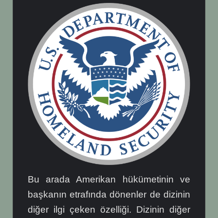
Bu arada Amerikan hükümetinin ve
başkanın etrafında dönenler de dizinin
diğer ilgi çeken özelliği. Dizinin diğer