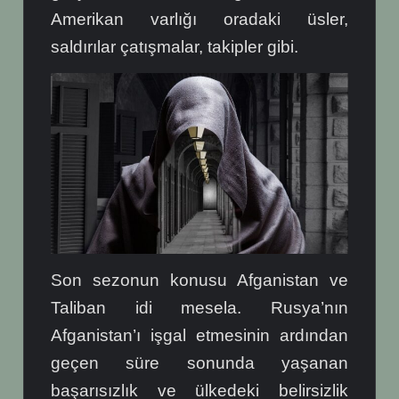
Amerikan varlığı oradaki üsler,
saldırılar çatışmalar, takipler gibi.
Son sezonun konusu Afganistan ve
Taliban idi mesela. Rusya’nın
Afganistan’ı işgal etmesinin ardından
geçen süre sonunda yaşanan
başarısızlık ve ülkedeki belirsizlik