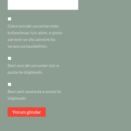
Daha sonraki yorumlarımda
kullanılması için adım, e-posta
adresim ve site adresim bu
tarayıcıya kaydedilsin.
Beni sonraki yorumlar için e-
posta ile bilgilendir.
Beni yeni yazılarda e-posta ile
bilgilendir.