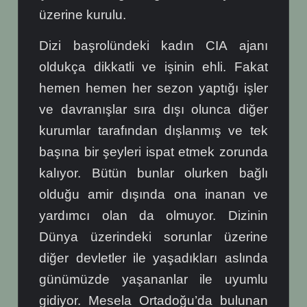
üzerine kurulu.
Dizi başrolündeki kadın CIA ajanı
oldukça dikkatli ve işinin ehli. Fakat
hemen hemen her sezon yaptığı işler
ve davranışlar sıra dışı olunca diğer
kurumlar tarafından dışlanmış ve tek
başına bir şeyleri ispat etmek zorunda
kalıyor. Bütün bunlar olurken bağlı
olduğu amir dışında ona inanan ve
yardımcı olan da olmuyor. Dizinin
Dünya üzerindeki sorunlar üzerine
diğer devletler ile yaşadıkları aslında
günümüzde yaşananlar ile uyumlu
gidiyor. Mesela Ortadoğu’da bulunan