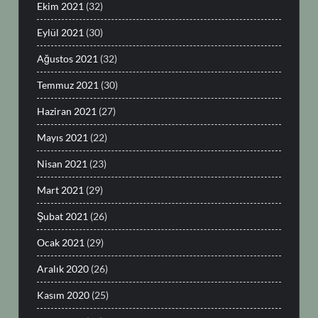
Ekim 2021
(32)
Eylül 2021
(30)
Ağustos 2021
(32)
Temmuz 2021
(30)
Haziran 2021
(27)
Mayıs 2021
(22)
Nisan 2021
(23)
Mart 2021
(29)
Şubat 2021
(26)
Ocak 2021
(29)
Aralık 2020
(26)
Kasım 2020
(25)