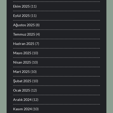
Ekim 2025
(11)
Eylül 2025
(11)
Ağustos 2025
(8)
Temmuz 2025
(4)
Haziran 2025
(7)
Mayıs 2025
(10)
Nisan 2025
(10)
Mart 2025
(10)
Şubat 2025
(10)
Ocak 2025
(12)
Aralık 2024
(12)
Kasım 2024
(10)