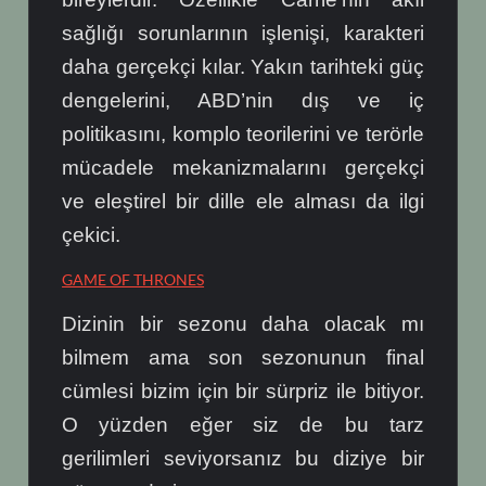
sağlığı sorunlarının işlenişi, karakteri
daha gerçekçi kılar.
Yakın tarihteki güç
dengelerini, ABD’nin dış ve iç
politikasını, komplo teorilerini ve terörle
mücadele mekanizmalarını gerçekçi
ve eleştirel bir dille ele alması da ilgi
çekici.
GAME OF THRONES
Dizinin bir sezonu daha olacak mı
bilmem ama son sezonunun final
cümlesi bizim için bir sürpriz ile bitiyor.
O yüzden eğer siz de bu tarz
gerilimleri seviyorsanız bu diziye bir