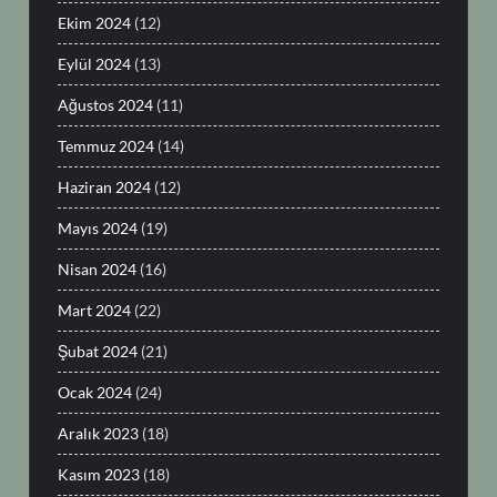
Ekim 2024
(12)
Eylül 2024
(13)
Ağustos 2024
(11)
Temmuz 2024
(14)
Haziran 2024
(12)
Mayıs 2024
(19)
Nisan 2024
(16)
Mart 2024
(22)
Şubat 2024
(21)
Ocak 2024
(24)
Aralık 2023
(18)
Kasım 2023
(18)