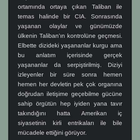
ortamında ortaya çıkan Taliban ile
temas halinde bir CIA. Sonrasında
yaşanan olaylar ve günümüzde
ülkenin Taliban’ın kontrolüne geçmesi.
Elbette dizideki yaşananlar kurgu ama
bu anlatım içerisinde gerçek
yaşananlar da serpiştirilmiş. Diziyi
izleyenler bir süre sonra hemen
hemen her devletin pek çok organına
doğrudan iletişime geçebilme gücüne
sahip örgütün hep iyiden yana tavır
takındığını hatta Amerikan iç
siyasetinin kirli entrikaları ile bile
mücadele ettiğini görüyor.