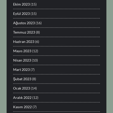
Ekim 2023
(15)
Eylül 2023
(15)
Ağustos 2023
(16)
Temmuz 2023
(8)
Haziran 2023
(6)
Mayıs 2023
(12)
Nisan 2023
(10)
Mart 2023
(7)
Şubat 2023
(8)
Ocak 2023
(14)
Aralık 2022
(12)
Kasım 2022
(7)