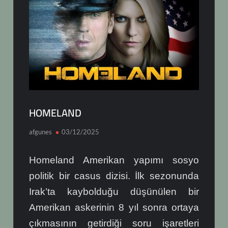
HOMELAND
afgunes
03/12/2025
Homeland Amerikan yapımı sosyo
politik bir casus dizisi. İlk sezonunda
Irak’ta kaybolduğu düşünülen bir
Amerikan askerinin 8 yıl sonra ortaya
çıkmasının getirdiği soru işaretleri