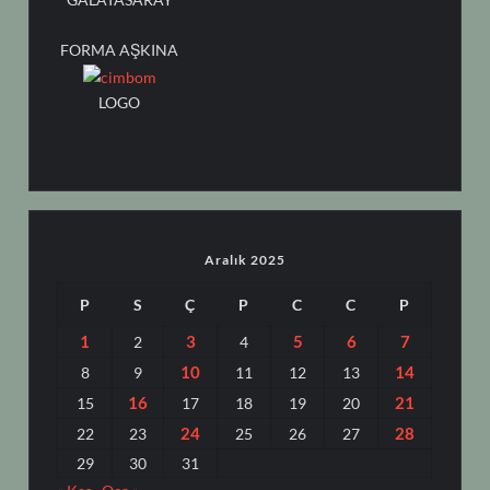
FORMA AŞKINA
LOGO
Aralık 2025
P
S
Ç
P
C
C
P
1
3
5
6
7
2
4
10
14
8
9
11
12
13
16
21
15
17
18
19
20
24
28
22
23
25
26
27
29
30
31