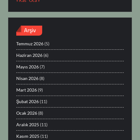
« Kas
Oca »
Arşiv
Temmuz 2026
(5)
Haziran 2026
(6)
Mayıs 2026
(7)
Nisan 2026
(8)
Mart 2026
(9)
Şubat 2026
(11)
Ocak 2026
(8)
Aralık 2025
(11)
Kasım 2025
(11)