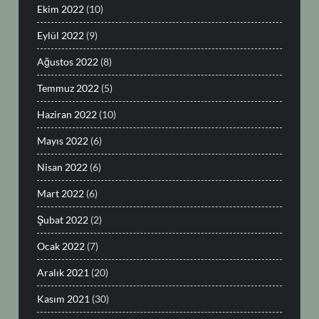
Ekim 2022
(10)
Eylül 2022
(9)
Ağustos 2022
(8)
Temmuz 2022
(5)
Haziran 2022
(10)
Mayıs 2022
(6)
Nisan 2022
(6)
Mart 2022
(6)
Şubat 2022
(2)
Ocak 2022
(7)
Aralık 2021
(20)
Kasım 2021
(30)