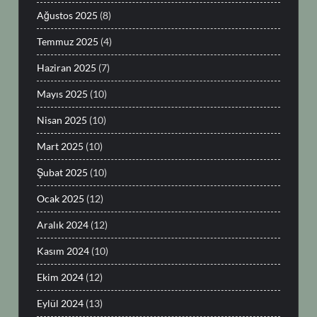
Ağustos 2025
(8)
Temmuz 2025
(4)
Haziran 2025
(7)
Mayıs 2025
(10)
Nisan 2025
(10)
Mart 2025
(10)
Şubat 2025
(10)
Ocak 2025
(12)
Aralık 2024
(12)
Kasım 2024
(10)
Ekim 2024
(12)
Eylül 2024
(13)