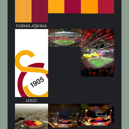
FORMA AŞKINA
LOGO