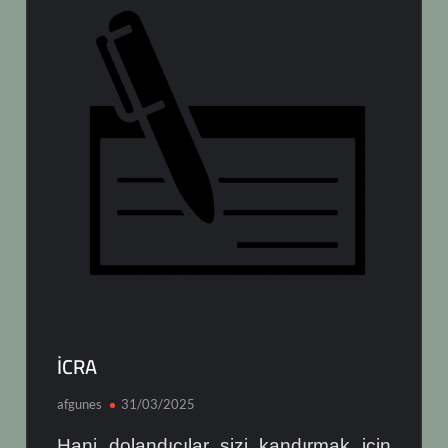
İCRA
afgunes
31/03/2025
Hani dolandıcılar sizi kandırmak için