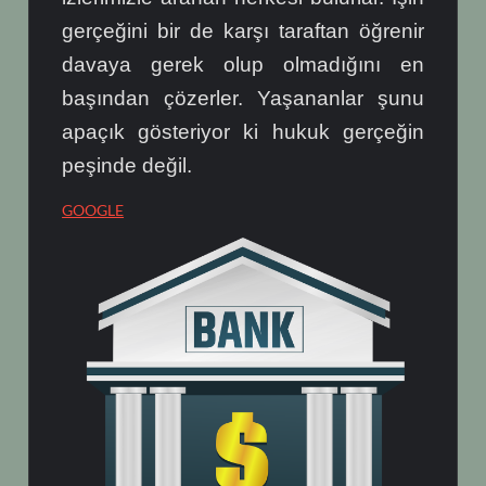
gerçeğini bir de karşı taraftan öğrenir
davaya gerek olup olmadığını en
başından çözerler. Yaşananlar şunu
apaçık gösteriyor ki hukuk gerçeğin
peşinde değil.
GOOGLE