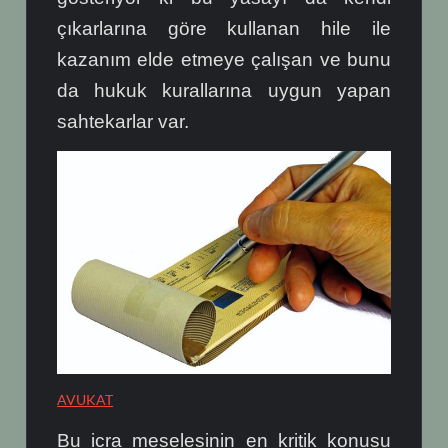
çıkarlarına göre kullanan hile ile
kazanım elde etmeye çalışan ve bunu
da hukuk kurallarına uygun yapan
sahtekarlar var.
AVUKAT
Bu icra meselesinin en kritik konusu