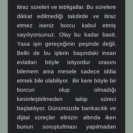
itiraz süreleri ve tebligatlar. Bu sürelere
dikkat edilmediği takdirde ve itiraz
etmez iseniz borcu kabul etmiş
sayılıyorsunuz. Olay bu kadar basit.
Yasa işin gereçeğinin peşinde değil.
Belki de bu işlerin başındaki insan
evlatları böyle istiyordur orasını
bilemem ama mesele sadece iddia
etmek bile olabiliyor. Bir kere böyle bir
borcun olup olmadığı
kesinleştirilmeden takip süreci
başlatılıyor. Günümüzde bankacılık ve
dijital süreçler elinizin altında iken
bunun soruşturlması yapılmadan