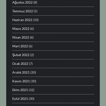
Ağustos 2022
(8)
Temmuz 2022
(5)
Haziran 2022
(10)
Mayıs 2022
(6)
Nisan 2022
(6)
Mart 2022
(6)
Şubat 2022
(2)
Ocak 2022
(7)
Aralık 2021
(20)
Kasım 2021
(30)
Ekim 2021
(32)
Eylül 2021
(30)