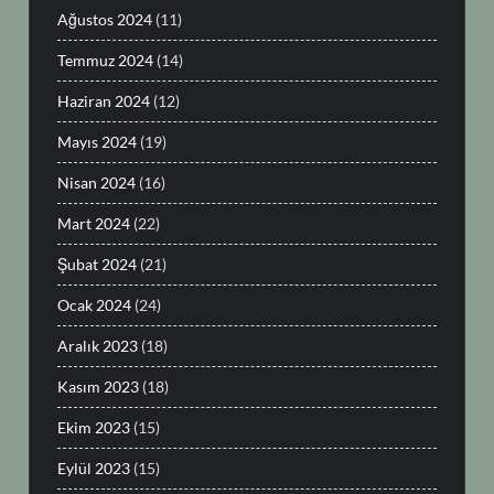
Ağustos 2024
(11)
Temmuz 2024
(14)
Haziran 2024
(12)
Mayıs 2024
(19)
Nisan 2024
(16)
Mart 2024
(22)
Şubat 2024
(21)
Ocak 2024
(24)
Aralık 2023
(18)
Kasım 2023
(18)
Ekim 2023
(15)
Eylül 2023
(15)