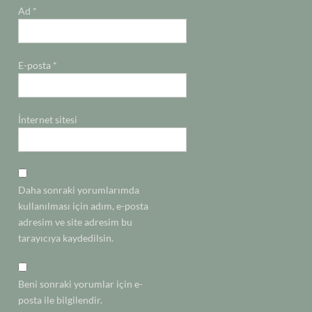
Ad
*
E-posta
*
İnternet sitesi
Daha sonraki yorumlarımda
kullanılması için adım, e-posta
adresim ve site adresim bu
tarayıcıya kaydedilsin.
Beni sonraki yorumlar için e-
posta ile bilgilendir.