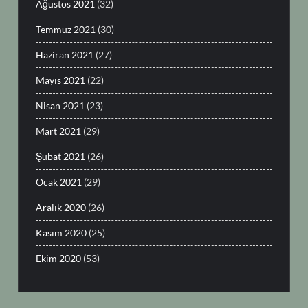
Ağustos 2021
(32)
Temmuz 2021
(30)
Haziran 2021
(27)
Mayıs 2021
(22)
Nisan 2021
(23)
Mart 2021
(29)
Şubat 2021
(26)
Ocak 2021
(29)
Aralık 2020
(26)
Kasım 2020
(25)
Ekim 2020
(53)