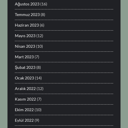
Ağustos 2023
(16)
Temmuz 2023
(8)
Haziran 2023
(6)
Mayıs 2023
(12)
Nisan 2023
(10)
Mart 2023
(7)
Şubat 2023
(8)
Ocak 2023
(14)
Aralık 2022
(12)
Kasım 2022
(7)
Ekim 2022
(10)
Eylül 2022
(9)