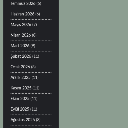
Temmuz 2026
(5)
Haziran 2026
(6)
Mayıs 2026
(7)
Nisan 2026
(8)
Mart 2026
(9)
Şubat 2026
(11)
Ocak 2026
(8)
Aralık 2025
(11)
Kasım 2025
(11)
Ekim 2025
(11)
Eylül 2025
(11)
Ağustos 2025
(8)