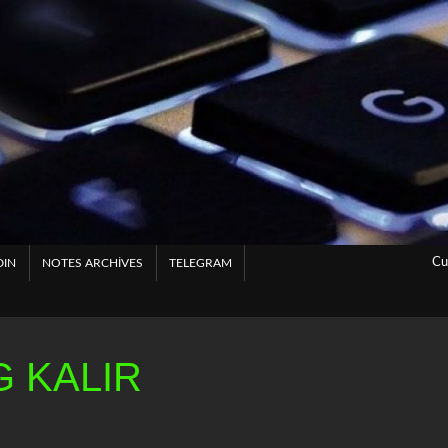
Cu
DIN
NOTES ARCHIVES
TELEGRAM
 KALIR