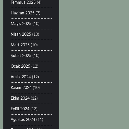
Temmuz 2025
(4)
Haziran 2025
(7)
Mayıs 2025
(10)
Nisan 2025
(10)
Mart 2025
(10)
Şubat 2025
(10)
Ocak 2025
(12)
Aralık 2024
(12)
Kasım 2024
(10)
Ekim 2024
(12)
Eylül 2024
(13)
Ağustos 2024
(11)