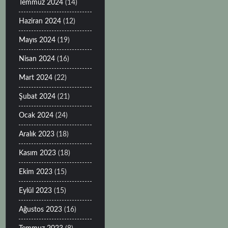
Temmuz 2024
(14)
Haziran 2024
(12)
Mayıs 2024
(19)
Nisan 2024
(16)
Mart 2024
(22)
Şubat 2024
(21)
Ocak 2024
(24)
Aralık 2023
(18)
Kasım 2023
(18)
Ekim 2023
(15)
Eylül 2023
(15)
Ağustos 2023
(16)