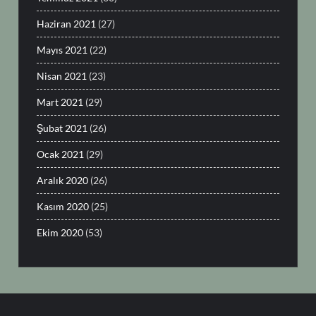
Haziran 2021
(27)
Mayıs 2021
(22)
Nisan 2021
(23)
Mart 2021
(29)
Şubat 2021
(26)
Ocak 2021
(29)
Aralık 2020
(26)
Kasım 2020
(25)
Ekim 2020
(53)