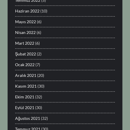
Temmuz 2022
(5)
Haziran 2022
(10)
Mayıs 2022
(6)
Nisan 2022
(6)
Mart 2022
(6)
Şubat 2022
(2)
Ocak 2022
(7)
Aralık 2021
(20)
Kasım 2021
(30)
Ekim 2021
(32)
Eylül 2021
(30)
Ağustos 2021
(32)
Temmuz 2021
(30)