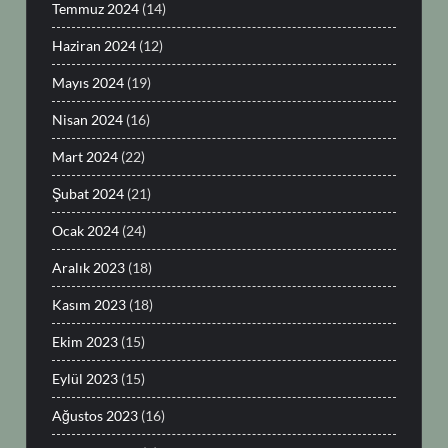
Temmuz 2024
(14)
Haziran 2024
(12)
Mayıs 2024
(19)
Nisan 2024
(16)
Mart 2024
(22)
Şubat 2024
(21)
Ocak 2024
(24)
Aralık 2023
(18)
Kasım 2023
(18)
Ekim 2023
(15)
Eylül 2023
(15)
Ağustos 2023
(16)