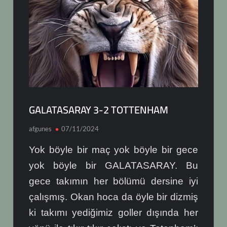
GALATASARAY 3-2 TOTTENHAM
afgunes
07/11/2024
Yok böyle bir maç yok böyle bir gece
yok böyle bir GALATASARAY. Bu
gece takımın her bölümü dersine iyi
çalışmış. Okan hoca da öyle bir dizmiş
ki takımı yediğimiz goller dışında her