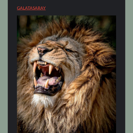
GALATASARAY