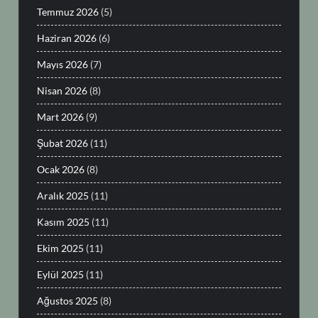
Temmuz 2026
(5)
Haziran 2026
(6)
Mayıs 2026
(7)
Nisan 2026
(8)
Mart 2026
(9)
Şubat 2026
(11)
Ocak 2026
(8)
Aralık 2025
(11)
Kasım 2025
(11)
Ekim 2025
(11)
Eylül 2025
(11)
Ağustos 2025
(8)