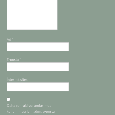
Ad
*
E-posta
*
İnternet sitesi
Daha sonraki yorumlarımda
kullanılması için adım, e-posta