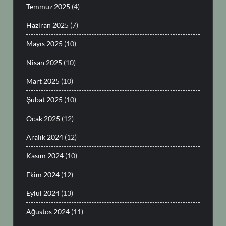
Temmuz 2025
(4)
Haziran 2025
(7)
Mayıs 2025
(10)
Nisan 2025
(10)
Mart 2025
(10)
Şubat 2025
(10)
Ocak 2025
(12)
Aralık 2024
(12)
Kasım 2024
(10)
Ekim 2024
(12)
Eylül 2024
(13)
Ağustos 2024
(11)