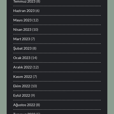
Temmuz 2023
(8)
Haziran 2023
(6)
Mayıs 2023
(12)
Nisan 2023
(10)
Mart 2023
(7)
Şubat 2023
(8)
Ocak 2023
(14)
Aralık 2022
(12)
Kasım 2022
(7)
Ekim 2022
(10)
Eylül 2022
(9)
Ağustos 2022
(8)