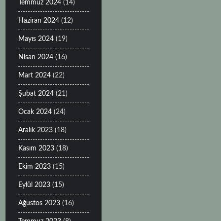
Temmuz 2024
(14)
Haziran 2024
(12)
Mayıs 2024
(19)
Nisan 2024
(16)
Mart 2024
(22)
Şubat 2024
(21)
Ocak 2024
(24)
Aralık 2023
(18)
Kasım 2023
(18)
Ekim 2023
(15)
Eylül 2023
(15)
Ağustos 2023
(16)