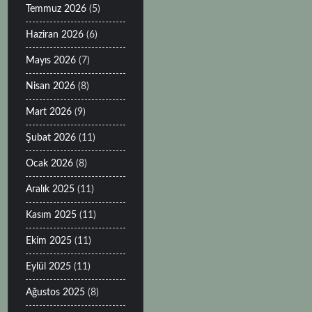
Temmuz 2026
(5)
Haziran 2026
(6)
Mayıs 2026
(7)
Nisan 2026
(8)
Mart 2026
(9)
Şubat 2026
(11)
Ocak 2026
(8)
Aralık 2025
(11)
Kasım 2025
(11)
Ekim 2025
(11)
Eylül 2025
(11)
Ağustos 2025
(8)