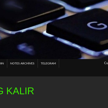
Cu
DIN
NOTES ARCHIVES
TELEGRAM
 KALIR