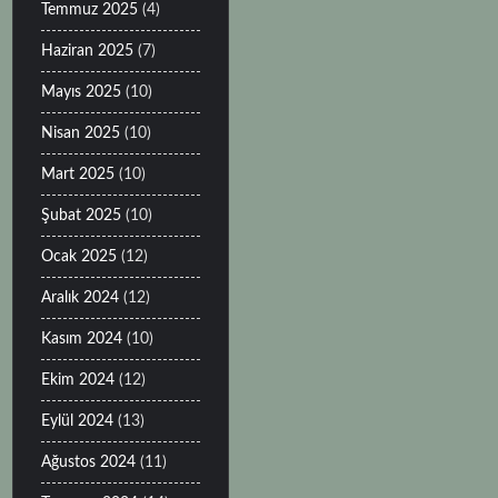
Temmuz 2025
(4)
Haziran 2025
(7)
Mayıs 2025
(10)
Nisan 2025
(10)
Mart 2025
(10)
Şubat 2025
(10)
Ocak 2025
(12)
Aralık 2024
(12)
Kasım 2024
(10)
Ekim 2024
(12)
Eylül 2024
(13)
Ağustos 2024
(11)