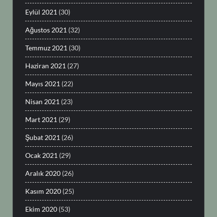
Eylül 2021
(30)
Ağustos 2021
(32)
Temmuz 2021
(30)
Haziran 2021
(27)
Mayıs 2021
(22)
Nisan 2021
(23)
Mart 2021
(29)
Şubat 2021
(26)
Ocak 2021
(29)
Aralık 2020
(26)
Kasım 2020
(25)
Ekim 2020
(53)