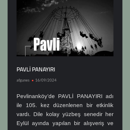
PAVLİ PANAYIRI
afgunes
16/09/2024
Pevlinanköy’de PAVLİ PANAYIRI adı
ile 105. kez düzenlenen bir etkinlik
vardı. Dile kolay yüzbeş senedir her
Eylül ayında yapılan bir alışveriş ve