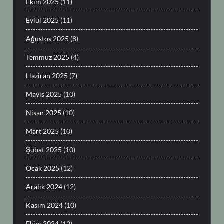
Ekim 2025
(11)
Eylül 2025
(11)
Ağustos 2025
(8)
Temmuz 2025
(4)
Haziran 2025
(7)
Mayıs 2025
(10)
Nisan 2025
(10)
Mart 2025
(10)
Şubat 2025
(10)
Ocak 2025
(12)
Aralık 2024
(12)
Kasım 2024
(10)
Ekim 2024
(12)