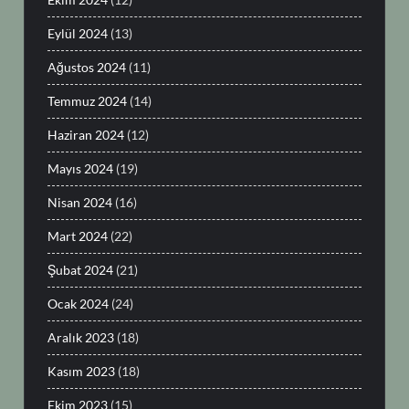
Eylül 2024
(13)
Ağustos 2024
(11)
Temmuz 2024
(14)
Haziran 2024
(12)
Mayıs 2024
(19)
Nisan 2024
(16)
Mart 2024
(22)
Şubat 2024
(21)
Ocak 2024
(24)
Aralık 2023
(18)
Kasım 2023
(18)
Ekim 2023
(15)