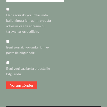
Daha sonraki yorumlarımda
kullanılması için adım, e-posta
adresim ve site adresim bu
tarayıcıya kaydedilsin.
Beni sonraki yorumlar için e-
posta ile bilgilendir.
Beni yeni yazılarda e-posta ile
bilgilendir.