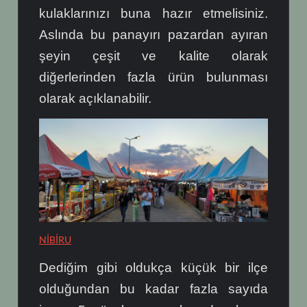
kulaklarınızı buna hazır etmelisiniz.
Aslında bu panayırı pazardan ayıran
şeyin çeşit ve kalite olarak
diğerlerinden fazla ürün bulunması
olarak açıklanabilir.
NİBİRU
Dediğim gibi oldukça küçük bir ilçe
olduğundan bu kadar fazla sayıda