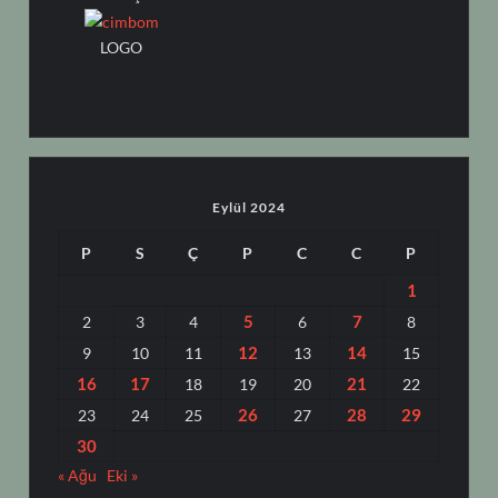
LOGO
Eylül 2024
P
S
Ç
P
C
C
P
1
5
7
2
3
4
6
8
12
14
9
10
11
13
15
16
17
21
18
19
20
22
26
28
29
23
24
25
27
30
« Ağu
Eki »