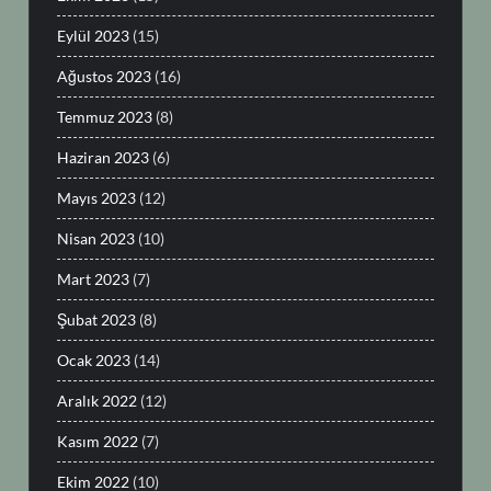
Eylül 2023
(15)
Ağustos 2023
(16)
Temmuz 2023
(8)
Haziran 2023
(6)
Mayıs 2023
(12)
Nisan 2023
(10)
Mart 2023
(7)
Şubat 2023
(8)
Ocak 2023
(14)
Aralık 2022
(12)
Kasım 2022
(7)
Ekim 2022
(10)