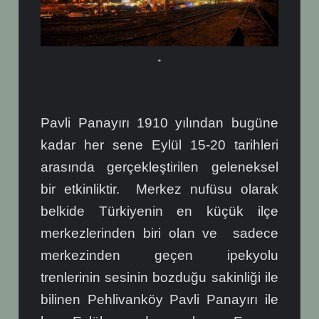
*
Pavli Panayırı 1910 yılından bugüne
kadar her sene Eylül 15-20 tarihleri
arasında gerçekleştirilen geleneksel
bir etkinliktir. Merkez nufüsu olarak
belkide Türkiyenin en küçük ilçe
merkezlerinden biri olan ve sadece
merkezinden geçen ipekyolu
trenlerinin sesinin bozduğu sakinliği ile
bilinen Pehlivanköy Pavli Panayırı ile