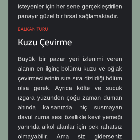
isteyenler için her sene gerçekleştirilen
panayır güzel bir fırsat sağlamaktadır.
BALKAN TURU
Kuzu Çevirme
Büyük bir pazar yeri izlenimi veren
alanın en ilginç bölümü kuzu ve oğlak
çevirmecilerinin sıra sıra dizildiği bölüm
olsa gerek. Ayrıca köfte ve sucuk
ızgara yüzünden çoğu zaman duman
altında kalsanızda hiç susmayan
davul zurna sesi özellikle keyif yemeği
yanında alkol alanlar için pek rahatsız
olmayabilir. Ama siz giderseniz