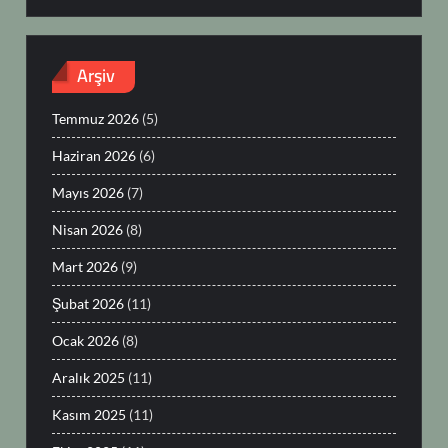
Arşiv
Temmuz 2026
(5)
Haziran 2026
(6)
Mayıs 2026
(7)
Nisan 2026
(8)
Mart 2026
(9)
Şubat 2026
(11)
Ocak 2026
(8)
Aralık 2025
(11)
Kasım 2025
(11)