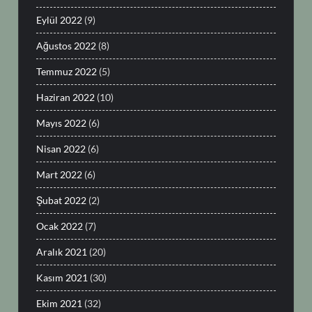
Eylül 2022
(9)
Ağustos 2022
(8)
Temmuz 2022
(5)
Haziran 2022
(10)
Mayıs 2022
(6)
Nisan 2022
(6)
Mart 2022
(6)
Şubat 2022
(2)
Ocak 2022
(7)
Aralık 2021
(20)
Kasım 2021
(30)
Ekim 2021
(32)