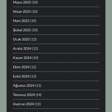
Mayıs 2025
(10)
Nisan 2025
(10)
Mart 2025
(10)
Şubat 2025
(10)
Ocak 2025
(12)
Aralık 2024
(12)
Kasım 2024
(10)
Ekim 2024
(12)
Eylül 2024
(13)
Ağustos 2024
(11)
Temmuz 2024
(14)
Haziran 2024
(12)