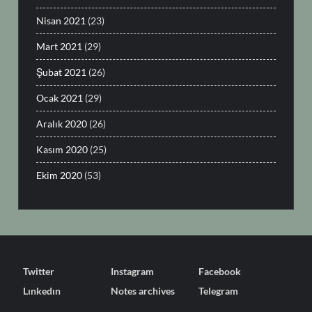
Nisan 2021
(23)
Mart 2021
(29)
Şubat 2021
(26)
Ocak 2021
(29)
Aralık 2020
(26)
Kasım 2020
(25)
Ekim 2020
(53)
Twitter
Instagram
Facebook
Lınkedın
Notes archives
Telegram