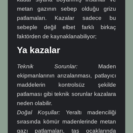
metan gazının sebep olduğu grizu
patlamaları. Kazalar sadece bu
sebeple değil elbet farklı birkaç
faktörden de kaynaklanabiliyor;
Ya kazalar
Teknik Sorunlar:
Maden
ekipmanlarının arızalanması, patlayıcı
maddelerin kontrolsüz şekilde
patlaması gibi teknik sorunlar kazalara
neden olabilir.
Doğal Koşullar:
Yeraltı madenciliği
sırasında kömür madenlerinde metan
gazı patlamaları, taş ocaklarında