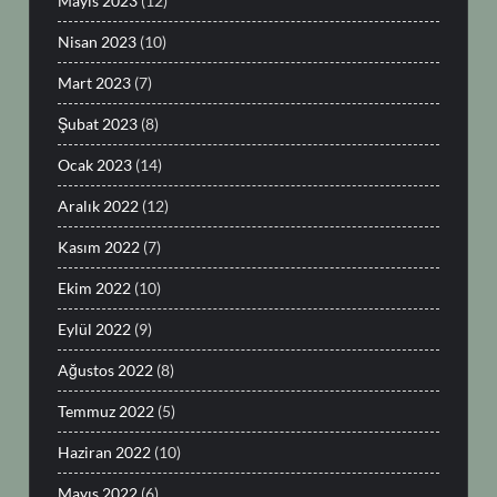
Mayıs 2023
(12)
Nisan 2023
(10)
Mart 2023
(7)
Şubat 2023
(8)
Ocak 2023
(14)
Aralık 2022
(12)
Kasım 2022
(7)
Ekim 2022
(10)
Eylül 2022
(9)
Ağustos 2022
(8)
Temmuz 2022
(5)
Haziran 2022
(10)
Mayıs 2022
(6)