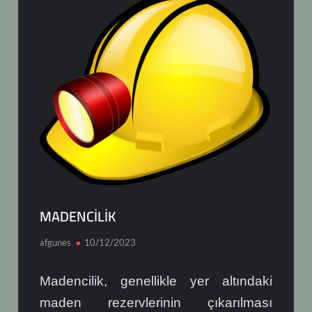
MADENCİLİK
afgunes
10/12/2023
Madencilik, genellikle yer altındaki
maden rezervlerinin çıkarılması