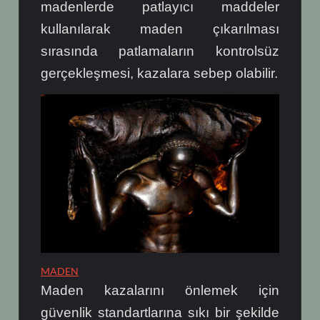
madenlerde patlayıcı maddeler
kullanılarak maden çıkarılması
sırasında patlamaların kontrolsüz
gerçekleşmesi, kazalara sebep olabilir.
MADEN
Maden kazalarını önlemek için
güvenlik standartlarına sıkı bir şekilde