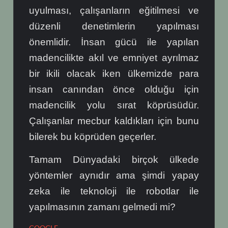
uyulması, çalışanların eğitilmesi ve
düzenli denetimlerin yapılması
önemlidir. İnsan gücü ile yapılan
madencilikte akıl ve emniyet ayrılmaz
bir ikili olacak iken ülkemizde para
insan canından önce olduğu için
madencilik yolu sırat köprüsüdür.
Çalışanlar mecbur kaldıkları için bunu
bilerek bu köprüden geçerler.
Tamam Dünyadaki birçok ülkede
yöntemler aynıdır ama şimdi yapay
zeka ile teknoloji ile robotlar ile
yapılmasının zamanı gelmedi mi?
GOOGLE