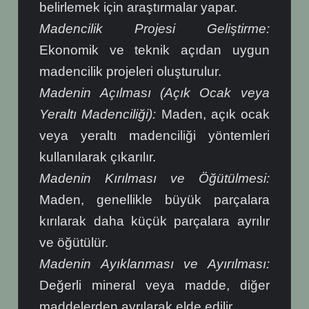
belirlemek için araştırmalar yapar.
Madencilik Projesi Geliştirme:
Ekonomik ve teknik açıdan uygun
madencilik projeleri oluşturulur.
Madenin Açılması (Açık Ocak veya
Yeraltı Madenciliği):
Maden, açık ocak
veya yeraltı madenciliği yöntemleri
kullanılarak çıkarılır.
Madenin Kırılması ve Öğütülmesi:
Maden, genellikle büyük parçalara
kırılarak daha küçük parçalara ayrılır
ve öğütülür.
Madenin Ayıklanması ve Ayırılması:
Değerli mineral veya madde, diğer
maddelerden ayrılarak elde edilir.