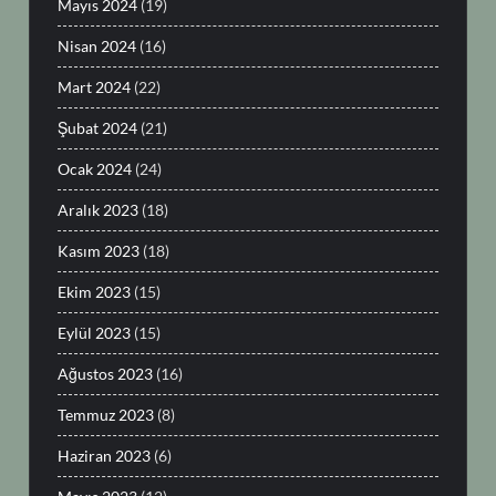
Mayıs 2024
(19)
Nisan 2024
(16)
Mart 2024
(22)
Şubat 2024
(21)
Ocak 2024
(24)
Aralık 2023
(18)
Kasım 2023
(18)
Ekim 2023
(15)
Eylül 2023
(15)
Ağustos 2023
(16)
Temmuz 2023
(8)
Haziran 2023
(6)