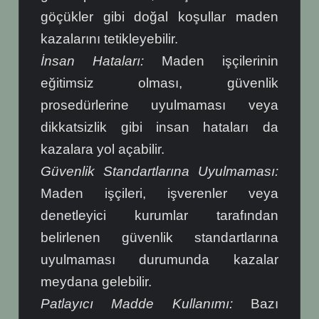
göçükler gibi doğal koşullar maden
kazalarını tetikleyebilir.
İnsan Hataları:
Maden işçilerinin
eğitimsiz olması, güvenlik
prosedürlerine uyulmaması veya
dikkatsizlik gibi insan hataları da
kazalara yol açabilir.
Güvenlik Standartlarına Uyulmaması:
Maden işçileri, işverenler veya
denetleyici kurumlar tarafından
belirlenen güvenlik standartlarına
uyulmaması durumunda kazalar
meydana gelebilir.
Patlayıcı Madde Kullanımı:
Bazı