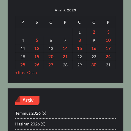
Aralık 2023
P
S
Ç
P
C
C
P
2
3
1
5
8
10
4
6
7
9
12
14
15
16
17
11
13
19
20
21
24
18
22
23
25
26
27
30
28
29
31
« Kas
Oca »
Arşiv
Temmuz 2026
(5)
Haziran 2026
(6)