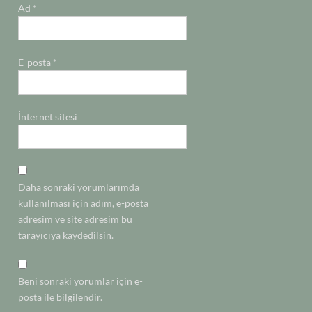
Ad
*
E-posta
*
İnternet sitesi
Daha sonraki yorumlarımda
kullanılması için adım, e-posta
adresim ve site adresim bu
tarayıcıya kaydedilsin.
Beni sonraki yorumlar için e-
posta ile bilgilendir.