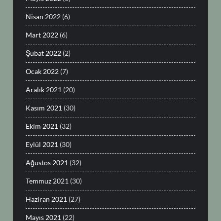
Nisan 2022
(6)
Mart 2022
(6)
Şubat 2022
(2)
Ocak 2022
(7)
Aralık 2021
(20)
Kasım 2021
(30)
Ekim 2021
(32)
Eylül 2021
(30)
Ağustos 2021
(32)
Temmuz 2021
(30)
Haziran 2021
(27)
Mayıs 2021
(22)