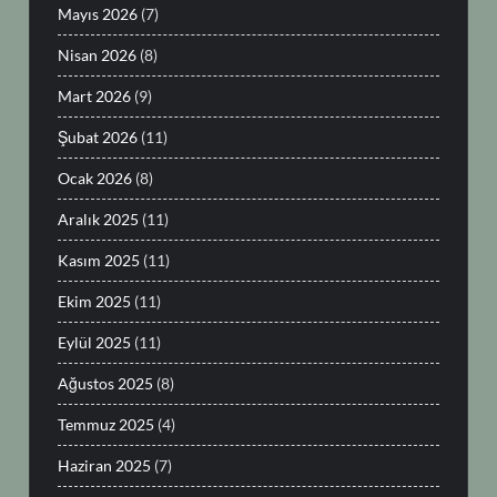
Mayıs 2026
(7)
Nisan 2026
(8)
Mart 2026
(9)
Şubat 2026
(11)
Ocak 2026
(8)
Aralık 2025
(11)
Kasım 2025
(11)
Ekim 2025
(11)
Eylül 2025
(11)
Ağustos 2025
(8)
Temmuz 2025
(4)
Haziran 2025
(7)