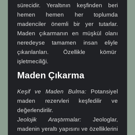
sürecidir. Yeraltının keşfinden beri
hemen hemen her toplumda
madenciler önemli bir yer tutarlar.
Maden çıkarmanın en müşkül olanı
neredeyse tamamen insan eliyle
çıkarılanları. Özellikle kömür
işletmeciliği.
Maden Çıkarma
Keşif ve Maden Bulma:
Potansiyel
maden rezervleri keşfedilir ve
değerlendirilir.
Jeolojik Araştırmalar:
Jeologlar,
madenin yeraltı yapısını ve özelliklerini