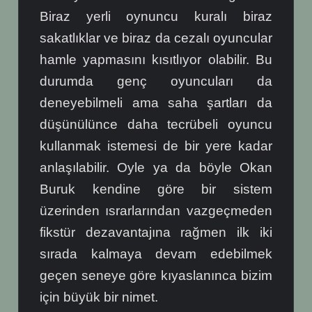
Biraz yerli oynuncu kuralı biraz
sakatlıklar ve biraz da cezalı oyuncular
hamle yapmasını kısıtlıyor olabilir. Bu
durumda genç oyuncuları da
deneyebilmeli ama saha şartları da
düşünülünce daha tecrübeli oyuncu
kullanmak istemesi de bir yere kadar
anlaşılabilir. Oyle ya da böyle Okan
Buruk kendine göre bir sistem
üzerinden ısrarlarından vazgeçmeden
fikstür dezavantajına rağmen ilk iki
sırada kalmaya devam edebilmek
geçen seneye göre kıyaslanınca bizim
için büyük bir nimet.