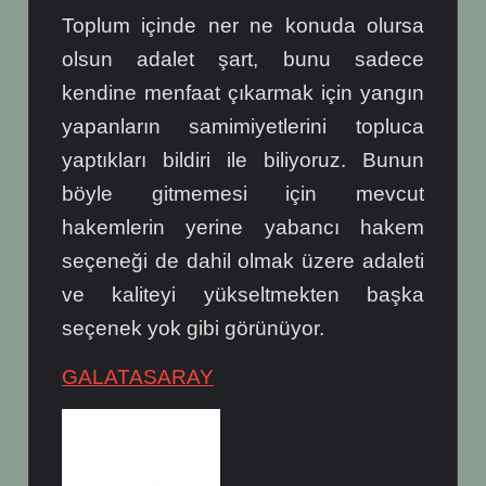
Toplum içinde ner ne konuda olursa
olsun adalet şart, bunu sadece
kendine menfaat çıkarmak için yangın
yapanların samimiyetlerini topluca
yaptıkları bildiri ile biliyoruz. Bunun
böyle gitmemesi için mevcut
hakemlerin yerine yabancı hakem
seçeneği de dahil olmak üzere adaleti
ve kaliteyi yükseltmekten başka
seçenek yok gibi görünüyor.
GALATASARAY