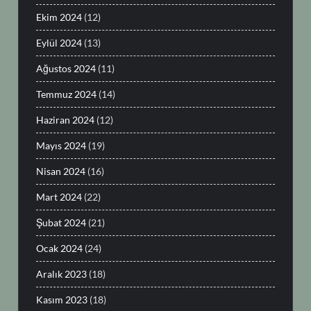
Ekim 2024
(12)
Eylül 2024
(13)
Ağustos 2024
(11)
Temmuz 2024
(14)
Haziran 2024
(12)
Mayıs 2024
(19)
Nisan 2024
(16)
Mart 2024
(22)
Şubat 2024
(21)
Ocak 2024
(24)
Aralık 2023
(18)
Kasım 2023
(18)