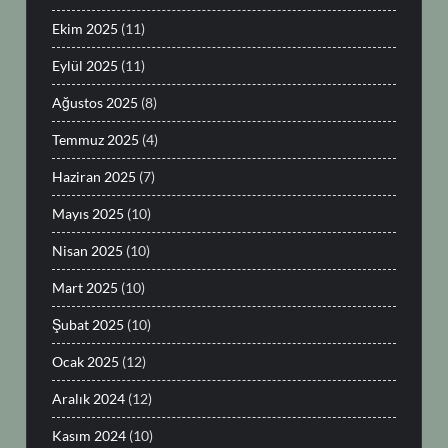
Ekim 2025
(11)
Eylül 2025
(11)
Ağustos 2025
(8)
Temmuz 2025
(4)
Haziran 2025
(7)
Mayıs 2025
(10)
Nisan 2025
(10)
Mart 2025
(10)
Şubat 2025
(10)
Ocak 2025
(12)
Aralık 2024
(12)
Kasım 2024
(10)