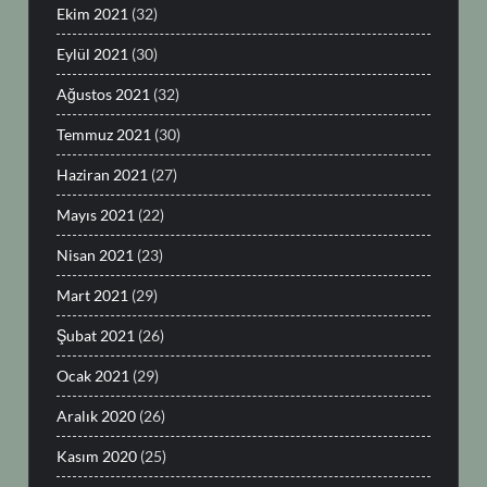
Ekim 2021
(32)
Eylül 2021
(30)
Ağustos 2021
(32)
Temmuz 2021
(30)
Haziran 2021
(27)
Mayıs 2021
(22)
Nisan 2021
(23)
Mart 2021
(29)
Şubat 2021
(26)
Ocak 2021
(29)
Aralık 2020
(26)
Kasım 2020
(25)