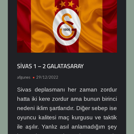
SİVAS 1 – 2 GALATASARAY
afgunes
29/12/2022
Sivas deplasmanı her zaman zordur
hatta iki kere zordur ama bunun birinci
nedeni iklim şartlarıdır. Diğer sebep ise
oyuncu kalitesi maç kurgusu ve taktik
ile aşılır. Yanlız asıl anlamadığım şey