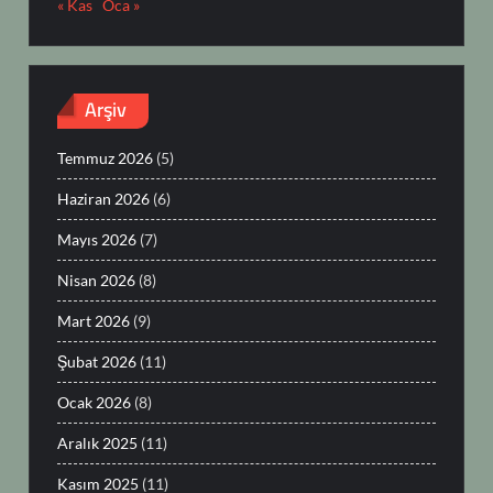
« Kas
Oca »
Arşiv
Temmuz 2026
(5)
Haziran 2026
(6)
Mayıs 2026
(7)
Nisan 2026
(8)
Mart 2026
(9)
Şubat 2026
(11)
Ocak 2026
(8)
Aralık 2025
(11)
Kasım 2025
(11)