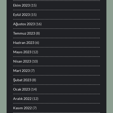
Ekim 2023
(15)
Eylül 2023
(15)
Ağustos 2023
(16)
Temmuz 2023
(8)
Haziran 2023
(6)
Mayıs 2023
(12)
Nisan 2023
(10)
Mart 2023
(7)
Şubat 2023
(8)
Ocak 2023
(14)
Aralık 2022
(12)
Kasım 2022
(7)