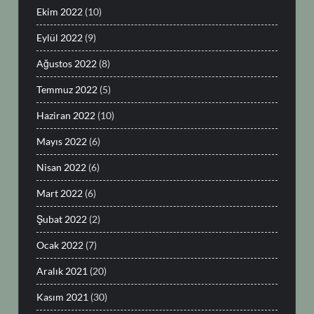
Ekim 2022
(10)
Eylül 2022
(9)
Ağustos 2022
(8)
Temmuz 2022
(5)
Haziran 2022
(10)
Mayıs 2022
(6)
Nisan 2022
(6)
Mart 2022
(6)
Şubat 2022
(2)
Ocak 2022
(7)
Aralık 2021
(20)
Kasım 2021
(30)