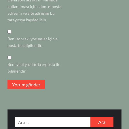
kullanılması için adım, e-posta
adresim ve site adresim bu
tarayıcıya kaydedilsin.
Beni sonraki yorumlar için e-
posta ile bilgilendir.
Beni yeni yazılarda e-posta ile
bilgilendir.
Arama: