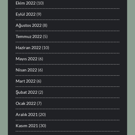
Ekim 2022
(10)
Eylül 2022
(9)
Ağustos 2022
(8)
Temmuz 2022
(5)
Haziran 2022
(10)
Mayıs 2022
(6)
Nisan 2022
(6)
Mart 2022
(6)
Şubat 2022
(2)
Ocak 2022
(7)
Aralık 2021
(20)
Kasım 2021
(30)