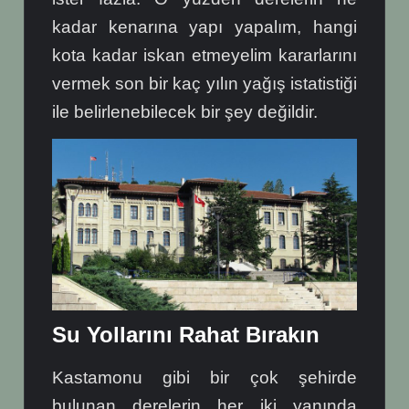
kadar kenarına yapı yapalım, hangi
kota kadar iskan etmeyelim kararlarını
vermek son bir kaç yılın yağış istatistiği
ile belirlenebilecek bir şey değildir.
Su Yollarını Rahat Bırakın
Kastamonu gibi bir çok şehirde
bulunan derelerin her iki yanında