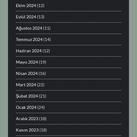
Ekim 2024
(12)
Eylül 2024
(13)
Ağustos 2024
(11)
Temmuz 2024
(14)
Haziran 2024
(12)
Mayıs 2024
(19)
Nisan 2024
(16)
Mart 2024
(22)
Şubat 2024
(21)
Ocak 2024
(24)
Aralık 2023
(18)
Kasım 2023
(18)