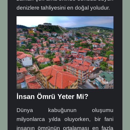
denizlere tahliyesini en doğal yoludur.
İnsan Ömrü Yeter Mi?
Dünya kabuğunun oluşumu
milyonlarca yılda oluyorken, bir fani
insanın ömrünün ortalaması en fazla