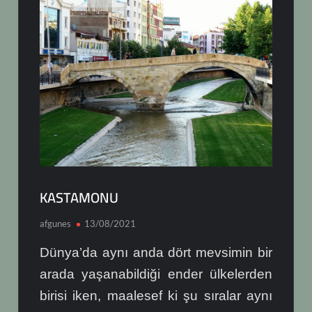
KASTAMONU
afgunes
13/08/2021
Dünya’da aynı anda dört mevsimin bir
arada yaşanabildiği ender ülkelerden
birisi iken, maalesef ki şu sıralar aynı