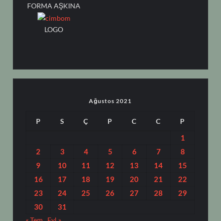
FORMA AŞKINA
LOGO
Ağustos 2021
P
S
Ç
P
C
C
P
1
2
3
4
5
6
7
8
9
10
11
12
13
14
15
16
17
18
19
20
21
22
23
24
25
26
27
28
29
30
31
« Tem
Eyl »