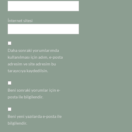
İnternet sitesi
Daha sonraki yorumlarımda
kullanılması için adım, e-posta
adresim ve site adresim bu
tarayıcıya kaydedilsin.
Beni sonraki yorumlar için e-
posta ile bilgilendir.
Beni yeni yazılarda e-posta ile
bilgilendir.