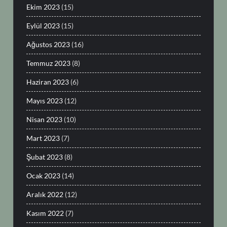
Ekim 2023
(15)
Eylül 2023
(15)
Ağustos 2023
(16)
Temmuz 2023
(8)
Haziran 2023
(6)
Mayıs 2023
(12)
Nisan 2023
(10)
Mart 2023
(7)
Şubat 2023
(8)
Ocak 2023
(14)
Aralık 2022
(12)
Kasım 2022
(7)