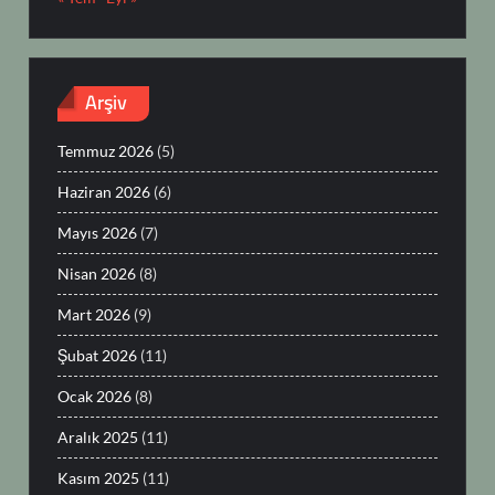
Arşiv
Temmuz 2026
(5)
Haziran 2026
(6)
Mayıs 2026
(7)
Nisan 2026
(8)
Mart 2026
(9)
Şubat 2026
(11)
Ocak 2026
(8)
Aralık 2025
(11)
Kasım 2025
(11)