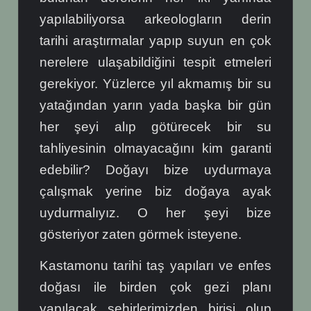
yapılabiliyorsa arkeologların derin
tarihi araştırmalar yapıp suyun en çok
nerelere ulaşabildiğini tespit etmeleri
gerekiyor. Yüzlerce yıl akmamış bir su
yatağından yarın yada başka bir gün
her şeyi alıp götürecek bir su
tahliyesinin olmayacağını kim garanti
edebilir? Doğayı bize uydurmaya
çalışmak yerine biz doğaya ayak
uydurmalıyız. O her şeyi bize
gösteriyor zaten görmek isteyene.
Kastamonu tarihi taş yapıları ve enfes
doğası ile birden çok gezi planı
yapılacak şehirlerimizden birisi olup