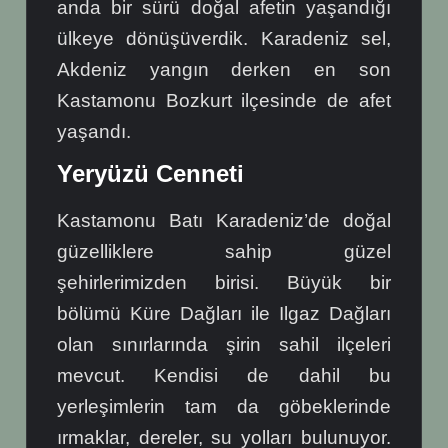
anda bir sürü doğal afetin yaşandığı
ülkeye dönüşüverdik. Karadeniz sel,
Akdeniz yangın derken en son
Kastamonu Bozkurt ilçesinde de afet
yaşandı.
Yeryüzü Cenneti
Kastamonu Batı Karadeniz’de doğal
güzelliklere sahip güzel
şehirlerimizden birisi. Büyük bir
bölümü Küre Dağları ile Ilgaz Dağları
olan sınırlarında şirin sahil ilçeleri
mevcut. Kendisi de dahil bu
yerleşimlerin tam da göbeklerinde
ırmaklar, dereler, su yolları bulunuyor.