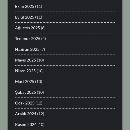
Ekim 2025
(11)
Eylül 2025
(11)
Ağustos 2025
(8)
Temmuz 2025
(4)
Haziran 2025
(7)
Mayıs 2025
(10)
Nisan 2025
(10)
Mart 2025
(10)
Şubat 2025
(10)
Ocak 2025
(12)
Aralık 2024
(12)
Kasım 2024
(10)