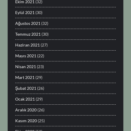
Ekim 2021
(32)
Eylül 2021
(30)
Ağustos 2021
(32)
Temmuz 2021
(30)
Haziran 2021
(27)
Mayıs 2021
(22)
Nisan 2021
(23)
Mart 2021
(29)
Şubat 2021
(26)
Ocak 2021
(29)
Aralık 2020
(26)
Kasım 2020
(25)