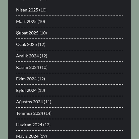
Nisan 2025
(10)
Mart 2025
(10)
Şubat 2025
(10)
Ocak 2025
(12)
Aralık 2024
(12)
Kasım 2024
(10)
Ekim 2024
(12)
Eylül 2024
(13)
Ağustos 2024
(11)
Temmuz 2024
(14)
Haziran 2024
(12)
Mayıs 2024
(19)