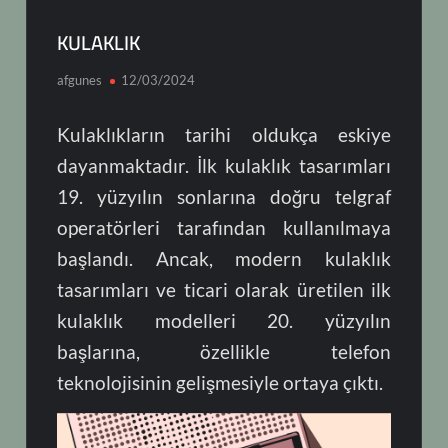
KULAKLIK
afgunes
12/03/2024
Kulaklıkların tarihi oldukça eskiye
dayanmaktadır. İlk kulaklık tasarımları
19. yüzyılın sonlarına doğru telgraf
operatörleri tarafından kullanılmaya
başlandı. Ancak, modern kulaklık
tasarımları ve ticari olarak üretilen ilk
kulaklık modelleri 20. yüzyılın
başlarına, özellikle telefon
teknolojisinin gelişmesiyle ortaya çıktı.