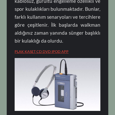
kablosuz, gürültü engelleme özellikli ve
spor kulaklıkları bulunmaktadır. Bunlar,
farklı kullanım senaryoları ve tercihlere
göre çeşitlenir. İlk başlarda walkman
aldığınız zaman yanında sünger başlıklı
bir kulaklığı da olurdu.
PLAK KASET CD DVD IPOD APP