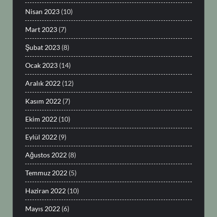
Nisan 2023
(10)
Mart 2023
(7)
Şubat 2023
(8)
Ocak 2023
(14)
Aralık 2022
(12)
Kasım 2022
(7)
Ekim 2022
(10)
Eylül 2022
(9)
Ağustos 2022
(8)
Temmuz 2022
(5)
Haziran 2022
(10)
Mayıs 2022
(6)