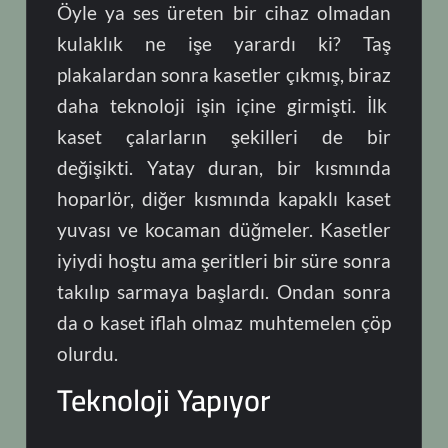
Öyle ya ses üreten bir cihaz olmadan
kulaklık ne işe yarardı ki? Taş
plakalardan sonra kasetler çıkmış, biraz
daha teknoloji işin içine girmişti. İlk
kaset çalarların şekilleri de bir
değişikti. Yatay duran, bir kısmında
hoparlör, diğer kısmında kapaklı kaset
yuvası ve kocaman düğmeler. Kasetler
iyiydi hoştu ama şeritleri bir süre sonra
takılıp sarmaya başlardı. Ondan sonra
da o kaset iflah olmaz muhtemelen çöp
olurdu.
Teknoloji Yapıyor