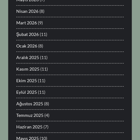
Nisan 2026
(8)
Mart 2026
(9)
Şubat 2026
(11)
Ocak 2026
(8)
Aralık 2025
(11)
Kasım 2025
(11)
Ekim 2025
(11)
Eylül 2025
(11)
Ağustos 2025
(8)
Temmuz 2025
(4)
Haziran 2025
(7)
Mayıs 2025
(10)