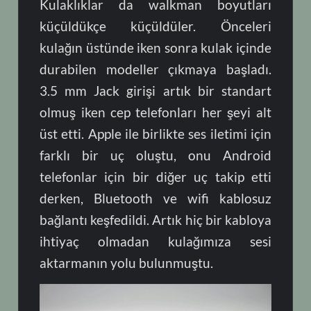
Kulaklıklar da walkman boyutları
küçüldükçe küçüldüler. Önceleri
kulağın üstünde iken sonra kulak içinde
durabilen modeller çıkmaya başladı.
3.5 mm Jack girişi artık bir standart
olmuş iken cep telefonları her şeyi alt
üst etti. Apple ile birlikte ses iletimi için
farklı bir uç oluştu, onu Android
telefonlar için bir diğer uç takip etti
derken, Bluetooth ve wifi kablosuz
bağlantı keşfedildi. Artık hiç bir kabloya
ihtiyaç olmadan kulağımıza sesi
aktarmanın yolu bulunmuştu.