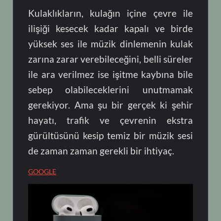
Kulaklıkların, kulağın içine çevre ile
ilişiği kesecek kadar kapalı ve birde
yüksek ses ile müzik dinlemenin kulak
zarına zarar verebileceğini, belli süreler
ile ara verilmez ise işitme kaybına bile
sebep olabileceklerini unutmamak
gerekiyor. Ama şu bir gerçek ki şehir
hayatı, trafik ve çevrenin ekstra
gürültüsünü kesip temiz bir müzik sesi
de zaman zaman gerekli bir ihtiyaç.
GOOGLE