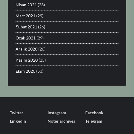
Nisan 2021
(23)
Mart 2021
(29)
Şubat 2021
(26)
Ocak 2021
(29)
Aralık 2020
(26)
Kasım 2020
(25)
Ekim 2020
(53)
Twitter
Instagram
Facebook
Lınkedın
Notes archives
Telegram