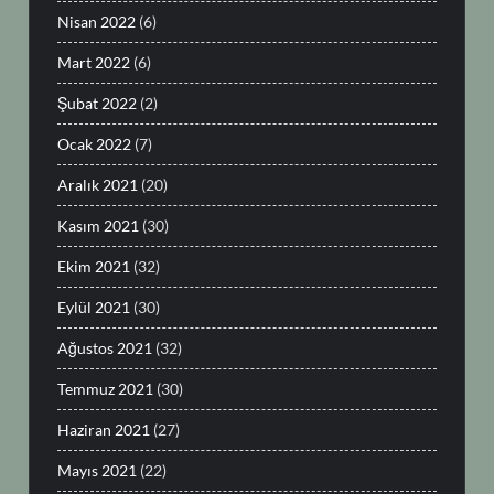
Nisan 2022
(6)
Mart 2022
(6)
Şubat 2022
(2)
Ocak 2022
(7)
Aralık 2021
(20)
Kasım 2021
(30)
Ekim 2021
(32)
Eylül 2021
(30)
Ağustos 2021
(32)
Temmuz 2021
(30)
Haziran 2021
(27)
Mayıs 2021
(22)