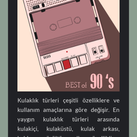
Kulaklık türleri çeşitli özelliklere ve
kullanım amaçlarına göre değişir. En
yaygın kulaklık türleri arasında
kulakiçi, kulaküstü, kulak arkası,