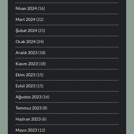
Nisan 2024
(16)
Mart 2024
(22)
Şubat 2024
(21)
Ocak 2024
(24)
Aralık 2023
(18)
Kasım 2023
(18)
Ekim 2023
(15)
Eylül 2023
(15)
Ağustos 2023
(16)
Temmuz 2023
(8)
Haziran 2023
(6)
Mayıs 2023
(12)