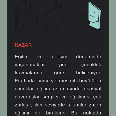
NAZAR
Eğitim ve gelişim döneminde
yaşanacaklar yine çocukluk
travmalarına göre belirleniyor.
Etrafında kimse yokmuş gibi büyütülen
çocuklar eğitim aşamasında asosyal
davranışlar sergiler ve eğitilmesi çok
zorlaşır, ileri seviyede sıkıntılar zaten
eğitimi de bıraktırır. Bu noktada