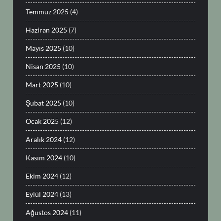
Temmuz 2025
(4)
Haziran 2025
(7)
Mayıs 2025
(10)
Nisan 2025
(10)
Mart 2025
(10)
Şubat 2025
(10)
Ocak 2025
(12)
Aralık 2024
(12)
Kasım 2024
(10)
Ekim 2024
(12)
Eylül 2024
(13)
Ağustos 2024
(11)