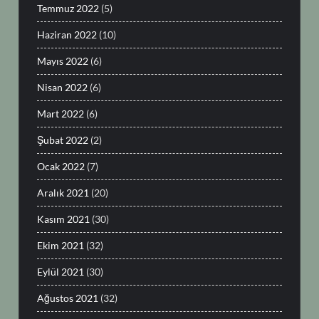
Temmuz 2022
(5)
Haziran 2022
(10)
Mayıs 2022
(6)
Nisan 2022
(6)
Mart 2022
(6)
Şubat 2022
(2)
Ocak 2022
(7)
Aralık 2021
(20)
Kasım 2021
(30)
Ekim 2021
(32)
Eylül 2021
(30)
Ağustos 2021
(32)