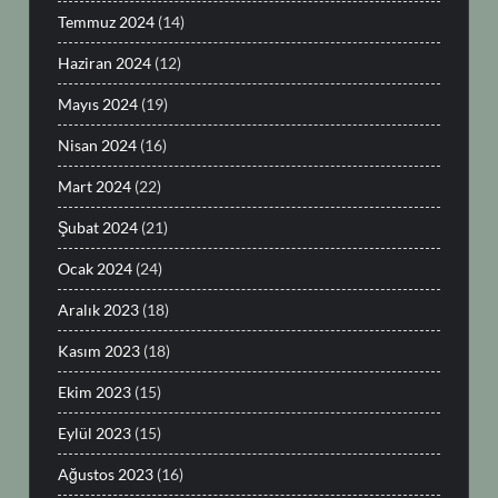
Temmuz 2024
(14)
Haziran 2024
(12)
Mayıs 2024
(19)
Nisan 2024
(16)
Mart 2024
(22)
Şubat 2024
(21)
Ocak 2024
(24)
Aralık 2023
(18)
Kasım 2023
(18)
Ekim 2023
(15)
Eylül 2023
(15)
Ağustos 2023
(16)