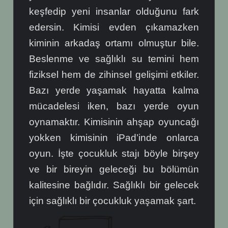
keşfedip yeni insanlar olduğunu fark
edersin. Kimisi evden çıkamazken
kiminin arkadaş ortamı olmuştur bile.
Beslenme ve sağlıklı su temini hem
fiziksel hem de zihinsel gelişimi etkiler.
Bazı yerde yaşamak hayatta kalma
mücadelesi iken, bazı yerde oyun
oynamaktır. Kimisinin ahşap oyuncağı
yokken kimisinin iPad’inde onlarca
oyun. İşte çocukluk stajı böyle birşey
ve bir bireyin geleceği bu bölümün
kalitesine bağlıdır. Sağlıklı bir gelecek
için sağlıklı bir çocukluk yaşamak şart.