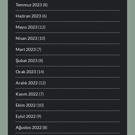
Temmuz 2023
(8)
Haziran 2023
(6)
Mayıs 2023
(12)
Nisan 2023
(10)
Mart 2023
(7)
Şubat 2023
(8)
Ocak 2023
(14)
Aralık 2022
(12)
Kasım 2022
(7)
Ekim 2022
(10)
Eylül 2022
(9)
Ağustos 2022
(8)