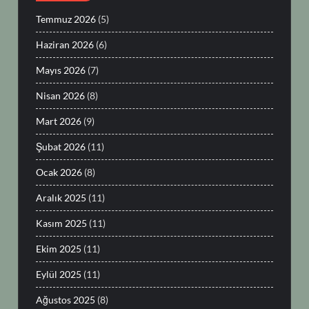
Temmuz 2026
(5)
Haziran 2026
(6)
Mayıs 2026
(7)
Nisan 2026
(8)
Mart 2026
(9)
Şubat 2026
(11)
Ocak 2026
(8)
Aralık 2025
(11)
Kasım 2025
(11)
Ekim 2025
(11)
Eylül 2025
(11)
Ağustos 2025
(8)