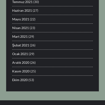
Temmuz 2021
(30)
Haziran 2021
(27)
Mayıs 2021
(22)
Nisan 2021
(23)
Mart 2021
(29)
Şubat 2021
(26)
Ocak 2021
(29)
Aralık 2020
(26)
Kasım 2020
(25)
Ekim 2020
(53)