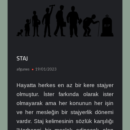
STAJ
afgunes
19/01/2023
Hayatta herkes en az bir kere stajyer
olmuştur. İster farkında olarak ister
olmayarak ama her konunun her işin
ve her mesleğin bir stajyerlik dönemi
vardır. Staj kelimesinin sözlük karşılığı