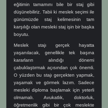
eğitimin tamamını bile bir staj gibi
düşünebiliriz. Tabii ki meslek seçimi ile
günümüzde staj kelimesinin tam
karşılığı olan mesleki staj işin bir başka
boyutu.
Meslek stajı gerçek hayatta
yaşanılacak, genellikle tek başına
kararların alındığı dönemi
çabuklaştırmak açısından çok önemli.
O yüzden bu stajı gerçekten yapmak,
yaşamak ve görmek lazım. Sadece
mesleki diploma başlamak için yeterli
olmamalı. Avukatlık, doktorluk,
öğretmenlik gibi bir çok meslekte